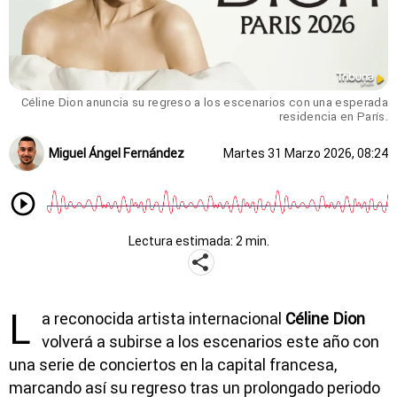
Céline Dion anuncia su regreso a los escenarios con una esperada
residencia en París.
Miguel Ángel Fernández
Martes 31 Marzo 2026, 08:24
Lectura estimada: 2 min.
L
a reconocida artista internacional
Céline Dion
volverá a subirse a los escenarios este año con
una serie de conciertos en la capital francesa,
marcando así su regreso tras un prolongado periodo