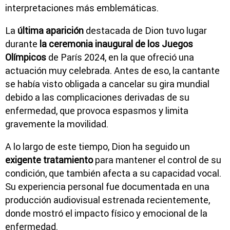
interpretaciones más emblemáticas.
La
última aparición
destacada de Dion tuvo lugar
durante
la ceremonia inaugural de los Juegos
Olímpicos
de París 2024, en la que ofreció una
actuación muy celebrada. Antes de eso, la cantante
se había visto obligada a cancelar su gira mundial
debido a las complicaciones derivadas de su
enfermedad, que provoca espasmos y limita
gravemente la movilidad.
A lo largo de este tiempo, Dion ha seguido un
exigente tratamiento
para mantener el control de su
condición, que también afecta a su capacidad vocal.
Su experiencia personal fue documentada en una
producción audiovisual estrenada recientemente,
donde mostró el impacto físico y emocional de la
enfermedad.