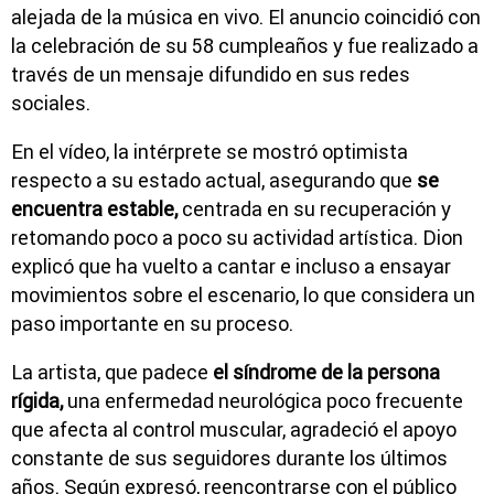
alejada de la música en vivo. El anuncio coincidió con
la celebración de su 58 cumpleaños y fue realizado a
través de un mensaje difundido en sus redes
sociales.
En el vídeo, la intérprete se mostró optimista
respecto a su estado actual, asegurando que
se
encuentra estable,
centrada en su recuperación y
retomando poco a poco su actividad artística. Dion
explicó que ha vuelto a cantar e incluso a ensayar
movimientos sobre el escenario, lo que considera un
paso importante en su proceso.
La artista, que padece
el síndrome de la persona
rígida,
una enfermedad neurológica poco frecuente
que afecta al control muscular, agradeció el apoyo
constante de sus seguidores durante los últimos
años. Según expresó, reencontrarse con el público