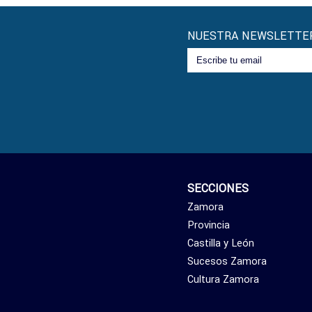
NUESTRA NEWSLETTE
SECCIONES
Zamora
Provincia
Castilla y León
Sucesos Zamora
Cultura Zamora