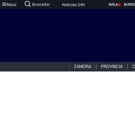
Buscador
Noticias 24h
Menú
ÁVILA
BURG
ZAMORA
PROVINCIA
C