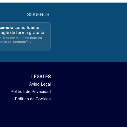
SÍGUENOS
zamora
como fuente
oogle de forma gratuita
 Tribuna: la última hora en
 cultura, economía y
LEGALES
Aviso Legal
Política de Privacidad
Política de Cookies