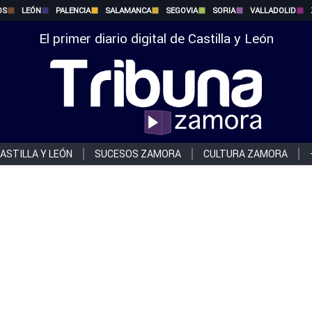
OS
LEÓN
PALENCIA
SALAMANCA
SEGOVIA
SORIA
VALLADOLID
El primer diario digital de Castilla y León
ASTILLA Y LEÓN
SUCESOS ZAMORA
CULTURA ZAMORA