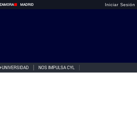
Iniciar Sesión
ZAMORA
MADRID
+UNIVERSIDAD
NOS IMPULSA CYL