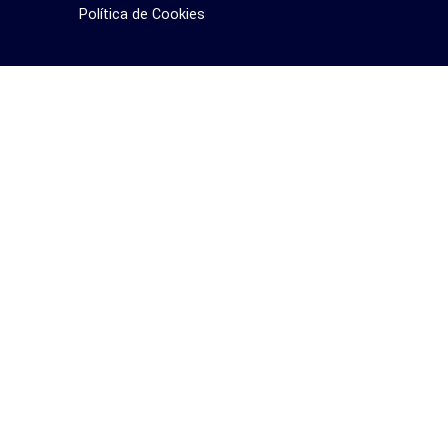
Política de Cookies