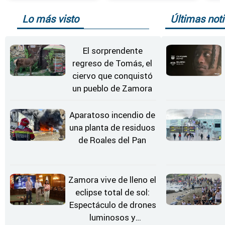
Lo más visto
Últimas noti
El sorprendente
regreso de Tomás, el
ciervo que conquistó
un pueblo de Zamora
Aparatoso incendio de
una planta de residuos
de Roales del Pan
Zamora vive de lleno el
eclipse total de sol:
Espectáculo de drones
luminosos y