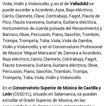
Viola, Violín y Violoncello; y, en el de
Valladolid
se
puede acceder a Acordeón, Arpa, Bajo eléctrico,
Canto, Clarinete, Clave, Contrabajo, Fagot, Flauta de
Pico, Flauta travesera, Guitarra, Guitarra eléctrica,
Instrumentos de cuerda pulsada del Renacimiento y
Barroco, Oboe, Percusión, Piano, Saxofón, Trombón,
Trompa, Trompeta, Tuba, Viola, Viola da Gamba,
Violín y Violoncello; y en el Conservatorio Profesional
de Música ‘Miguel Manzano’ de Zamora a Acordeón,
Bajo eléctrico, Canto, Clarinete, Contrabajo, Fagot,
Flauta travesera, Guitarra, Guitarra eléctrica, Oboe,
Percusión, Piano, Saxofón, Trombón, Trompa,
Trompeta, Tuba, Viola, Violín y Violoncello.
En el
Conservatorio Superior de Música de Castilla y
León
(COSCYL), situado en Salamanca, se pueden
estudiar el Grado Superior de Música, en las