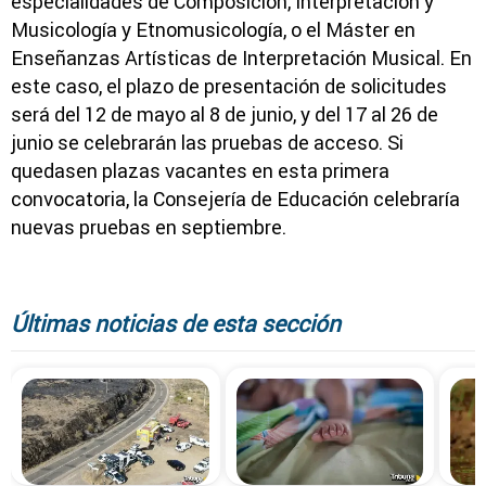
especialidades de Composición, Interpretación y
Musicología y Etnomusicología, o el Máster en
Enseñanzas Artísticas de Interpretación Musical. En
este caso, el plazo de presentación de solicitudes
será del 12 de mayo al 8 de junio, y del 17 al 26 de
junio se celebrarán las pruebas de acceso. Si
quedasen plazas vacantes en esta primera
convocatoria, la Consejería de Educación celebraría
nuevas pruebas en septiembre.
Últimas noticias de esta sección