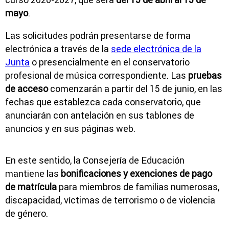
mayo
.
Las solicitudes podrán presentarse de forma
electrónica a través de la
sede electrónica de la
Junta
o presencialmente en el conservatorio
profesional de música correspondiente. Las
pruebas
de acceso
comenzarán a partir del 15 de junio, en las
fechas que establezca cada conservatorio, que
anunciarán con antelación en sus tablones de
anuncios y en sus páginas web.
En este sentido, la Consejería de Educación
mantiene las
bonificaciones y exenciones de pago
de matrícula
para miembros de familias numerosas,
discapacidad, víctimas de terrorismo o de violencia
de género.