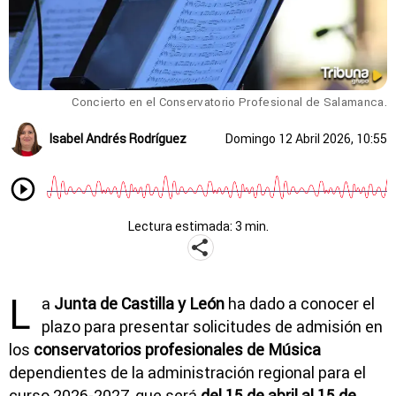
Concierto en el Conservatorio Profesional de Salamanca.
Isabel Andrés Rodríguez
Domingo 12 Abril 2026, 10:55
Lectura estimada: 3 min.
L
a
Junta de Castilla y León
ha dado a conocer el
plazo para presentar solicitudes de admisión en
los
conservatorios profesionales de Música
dependientes de la administración regional para el
curso 2026-2027, que será
del 15 de abril al 15 de