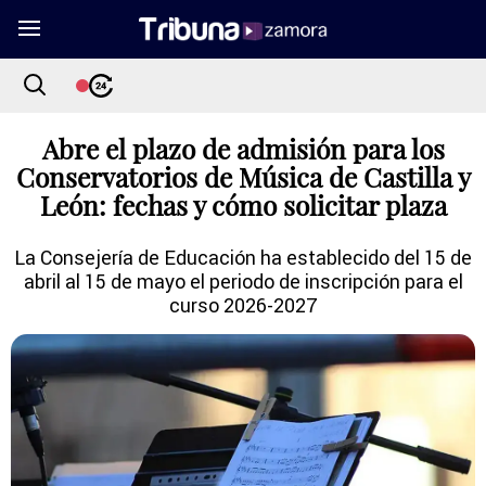
Abre el plazo de admisión para los
Conservatorios de Música de Castilla y
León: fechas y cómo solicitar plaza
La Consejería de Educación ha establecido del 15 de
abril al 15 de mayo el periodo de inscripción para el
curso 2026-2027