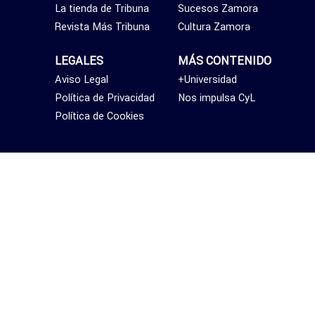
La tienda de Tribuna
Sucesos Zamora
Revista Más Tribuna
Cultura Zamora
LEGALES
MÁS CONTENIDO
Aviso Legal
+Universidad
Política de Privacidad
Nos impulsa CyL
Política de Cookies