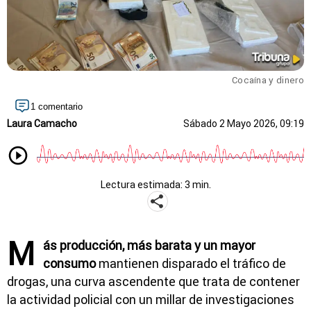
Cocaína y dinero
1 comentario
Laura Camacho
Sábado 2 Mayo 2026, 09:19
Lectura estimada: 3 min.
M
ás producción, más barata y un mayor
consumo
mantienen disparado el tráfico de
drogas, una curva ascendente que trata de contener
la actividad policial con un millar de investigaciones