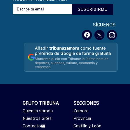
SUSCRIBIRME
SÍGUENOS
Añadir
tribunazamora
como fuente
preferida de Google de forma gratuita
Mantente al día con Tribuna: la última hora en
deportes, sucesos, cultura, economía y
empresas.
GRUPO TRIBUNA
SECCIONES
Quiénes somos
Zamora
Nuestros Sites
Provincia
Contacto
Castilla y León