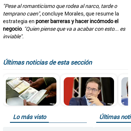
"Pese al romanticismo que rodea al narco, tarde o
temprano caen"
, concluye Morales, que resume la
estrategia en
poner barreras y hacer incómodo el
negocio
.
"Quien piense que va a acabar con esto... es
inviable".
Últimas noticias de esta sección
Lo más visto
Últimas noti