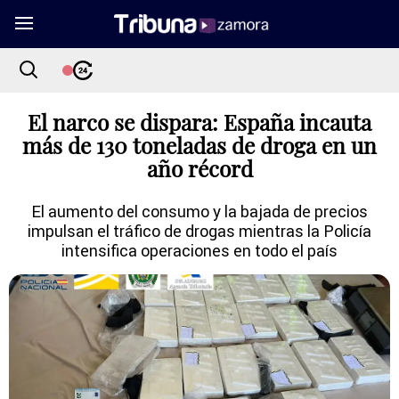
El narco se dispara: España incauta
más de 130 toneladas de droga en un
año récord
El aumento del consumo y la bajada de precios
impulsan el tráfico de drogas mientras la Policía
intensifica operaciones en todo el país