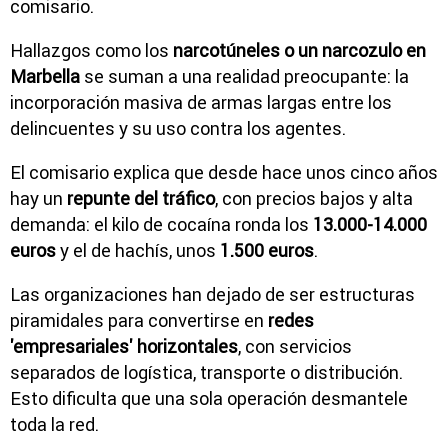
comisario.
Hallazgos como los
narcotúneles o un narcozulo en
Marbella
se suman a una realidad preocupante: la
incorporación masiva de armas largas entre los
delincuentes y su uso contra los agentes.
El comisario explica que desde hace unos cinco años
hay un
repunte del tráfico
, con precios bajos y alta
demanda: el kilo de cocaína ronda los
13.000-14.000
euros
y el de hachís, unos
1.500 euros
.
Las organizaciones han dejado de ser estructuras
piramidales para convertirse en
redes
'empresariales' horizontales
, con servicios
separados de logística, transporte o distribución.
Esto dificulta que una sola operación desmantele
toda la red.