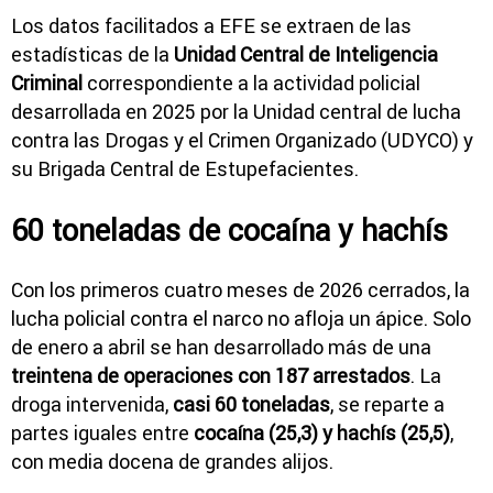
Los datos facilitados a EFE se extraen de las
estadísticas de la
Unidad Central de Inteligencia
Criminal
correspondiente a la actividad policial
desarrollada en 2025 por la Unidad central de lucha
contra las Drogas y el Crimen Organizado (UDYCO) y
su Brigada Central de Estupefacientes.
60 toneladas de cocaína y hachís
Con los primeros cuatro meses de 2026 cerrados, la
lucha policial contra el narco no afloja un ápice. Solo
de enero a abril se han desarrollado más de una
treintena de operaciones con 187 arrestados
. La
droga intervenida,
casi 60 toneladas
, se reparte a
partes iguales entre
cocaína (25,3) y hachís (25,5)
,
con media docena de grandes alijos.