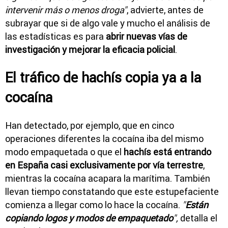
intervenir más o menos droga"
, advierte, antes de
subrayar que si de algo vale y mucho el análisis de
las estadísticas es para
abrir nuevas vías de
investigación y mejorar la eficacia policial
.
El tráfico de hachís copia ya a la
cocaína
Han detectado, por ejemplo, que en cinco
operaciones diferentes la cocaína iba del mismo
modo empaquetada o que el
hachís está entrando
en España casi exclusivamente por vía terrestre
,
mientras la cocaína acapara la marítima. También
llevan tiempo constatando que este estupefaciente
comienza a llegar como lo hace la cocaína.
"
Están
copiando logos y modos de empaquetado
",
detalla el