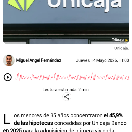
Unicaja.
Miguel Ángel Fernández
Jueves 14 Mayo 2026, 11:00
Lectura estimada: 2 min.
L
os menores de 35 años concentraron
el 45,9%
de las hipotecas
concedidas por Unicaja Banco
en 2025
para la adquisición de primera vivienda,