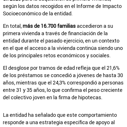
según los datos recogidos en el Informe de Impacto
Socioeconómico de la entidad.
En total,
más de 16.700 familias
accedieron a su
primera vivienda a través de financiación de la
entidad durante el pasado ejercicio, en un contexto
en el que el acceso a la vivienda continúa siendo uno
de los principales retos económicos y sociales.
El desglose por tramos de edad refleja que el 21,6%
de los préstamos se concedió a jóvenes de hasta 30
años, mientras que el 24,3% correspondió a personas
entre 31 y 35 años, lo que confirma el peso creciente
del colectivo joven en la firma de hipotecas.
La entidad ha señalado que este comportamiento
responde a una estrategia específica de apoyo al