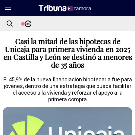
Casi la mitad de las hipotecas de
Unicaja para primera vivienda en 2025
en Castilla y León se destinó a menores
de 35 años
El 45,9% de la nueva financiación hipotecaria fue para
jóvenes, dentro de una estrategia que busca facilitar
el acceso a la vivienda y reforzar el apoyo a la
primera compra