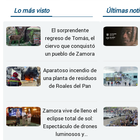
Lo más visto
Últimas noti
El sorprendente
regreso de Tomás, el
ciervo que conquistó
un pueblo de Zamora
Aparatoso incendio de
una planta de residuos
de Roales del Pan
Zamora vive de lleno el
eclipse total de sol:
Espectáculo de drones
luminosos y