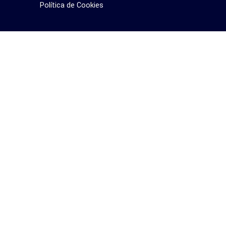
Política de Cookies