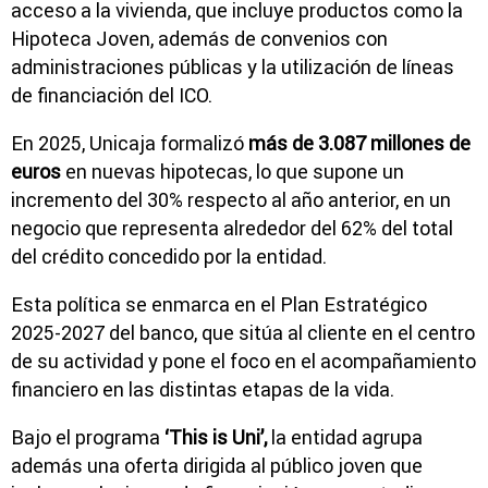
acceso a la vivienda, que incluye productos como la
Hipoteca Joven, además de convenios con
administraciones públicas y la utilización de líneas
de financiación del ICO.
En 2025, Unicaja formalizó
más de 3.087 millones de
euros
en nuevas hipotecas, lo que supone un
incremento del 30% respecto al año anterior, en un
negocio que representa alrededor del 62% del total
del crédito concedido por la entidad.
Esta política se enmarca en el Plan Estratégico
2025-2027 del banco, que sitúa al cliente en el centro
de su actividad y pone el foco en el acompañamiento
financiero en las distintas etapas de la vida.
Bajo el programa
‘This is Uni’,
la entidad agrupa
además una oferta dirigida al público joven que