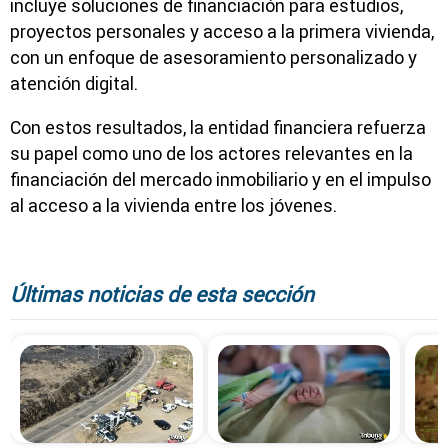
incluye soluciones de financiación para estudios,
proyectos personales y acceso a la primera vivienda,
con un enfoque de asesoramiento personalizado y
atención digital.
Con estos resultados, la entidad financiera refuerza
su papel como uno de los actores relevantes en la
financiación del mercado inmobiliario y en el impulso
al acceso a la vivienda entre los jóvenes.
Últimas noticias de esta sección