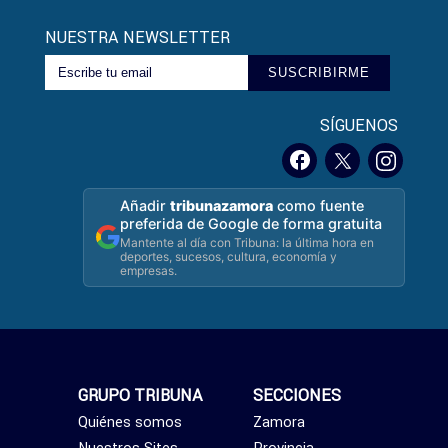
NUESTRA NEWSLETTER
SUSCRIBIRME
SÍGUENOS
Añadir
tribunazamora
como fuente
preferida de Google de forma gratuita
Mantente al día con Tribuna: la última hora en
deportes, sucesos, cultura, economía y
empresas.
GRUPO TRIBUNA
SECCIONES
Quiénes somos
Zamora
Nuestros Sites
Provincia