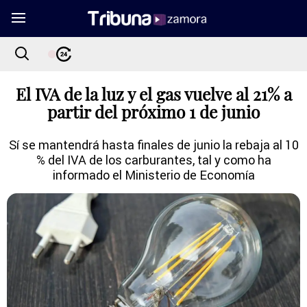
El IVA de la luz y el gas vuelve al 21% a
partir del próximo 1 de junio
Sí se mantendrá hasta finales de junio la rebaja al 10
% del IVA de los carburantes, tal y como ha
informado el Ministerio de Economía