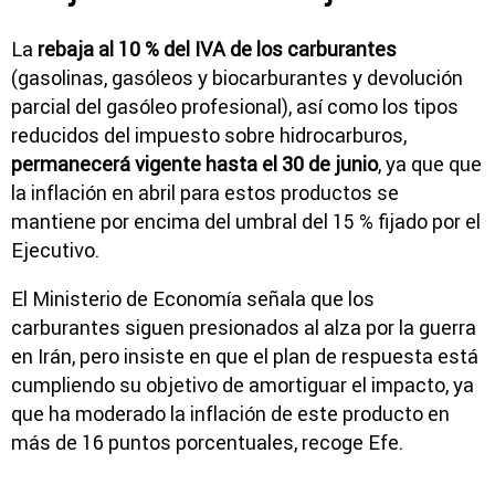
La
rebaja al 10 % del IVA de los carburantes
(gasolinas, gasóleos y biocarburantes y devolución
parcial del gasóleo profesional), así como los tipos
reducidos del impuesto sobre hidrocarburos,
permanecerá vigente hasta el 30 de junio
, ya que que
la inflación en abril para estos productos se
mantiene por encima del umbral del 15 % fijado por el
Ejecutivo.
El Ministerio de Economía señala que los
carburantes siguen presionados al alza por la guerra
en Irán, pero insiste en que el plan de respuesta está
cumpliendo su objetivo de amortiguar el impacto, ya
que ha moderado la inflación de este producto en
más de 16 puntos porcentuales, recoge Efe.