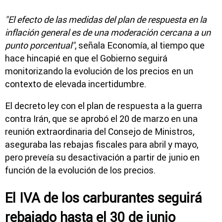
"El efecto de las medidas del plan de respuesta en la
inflación general es de una moderación cercana a un
punto porcentual"
, señala Economía, al tiempo que
hace hincapié en que el Gobierno seguirá
monitorizando la evolución de los precios en un
contexto de elevada incertidumbre.
El decreto ley con el plan de respuesta a la guerra
contra Irán, que se aprobó el 20 de marzo en una
reunión extraordinaria del Consejo de Ministros,
aseguraba las rebajas fiscales para abril y mayo,
pero preveía su desactivación a partir de junio en
función de la evolución de los precios.
El IVA de los carburantes seguirá
rebajado hasta el 30 de junio