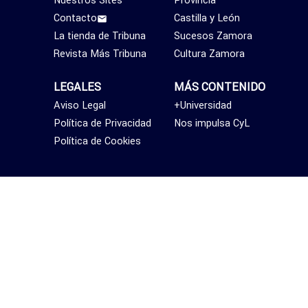
Contacto
Castilla y León
La tienda de Tribuna
Sucesos Zamora
Revista Más Tribuna
Cultura Zamora
LEGALES
MÁS CONTENIDO
Aviso Legal
+Universidad
Política de Privacidad
Nos impulsa CyL
Política de Cookies