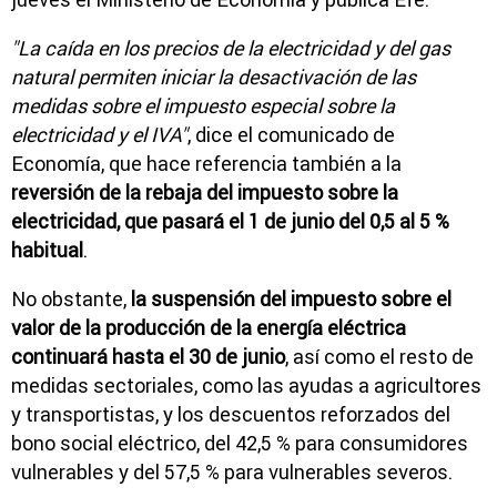
"La caída en los precios de la electricidad y del gas
natural permiten iniciar la desactivación de las
medidas sobre el impuesto especial sobre la
electricidad y el IVA"
, dice el comunicado de
Economía, que hace referencia también a la
reversión de la rebaja del impuesto sobre la
electricidad, que pasará el 1 de junio del 0,5 al 5 %
habitual
.
No obstante,
la suspensión del impuesto sobre el
valor de la producción de la energía eléctrica
continuará hasta el 30 de junio
, así como el resto de
medidas sectoriales, como las ayudas a agricultores
y transportistas, y los descuentos reforzados del
bono social eléctrico, del 42,5 % para consumidores
vulnerables y del 57,5 % para vulnerables severos.