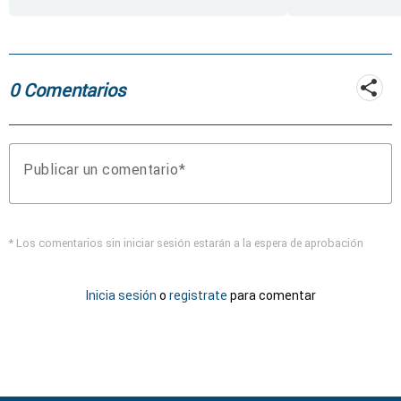
reactivación del
incendio de
Fermoselle
0 Comentarios
Publicar un comentario
* Los comentarios sin iniciar sesión estarán a la espera de aprobación
Inicia sesión
o
registrate
para comentar