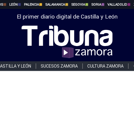
OS
LEÓN
PALENCIA
SALAMANCA
SEGOVIA
SORIA
VALLADOLID
El primer diario digital de Castilla y León
ASTILLA Y LEÓN
SUCESOS ZAMORA
CULTURA ZAMORA