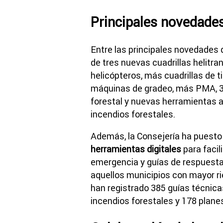
Principales novedades
Entre las principales novedades
de tres nuevas cuadrillas helitr
helicópteros, más cuadrillas de ti
máquinas de gradeo, más PMA, 3 
forestal y nuevas herramientas 
incendios forestales.
Además, la Consejería ha puesto
herramientas digitales
para facil
emergencia y guías de respuesta
aquellos municipios con mayor ri
han registrado 385 guías técnica
incendios forestales y 178 plane