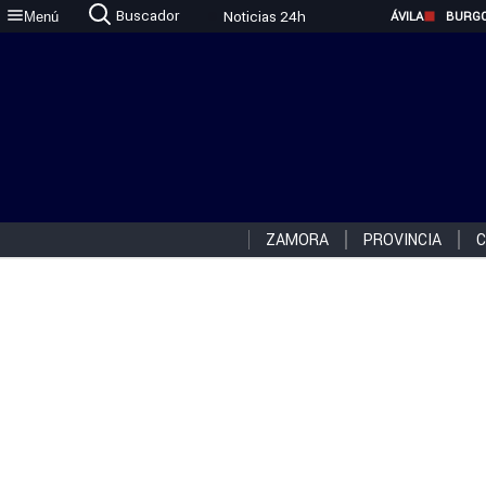
Buscador
Noticias 24h
Menú
ÁVILA
BURG
ZAMORA
PROVINCIA
C