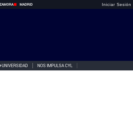
Iniciar Sesión
ZAMORA
MADRID
+UNIVERSIDAD
NOS IMPULSA CYL