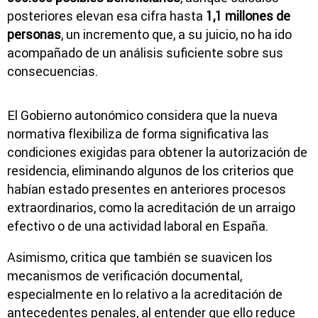
posteriores elevan esa cifra hasta
1,1 millones de
personas
, un incremento que, a su juicio, no ha ido
acompañado de un análisis suficiente sobre sus
consecuencias.
El Gobierno autonómico considera que la nueva
normativa flexibiliza de forma significativa las
condiciones exigidas para obtener la autorización de
residencia, eliminando algunos de los criterios que
habían estado presentes en anteriores procesos
extraordinarios, como la acreditación de un arraigo
efectivo o de una actividad laboral en España.
Asimismo, critica que también se suavicen los
mecanismos de verificación documental,
especialmente en lo relativo a la acreditación de
antecedentes penales, al entender que ello reduce