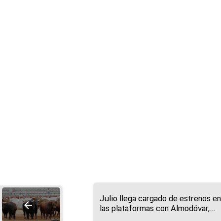
Julio llega cargado de estrenos en
las plataformas con Almodóvar,
terror, documentales y grandes