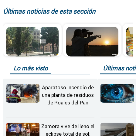
Últimas noticias de esta sección
Lo más visto
Últimas noti
Aparatoso incendio de
una planta de residuos
de Roales del Pan
Zamora vive de lleno el
eclipse total de sol: