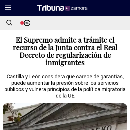
El Supremo admite a trámite el
recurso de la Junta contra el Real
Decreto de regularización de
inmigrantes
Castilla y León considera que carece de garantías,
puede aumentar la presión sobre los servicios
públicos y vulnera principios de la política migratoria
de la UE