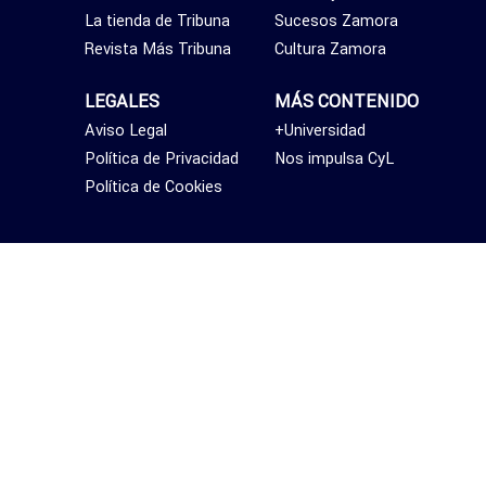
La tienda de Tribuna
Sucesos Zamora
Revista Más Tribuna
Cultura Zamora
LEGALES
MÁS CONTENIDO
Aviso Legal
+Universidad
Política de Privacidad
Nos impulsa CyL
Política de Cookies