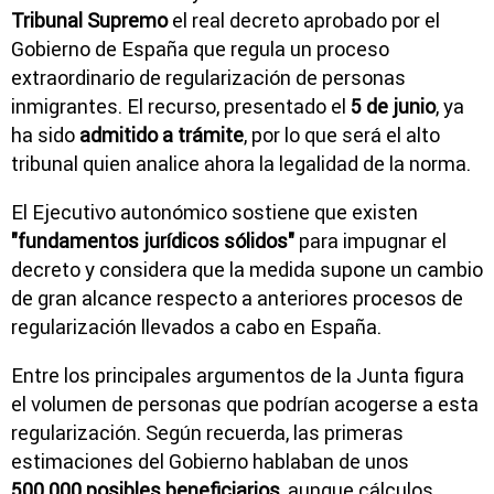
Tribunal Supremo
el real decreto aprobado por el
Gobierno de España que regula un proceso
extraordinario de regularización de personas
inmigrantes. El recurso, presentado el
5 de junio
, ya
ha sido
admitido a trámite
, por lo que será el alto
tribunal quien analice ahora la legalidad de la norma.
El Ejecutivo autonómico sostiene que existen
"fundamentos jurídicos sólidos"
para impugnar el
decreto y considera que la medida supone un cambio
de gran alcance respecto a anteriores procesos de
regularización llevados a cabo en España.
Entre los principales argumentos de la Junta figura
el volumen de personas que podrían acogerse a esta
regularización. Según recuerda, las primeras
estimaciones del Gobierno hablaban de unos
500.000 posibles beneficiarios
, aunque cálculos