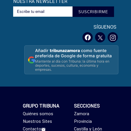
NUESTRA NEWSLETTER
SUSCRIBIRME
SÍGUENOS
Añadir
tribunazamora
como fuente
preferida de Google de forma gratuita
Mantente al día con Tribuna: la última hora en
deportes, sucesos, cultura, economía y
empresas.
GRUPO TRIBUNA
SECCIONES
Quiénes somos
Zamora
Nuestros Sites
Provincia
Contacto
Castilla y León