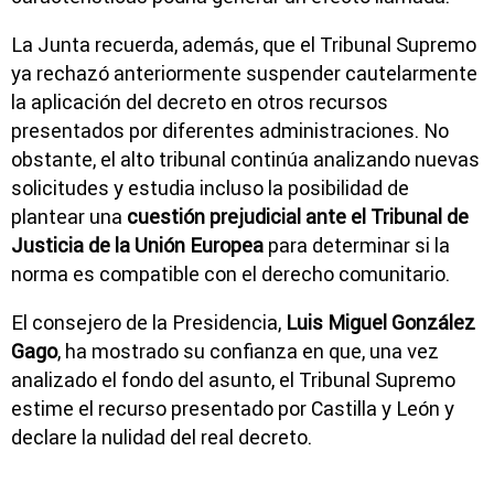
La Junta recuerda, además, que el Tribunal Supremo
ya rechazó anteriormente suspender cautelarmente
la aplicación del decreto en otros recursos
presentados por diferentes administraciones. No
obstante, el alto tribunal continúa analizando nuevas
solicitudes y estudia incluso la posibilidad de
plantear una
cuestión prejudicial ante el Tribunal de
Justicia de la Unión Europea
para determinar si la
norma es compatible con el derecho comunitario.
El consejero de la Presidencia,
Luis Miguel González
Gago
, ha mostrado su confianza en que, una vez
analizado el fondo del asunto, el Tribunal Supremo
estime el recurso presentado por Castilla y León y
declare la nulidad del real decreto.