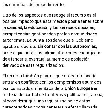
las garantías del procedimiento.
Otro de los aspectos que recoge el recurso es el
posible impacto que esta medida podría tener sobre
la sanidad, la educación y los servicios sociales
,
competencias gestionadas por las comunidades
autónomas. La Junta sostiene que el Gobierno
aprobó el decreto
sin contar con las autonomías
,
pese a que serán las administraciones encargadas
de atender el eventual aumento de población
derivado de esta regularización.
El recurso también plantea que el decreto podría
entrar en conflicto con los compromisos asumidos
por los Estados miembros de la
Unión Europea
en
materia de control de fronteras y política migratoria,
al considerar que una regularización de estas
características podría generar un efecto llamada.