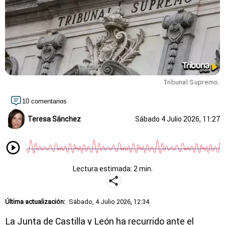
Tribunal Supremo.
10 comentarios
Teresa Sánchez
Sábado 4 Julio 2026, 11:27
Lectura estimada: 2 min.
Última actualización:
Sábado, 4 Julio 2026, 12:34
La Junta de Castilla y León ha recurrido ante el