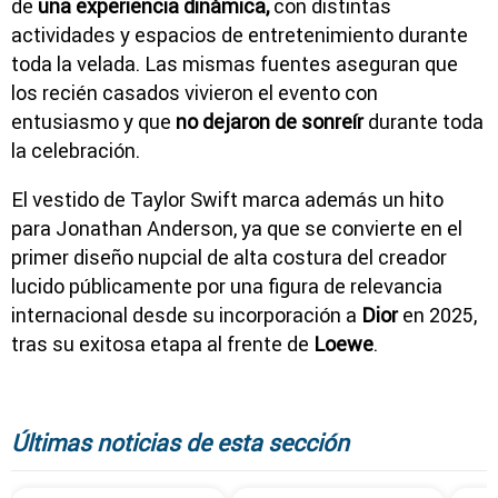
de
una experiencia dinámica,
con distintas
actividades y espacios de entretenimiento durante
toda la velada. Las mismas fuentes aseguran que
los recién casados vivieron el evento con
entusiasmo y que
no dejaron de sonreír
durante toda
la celebración.
El vestido de Taylor Swift marca además un hito
para Jonathan Anderson, ya que se convierte en el
primer diseño nupcial de alta costura del creador
lucido públicamente por una figura de relevancia
internacional desde su incorporación a
Dior
en 2025,
tras su exitosa etapa al frente de
Loewe
.
Últimas noticias de esta sección