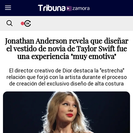
Jonathan Anderson revela que diseñar
el vestido de novia de Taylor Swift fue
una experiencia "muy emotiva"
El director creativo de Dior destaca la "estrecha"
relación que forjó con la artista durante el proceso
de creación del exclusivo diseño de alta costura