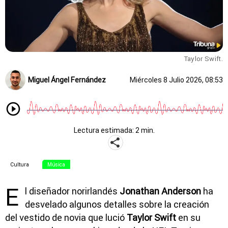
Taylor Swift.
Miguel Ángel Fernández
Miércoles 8 Julio 2026, 08:53
Lectura estimada: 2 min.
Cultura
Música
E
l diseñador norirlandés
Jonathan Anderson
ha
desvelado algunos detalles sobre la creación
del vestido de novia que lució
Taylor Swift
en su