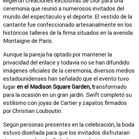
eligieron creaciones exclusivas de Dior para una
ceremonia que reunió a numerosos invitados del
mundo del espectáculo y el deporte. El vestido de la
cantante fue confeccionado artesanalmente en los
históricos talleres de la firma situados en la avenida
Montaigne de París.
Aunque la pareja ha optado por mantener la
privacidad del enlace y todavía no se han difundido
imágenes oficiales de la ceremonia, diversos medios
estadounidenses han señalado que el evento tuvo
lugar
en el Madison Square Garden, t
ransformado
para la ocasión en un gran jardín. Swift completó su
estilismo con joyas de Cartier y zapatos firmados
por Christian Louboutin.
Según personas presentes en la celebración, la boda
estuvo diseñada para que los invitados disfrutaran