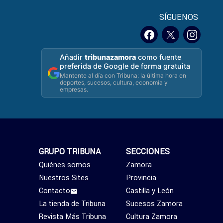
SÍGUENOS
Añadir
tribunazamora
como fuente
preferida de Google de forma gratuita
Mantente al día con Tribuna: la última hora en
deportes, sucesos, cultura, economía y
empresas.
GRUPO TRIBUNA
SECCIONES
Quiénes somos
Zamora
Nuestros Sites
Provincia
Contacto
Castilla y León
La tienda de Tribuna
Sucesos Zamora
Revista Más Tribuna
Cultura Zamora