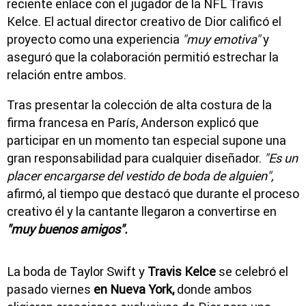
reciente enlace con el jugador de la NFL Travis
Kelce. El actual director creativo de Dior calificó el
proyecto como una experiencia
"muy emotiva"
y
aseguró que la colaboración permitió estrechar la
relación entre ambos.
Tras presentar la colección de alta costura de la
firma francesa en París, Anderson explicó que
participar en un momento tan especial supone una
gran responsabilidad para cualquier diseñador.
"Es un
placer encargarse del vestido de boda de alguien",
afirmó, al tiempo que destacó que durante el proceso
creativo él y la cantante llegaron a convertirse en
"muy buenos amigos".
La boda de Taylor Swift y
Travis Kelce
se celebró el
pasado viernes
en Nueva York,
donde ambos