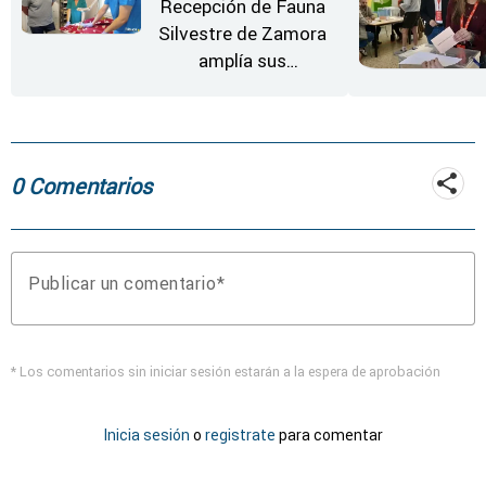
Recepción de Fauna
Silvestre de Zamora
amplía sus
instalaciones
0 Comentarios
Publicar un comentario
* Los comentarios sin iniciar sesión estarán a la espera de aprobación
Inicia sesión
o
registrate
para comentar