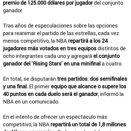
premio de 125.000 dólares por jugador
del conjunto
ganador.
Tras años de especulaciones sobre las opciones
para reanimar el partido de las estrellas, cada vez
menos competitivo, la NBA
repartirá a los 24
jugadores más votados en tres equipos
distintos de
ocho integrantes cada uno y agregará
el conjunto
ganador del 'Rising Stars' en una minifinal
a cuatro.
En total, se disputarán
tres partidos: dos semifinales
y una final.
El primer
equipo que alcance o supere los
40 puntos en cada duelo será el ganador
, informó la
NBA en un comunicado.
En el intento de ofrecer un espectáculo más
competitivo, la NBA
repartirá un total de 1,8 millones