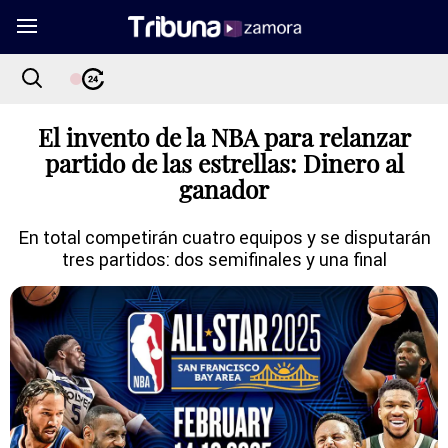
El invento de la NBA para relanzar
partido de las estrellas: Dinero al
ganador
En total competirán cuatro equipos y se disputarán
tres partidos: dos semifinales y una final