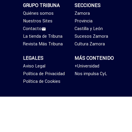
GRUPO TRIBUNA
SECCIONES
Quiénes somos
Zamora
Nuestros Sites
Provincia
Contacto
Castilla y León
La tienda de Tribuna
Sucesos Zamora
Revista Más Tribuna
Cultura Zamora
LEGALES
MÁS CONTENIDO
Aviso Legal
+Universidad
Política de Privacidad
Nos impulsa CyL
Política de Cookies