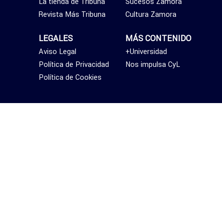
La tienda de Tribuna
Sucesos Zamora
Revista Más Tribuna
Cultura Zamora
LEGALES
MÁS CONTENIDO
Aviso Legal
+Universidad
Política de Privacidad
Nos impulsa CyL
Política de Cookies