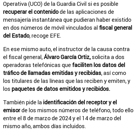
Operativa (UCO) de la Guardia Civil si es posible
recuperar el contenido
de las aplicaciones de
mensajería instantánea que pudieran haber existido
en dos números de móvil vinculados al
fiscal general
del Estado
, recoge EFE.
En ese mismo auto, el instructor de la causa contra
el fiscal general,
Álvaro García Ortiz,
solicita a dos
operadoras telefónicas que
faciliten los datos del
tráfico de llamadas emitidas y recibidas
, así como
los titulares de las líneas que las reciben y emiten, y
los
paquetes de datos emitidos y recibidos.
También pide la
identificación del receptor y el
emisor
de los mismos números de teléfono, todo ello
entre el 8 de marzo de 2024 y el 14 de marzo del
mismo año, ambos días incluidos.