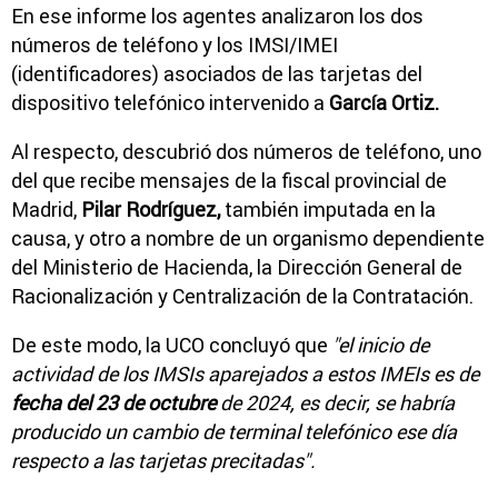
En ese informe los agentes analizaron los dos
números de teléfono y los IMSI/IMEI
(identificadores) asociados de las tarjetas del
dispositivo telefónico intervenido a
García Ortiz.
Al respecto, descubrió dos números de teléfono, uno
del que recibe mensajes de la fiscal provincial de
Madrid,
Pilar Rodríguez,
también imputada en la
causa, y otro a nombre de un organismo dependiente
del Ministerio de Hacienda, la Dirección General de
Racionalización y Centralización de la Contratación.
De este modo, la UCO concluyó que
"el inicio de
actividad de los IMSIs aparejados a estos IMEIs es de
fecha del 23 de octubre
de 2024, es decir, se habría
producido un cambio de terminal telefónico ese día
respecto a las tarjetas precitadas".