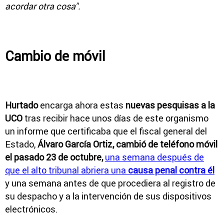
acordar otra cosa".
Cambio de móvil
Hurtado
encarga ahora estas
nuevas pesquisas a la
UCO
tras recibir hace unos días de este organismo
un informe que certificaba que el fiscal general del
Estado,
Álvaro García Ortiz, cambió de teléfono móvil
el pasado 23 de octubre,
una semana después de
que el alto tribunal abriera una
causa penal contra él
y una semana antes de que procediera al registro de
su despacho y a la intervención de sus dispositivos
electrónicos.