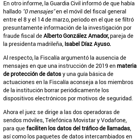
En otro informe, la Guardia Civil informó de que había
hallado
"0 mensajes"
en el móvil del fiscal general
entre el 8 y el 14 de marzo, periodo en el que se filtró
presuntamente información de la investigación por
fraude fiscal de
Alberto González Amador,
pareja de
la presidenta madrileña,
Isabel Díaz Ayuso.
Al respecto, la Fiscalía argumentó la ausencia de
mensajes en que una instrucción de 2019 en
materia
de protección de datos
y una guía básica de
actuaciones en la Fiscalía aconseja a los miembros
de la institución borrar periódicamente los
dispositivos electrónicos por motivos de seguridad.
Ahora el juez se dirige a las dos operadoras de
sendos móviles, Telefónica Movistar y Vodafone,
para que
faciliten los datos del tráfico de llamadas
,
así como los paquetes de datos intercambiados en