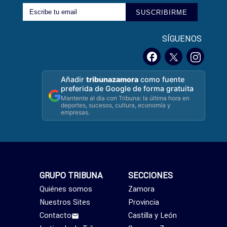
SUSCRIBIRME
SÍGUENOS
Añadir
tribunazamora
como fuente
preferida de Google de forma gratuita
Mantente al día con Tribuna: la última hora en
deportes, sucesos, cultura, economía y
empresas.
GRUPO TRIBUNA
SECCIONES
Quiénes somos
Zamora
Nuestros Sites
Provincia
Contacto
Castilla y León