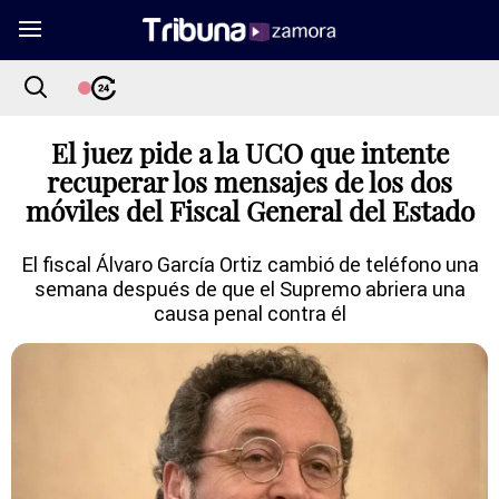
El juez pide a la UCO que intente
recuperar los mensajes de los dos
móviles del Fiscal General del Estado
El fiscal Álvaro García Ortiz cambió de teléfono una
semana después de que el Supremo abriera una
causa penal contra él