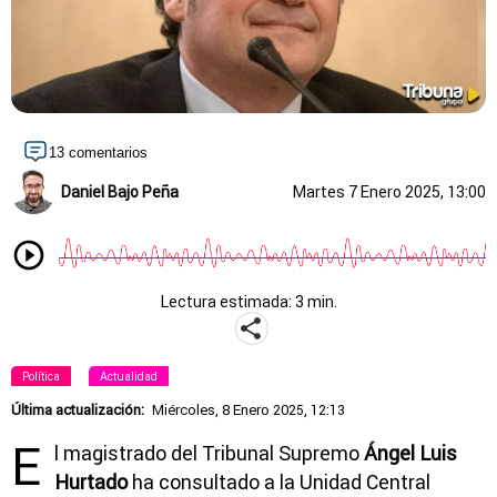
13 comentarios
Daniel Bajo Peña
Martes 7 Enero 2025, 13:00
Lectura estimada: 3 min.
Política
Actualidad
Última actualización:
Miércoles, 8 Enero 2025, 12:13
E
l magistrado del Tribunal Supremo
Ángel Luis
Hurtado
ha consultado a la Unidad Central