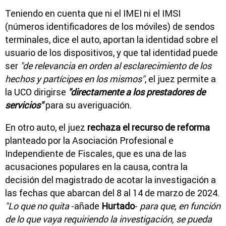
Teniendo en cuenta que ni el IMEI ni el IMSI
(números identificadores de los móviles) de sendos
terminales, dice el auto, aportan la identidad sobre el
usuario de los dispositivos, y que tal identidad puede
ser
"de relevancia en orden al esclarecimiento de los
hechos y partícipes en los mismos"
, el juez permite a
la UCO dirigirse
"directamente a los prestadores de
servicios"
para su averiguación.
En otro auto, el juez
rechaza el recurso de reforma
planteado por la Asociación Profesional e
Independiente de Fiscales, que es una de las
acusaciones populares en la causa, contra la
decisión del magistrado de acotar la investigación a
las fechas que abarcan del 8 al 14 de marzo de 2024.
"Lo que no quita
-añade
Hurtado
-
para que, en función
de lo que vaya requiriendo la investigación, se pueda