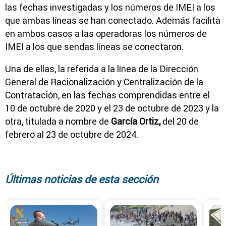
las fechas investigadas y los números de IMEI a los
que ambas líneas se han conectado. Además facilita
en ambos casos a las operadoras los números de
IMEI a los que sendas líneas se conectaron.
Una de ellas, la referida a la línea de la Dirección
General de Racionalización y Centralización de la
Contratación, en las fechas comprendidas entre el
10 de octubre de 2020 y el 23 de octubre de 2023 y la
otra, titulada a nombre de
García Ortiz,
del 20 de
febrero al 23 de octubre de 2024.
Últimas noticias de esta sección