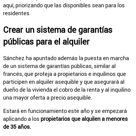
aquí, priorizando que las disponibles sean para los
residentes.
Crear un sistema de garantías
públicas para el alquiler
Sánchez ha apuntado además la puesta en marcha
de un sistema de garantías públicas, similar al
francés, que proteja a propietarios e inquilinos que
participen en alquiler asequible y que asegurará al
dueño de la vivienda el cobro de la renta y al inquilino
una mayor oferta a precio asequible.
Estará en funcionamiento este año y se empezará
aplicando a los
propietarios que alquilen a menores
de 35 años.