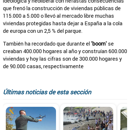
ideológica y neoliberal con nefastas consecuencias
que frenó la construcción de viviendas públicas de
115.000 a 5.000 o llevó al mercado libre muchas
viviendas protegidas hasta dejar a España a la cola
de europa con un 2,5 % del parque.
También ha recordado que durante el
'boom'
se
creaban 400.000 hogares al año y construían 600.000
viviendas y hoy las cifras son de 300.000 hogares y
de 90.000 casas, respectivamente
Últimas noticias de esta sección