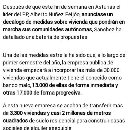
Después de que este fin de semana en Asturias el
líder del PP, Alberto Núñez Feijóo,
anunciase un
decálogo de medidas sobre vivienda que pondrán en
marcha sus comunidades autónomas
, Sánchez ha
detallado una batería de propuestas.
Una de las medidas estrella ha sido que, a lo largo del
primer semestre del año, la empresa pública de
vivienda empezará a incorporar las más de 30.000
viviendas que actualmente tiene el conocido como
banco malo,
13.000 de ellas de forma inmediata y
otras 17.000 de forma progresiva.
A esta nueva empresa se acaban de transferir más
de
3.300 viviendas y casi 2 millones de metros
cuadrados
de suelo residencial para construir casas
sociales de alquiler asequible.