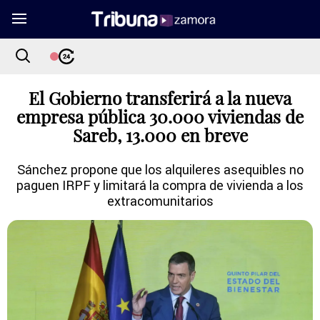
El Gobierno transferirá a la nueva
empresa pública 30.000 viviendas de
Sareb, 13.000 en breve
Sánchez propone que los alquileres asequibles no
paguen IRPF y limitará la compra de vivienda a los
extracomunitarios