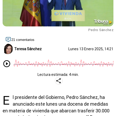
Pedro Sánchez
21 comentarios
Teresa Sánchez
Lunes 13 Enero 2025, 14:21
Lectura estimada: 4 min.
E
l presidente del Gobierno, Pedro Sánchez, ha
anunciado este lunes una docena de medidas
en materia de vivienda que abarcan trasferir 30.000