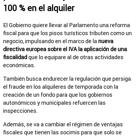
100 % en el alquiler
El Gobierno quiere llevar al Parlamento una reforma
fiscal para que los pisos turísticos tributen como un
negocio, impulsando en el marco de la
nueva
directiva europea sobre el IVA la aplicación de una
fiscalidad
que lo equipare al de otras actividades
económicas.
También busca endurecer la regulación que persiga
el fraude en los alquileres de temporada con la
creación de un fondo para que los gobiernos
autonómicos y municipales refuercen las
inspecciones.
Además, se va a cambiar el régimen de ventajas
fiscales que tienen las socimis para que solo se