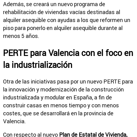
Además, se creará un nuevo programa de
rehabilitación de viviendas vacías destinadas al
alquiler asequible con ayudas a los que reformen un
piso para ponerlo en alquiler asequible durante al
menos 5 años.
PERTE para Valencia con el foco en
la industrialización
Otra de las iniciativas pasa por un nuevo PERTE para
la innovación y modernización de la construcción
industrializada y modular en España, a fin de
construir casas en menos tiempo y con menos
costes, que se desarrollará en la provincia de
Valencia.
Con respecto al nuevo
Plan de Estatal de Vivienda,