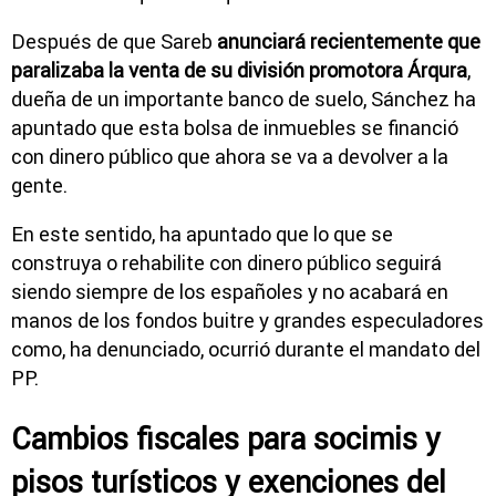
Después de que Sareb
anunciará recientemente que
paralizaba la venta de su división promotora Árqura
,
dueña de un importante banco de suelo, Sánchez ha
apuntado que esta bolsa de inmuebles se financió
con dinero público que ahora se va a devolver a la
gente.
En este sentido, ha apuntado que lo que se
construya o rehabilite con dinero público seguirá
siendo siempre de los españoles y no acabará en
manos de los fondos buitre y grandes especuladores
como, ha denunciado, ocurrió durante el mandato del
PP.
Cambios fiscales para socimis y
pisos turísticos y exenciones del