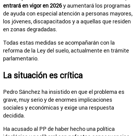
entrará en vigor en 2026
y aumentará los programas
de ayuda con especial atención a personas mayores,
los jóvenes, discapacitados y a aquellas que residen
en zonas degradadas.
Todas estas medidas se acompañarán con la
reforma de la Ley del suelo, actualmente en trámite
parlamentario.
La situación es crítica
Pedro Sánchez ha insistido en que el problema es
grave, muy serio y de enormes implicaciones
sociales y económicas y exige una respuesta
decidida.
Ha acusado al PP de haber hecho una política