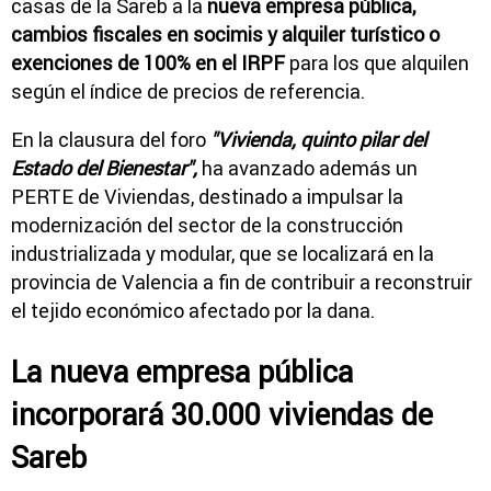
casas de la Sareb a la
nueva empresa pública,
cambios fiscales en socimis y alquiler turístico o
exenciones de 100% en el IRPF
para los que alquilen
según el índice de precios de referencia.
En la clausura del foro
"Vivienda, quinto pilar del
Estado del Bienestar",
ha avanzado además un
PERTE de Viviendas, destinado a impulsar la
modernización del sector de la construcción
industrializada y modular, que se localizará en la
provincia de Valencia a fin de contribuir a reconstruir
el tejido económico afectado por la dana.
La nueva empresa pública
incorporará 30.000 viviendas de
Sareb