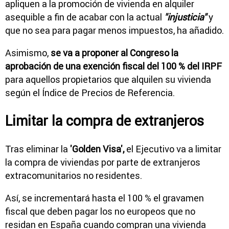
apliquen a la promoción de vivienda en alquiler
asequible a fin de acabar con la actual
"injusticia"
y
que no sea para pagar menos impuestos, ha añadido.
Asimismo,
se va a proponer al Congreso la
aprobación de una exención fiscal del 100 % del IRPF
para aquellos propietarios que alquilen su vivienda
según el Índice de Precios de Referencia.
Limitar la compra de extranjeros
Tras eliminar la
'Golden Visa',
el Ejecutivo va a limitar
la compra de viviendas por parte de extranjeros
extracomunitarios no residentes.
Así, se incrementará hasta el 100 % el gravamen
fiscal que deben pagar los no europeos que no
residan en España cuando compran una vivienda