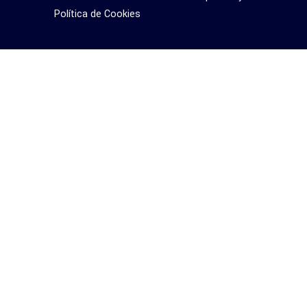
Política de Cookies