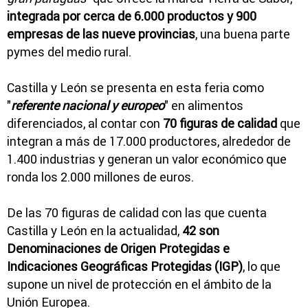
integrada por cerca de 6.000 productos y 900
empresas de las nueve provincias
, una buena parte
pymes del medio rural.
Castilla y León se presenta en esta feria como
"
referente nacional y europeo
" en alimentos
diferenciados, al contar con
70 figuras de calidad
que
integran a más de 17.000 productores, alrededor de
1.400 industrias y generan un valor económico que
ronda los 2.000 millones de euros.
De las 70 figuras de calidad con las que cuenta
Castilla y León en la actualidad,
42 son
Denominaciones de Origen Protegidas e
Indicaciones Geográficas Protegidas (IGP)
, lo que
supone un nivel de protección en el ámbito de la
Unión Europea.