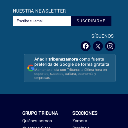
NUESTRA NEWSLETTER
SUSCRIBIRME
SÍGUENOS
Añadir
tribunazamora
como fuente
preferida de Google de forma gratuita
Mantente al día con Tribuna: la última hora en
deportes, sucesos, cultura, economía y
empresas.
GRUPO TRIBUNA
SECCIONES
Quiénes somos
Zamora