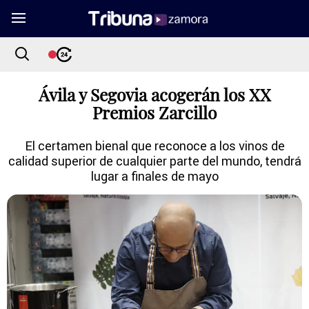
Ávila y Segovia acogerán los XX
Premios Zarcillo
El certamen bienal que reconoce a los vinos de
calidad superior de cualquier parte del mundo, tendrá
lugar a finales de mayo