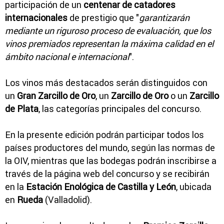
participación de un
centenar de catadores
internacionales
de prestigio que "
garantizarán
mediante un riguroso proceso de evaluación, que los
vinos premiados representan la máxima calidad en el
ámbito nacional e internacional
".
Los vinos más destacados serán distinguidos con
un
Gran Zarcillo de Oro
, un
Zarcillo de Oro
o un
Zarcillo
de Plata
, las categorías principales del concurso.
En la presente edición podrán participar todos los
países productores del mundo, según las normas de
la OIV, mientras que las bodegas podrán inscribirse a
través de la página web del concurso y se recibirán
en la
Estación Enológica de Castilla y León
, ubicada
en
Rueda
(Valladolid).