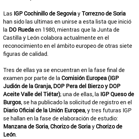
Las
IGP Cochinillo de Segovia
y
Torrezno de Soria
han sido las ultimas en unirse a esta lista que inició
la
DO Rueda
en 1980, mientras que la Junta de
Castilla y León colabora actualmente en el
reconocimiento en el ámbito europeo de otras siete
figuras de calidad.
Tres de ellas ya se encuentran en la fase final de
examen por parte de la
Comisión Europea (IGP
Judión de la Granja, DOP Pera del Bierzo y DOP
Aceite Valle del Tiétar)
; una de ellas, la
IGP Queso de
Burgos
, se ha publicado la solicitud de registro en el
Diario Oficial de la Unión Europea
, y tres futuras IGP
se hallan en la fase de elaboración de estudio:
Manzana de Soria
,
Chorizo de Soria
y
Chorizo de
León
.