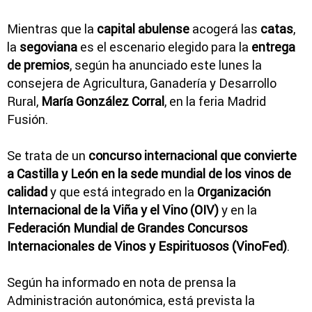
Mientras que la
capital abulense
acogerá las
catas
,
la
segoviana
es el escenario elegido para la
entrega
de premios
, según ha anunciado este lunes la
consejera de Agricultura, Ganadería y Desarrollo
Rural,
María González Corral
, en la feria Madrid
Fusión.
Se trata de un
concurso internacional que convierte
a Castilla y León en la sede mundial de los vinos de
calidad
y que está integrado en la
Organización
Internacional de la Viña y el Vino (OIV)
y en la
Federación Mundial de Grandes Concursos
Internacionales de Vinos y Espirituosos (VinoFed)
.
Según ha informado en nota de prensa la
Administración autonómica, está prevista la