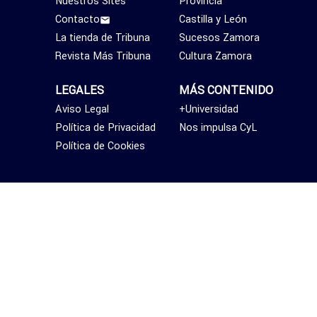
Nuestros Sites
Provincia
Contacto
Castilla y León
La tienda de Tribuna
Sucesos Zamora
Revista Más Tribuna
Cultura Zamora
LEGALES
MÁS CONTENIDO
Aviso Legal
+Universidad
Política de Privacidad
Nos impulsa CyL
Política de Cookies