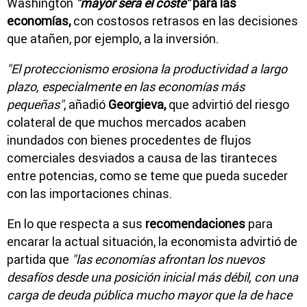
Washington
"mayor será el coste"
para las
economías,
con costosos retrasos en las decisiones
que atañen, por ejemplo, a la inversión.
"El proteccionismo erosiona la productividad a largo
plazo, especialmente en las economías más
pequeñas"
, añadió
Georgieva,
que advirtió del riesgo
colateral de que muchos mercados acaben
inundados con bienes procedentes de flujos
comerciales desviados a causa de las tiranteces
entre potencias, como se teme que pueda suceder
con las importaciones chinas.
En lo que respecta a sus
recomendaciones
para
encarar la actual situación, la economista advirtió de
partida que
"las economías afrontan los nuevos
desafíos desde una posición inicial más débil, con una
carga de deuda pública mucho mayor que la de hace