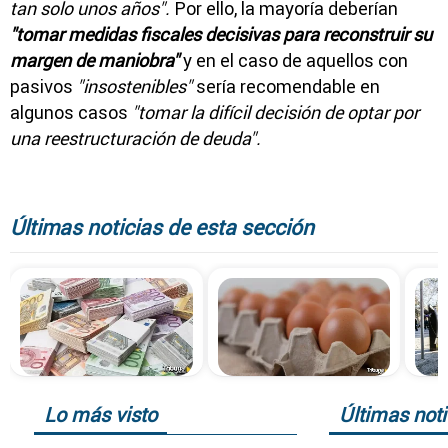
tan solo unos años".
Por ello, la mayoría deberían
"tomar medidas fiscales decisivas para reconstruir su
margen de maniobra"
y en el caso de aquellos con
pasivos
"insostenibles"
sería recomendable en
algunos casos
"tomar la difícil decisión de optar por
una reestructuración de deuda".
Últimas noticias de esta sección
Lo más visto
Últimas noti