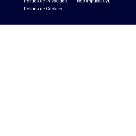
Política de Privacidad
Nos impulsa CyL
Política de Cookies