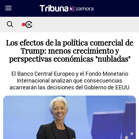
Los efectos de la política comercial de
Trump: menos crecimiento y
perspectivas económicas "nubladas"
El Banco Central Europeo y el Fondo Monetario
Internacional analizan qué consecuencias
acarrearán las decisiones del Gobierno de EEUU