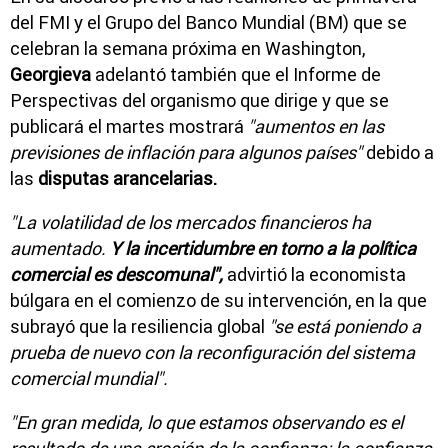
del FMI y el Grupo del Banco Mundial (BM) que se
celebran la semana próxima en Washington,
Georgieva
adelantó también que el Informe de
Perspectivas del organismo que dirige y que se
publicará el martes mostrará
"aumentos en las
previsiones de inflación para algunos países"
debido a
las
disputas arancelarias.
"La volatilidad de los mercados financieros ha
aumentado.
Y la incertidumbre en torno a la política
comercial es descomunal",
advirtió la economista
búlgara en el comienzo de su intervención, en la que
subrayó que la resiliencia global
"se está poniendo a
prueba de nuevo con la reconfiguración del sistema
comercial mundial".
"En gran medida, lo que estamos observando es el