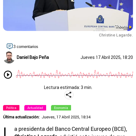
Christine Lagarde.
3 comentarios
Daniel Bajo Peña
Jueves 17 Abril 2025, 18:20
Lectura estimada: 3 min.
Política
Actualidad
Economía
Última actualización:
Jueves, 17 Abril 2025, 18:34
L
a presidenta del Banco Central Europeo (BCE),