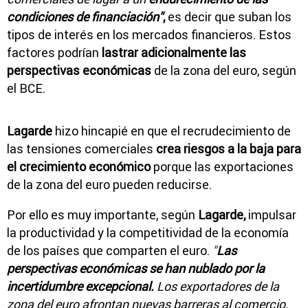
condiciones de financiación"
,
es decir que suban los
tipos de interés en los mercados financieros. Estos
factores podrían
lastrar adicionalmente las
perspectivas económicas
de la zona del euro, según
el BCE.
Lagarde
hizo hincapié en que el recrudecimiento de
las tensiones comerciales
crea riesgos a la baja para
el crecimiento económico
porque las exportaciones
de la zona del euro pueden reducirse.
Por ello es muy importante, según
Lagarde,
impulsar
la productividad y la competitividad de la economía
de los países que comparten el euro.
"
Las
perspectivas económicas se han nublado por la
incertidumbre excepcional.
Los exportadores de la
zona del euro afrontan nuevas barreras al comercio,