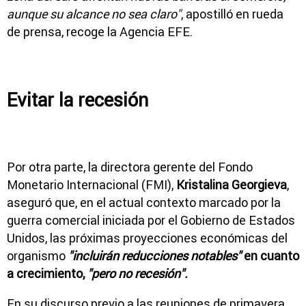
aunque su alcance no sea claro"
, apostilló en rueda
de prensa, recoge la Agencia EFE.
Evitar la recesión
Por otra parte, la directora gerente del Fondo
Monetario Internacional (FMI),
Kristalina Georgieva
,
aseguró que, en el actual contexto marcado por la
guerra comercial iniciada por el Gobierno de Estados
Unidos, las próximas proyecciones económicas del
organismo
"incluirán reducciones notables
"
en cuanto
a crecimiento,
"pero no recesión".
En su discurso previo a las reuniones de primavera