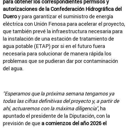
para obtener los correspondientes permisos y
autorizaciones de la Confederación Hidrográfica del
Duero
y para garantizar el suministro de energía
eléctrica con Unión Fenosa para acelerar el proyecto,
que también prevé la infraestructura necesaria para
la instalación de una estación de tratamiento de
agua potable (ETAP) por si en el futuro fuera
necesaria para solucionar de manera rápida los
problemas que se pudieran dar por contaminación
del agua.
"Esperamos que la próxima semana tengamos ya
todas las cifras definitivas del proyecto y, a partir de
ahí, actuaremos con la máxima diligencia"
, ha
apuntado el presidente de la Diputación, con la
previsión de que
a comienzos del año 2026 el