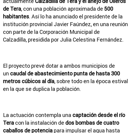
actualmente
Calzadilla de Tera y el anejo de Olleros
de Tera
, con una población aproximada de
500
habitantes
. Así lo ha anunciado el presidente de la
institución provincial Javier Faúndez, en una reunión
con parte de la Corporación Municipal de
Calzadilla, presidida por Julia Celestina Fernández.
El proyecto prevé dotar a ambos municipios de
un
caudal de abastecimiento punta de hasta 300
metros cúbicos al día
, sobre todo en la época estival
en la que se duplica la población.
La actuación contempla una
captación desde el río
Tera
con la instalación de
dos bombas de cuatro
caballos de potencia
para impulsar el agua hasta