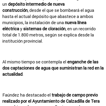
un
depósito intermedio de nueva
construcción
, desde el que se bombeará el agua
hasta el actual depósito que abastece a ambos
municipios, la instalación de una
nueva línea
eléctrica
y
sistemas de cloración
, en un recorrido
total de 1.800 metros, según se explica desde la
institución provincial.
Al mismo tiempo se contempla el
enganche de las
dos captaciones de agua que suministran la red en la
actualidad
.
Faúndez ha destacado el
trabajo de campo previo
realizado por el Ayuntamiento de Calzadilla de Tera