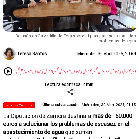
Reunión en Calzadilla de Tera sobre el plan para solucionar los
problemas de agua
Teresa Santos
Miércoles 30 Abril 2025, 20:54
Lectura estimada: 2 min.
Última actualización:
Miércoles, 30 Abril 2025, 21:15
Noticias 24 horas
La Diputación de Zamora destinará
más de 150.000
euros a solucionar los problemas de escasez en el
abastecimiento de agua
que sufren