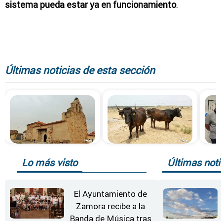
sistema pueda estar ya en funcionamiento
.
Últimas noticias de esta sección
Lo más visto
Últimas noti
El Ayuntamiento de
Zamora recibe a la
Banda de Música tras