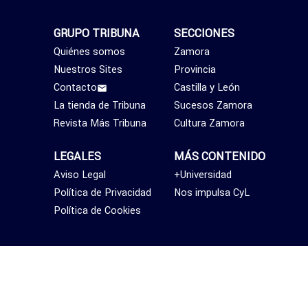
GRUPO TRIBUNA
SECCIONES
Quiénes somos
Zamora
Nuestros Sites
Provincia
Contacto
Castilla y León
La tienda de Tribuna
Sucesos Zamora
Revista Más Tribuna
Cultura Zamora
LEGALES
MÁS CONTENIDO
Aviso Legal
+Universidad
Política de Privacidad
Nos impulsa CyL
Política de Cookies