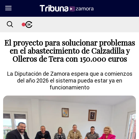
El proyecto para solucionar problemas
en el abastecimiento de Calzadilla y
Olleros de Tera con 150.000 euros
La Diputación de Zamora espera que a comienzos
del año 2026 el sistema pueda estar ya en
funcionamiento