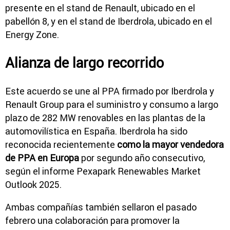
presente en el stand de Renault, ubicado en el
pabellón 8, y en el stand de Iberdrola, ubicado en el
Energy Zone.
Alianza de largo recorrido
Este acuerdo se une al PPA firmado por Iberdrola y
Renault Group para el suministro y consumo a largo
plazo de 282 MW renovables en las plantas de la
automovilística en España. Iberdrola ha sido
reconocida recientemente
como la mayor vendedora
de PPA en Europa
por segundo año consecutivo,
según el informe Pexapark Renewables Market
Outlook 2025.
Ambas compañías también sellaron el pasado
febrero una colaboración para promover la