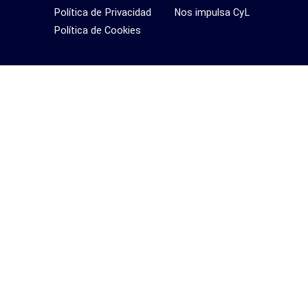
Política de Privacidad
Nos impulsa CyL
Política de Cookies