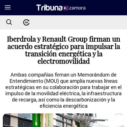
Iberdrola y Renault Group firman un
acuerdo estratégico para impulsar la
transición energética y la
electromovilidad
Ambas compañías firman un Memorándum de
Entendimiento (MOU) que amplía nuevas líneas
estratégicas en su colaboración para trabajar en el
impulso de la movilidad eléctrica, la infraestructura
de recarga, así como la descarbonización y la
eficiencia energética