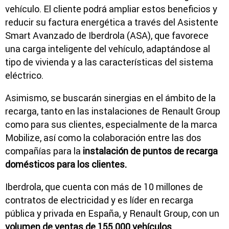
vehículo. El cliente podrá ampliar estos beneficios y
reducir su factura energética a través del Asistente
Smart Avanzado de Iberdrola (ASA), que favorece
una carga inteligente del vehículo, adaptándose al
tipo de vivienda y a las características del sistema
eléctrico.
Asimismo, se buscarán sinergias en el ámbito de la
recarga, tanto en las instalaciones de Renault Group
como para sus clientes, especialmente de la marca
Mobilize, así como la colaboración entre las dos
compañías para la
instalación de puntos de recarga
domésticos para los clientes.
Iberdrola, que cuenta con más de 10 millones de
contratos de electricidad y es líder en recarga
pública y privada en España, y Renault Group, con un
volumen de ventas de 155.000 vehículos