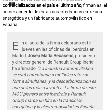
comercializados en el país el último año
, firman así el
primer acuerdo de estas características entre una
energética y un fabricante automovilístico en
España.
E
n el acto de la firma celebrado este
jueves en las oficinas de Iberdrola en
Madrid,
Josep María Recasens
, presidente
y director general de Renault Group Iberia,
ha afirmado:
"La industria automovilística
se está enfrentando a múltiples retos de
forma simultánea, y la descarbonización es
uno de los más relevantes. La firma de este
MOU pionero entre Iberdrola y Renault
Group marca un hito en la transición
energética y la electromovilidad en España