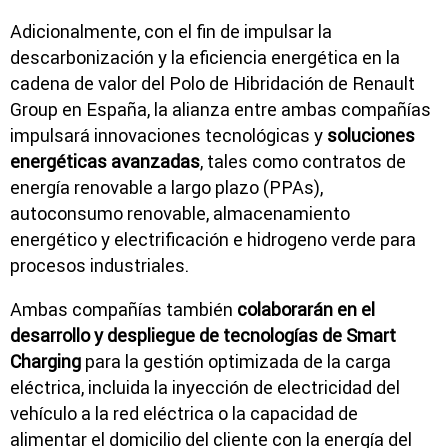
Adicionalmente, con el fin de impulsar la
descarbonización y la eficiencia energética en la
cadena de valor del Polo de Hibridación de Renault
Group en España, la alianza entre ambas compañías
impulsará innovaciones tecnológicas y
soluciones
energéticas avanzadas
, tales como contratos de
energía renovable a largo plazo (PPAs),
autoconsumo renovable, almacenamiento
energético y electrificación e hidrogeno verde para
procesos industriales.
Ambas compañías también
colaborarán en el
desarrollo y despliegue de tecnologías de Smart
Charging
para la gestión optimizada de la carga
eléctrica, incluida la inyección de electricidad del
vehículo a la red eléctrica o la capacidad de
alimentar el domicilio del cliente con la energía del