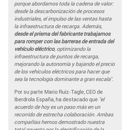
porque abordamos toda la cadena de valor:
desde la descarbonización de procesos
industriales, el impulso de las ventas hasta
la infraestructura de recarga. Además,
desde el prisma del fabricante trabajamos
para romper con las barreras de entrada del
vehículo eléctrico
, optimizando la
infraestructura de puntos de recarga,
mejorando la autonomía y bajando el precio
de los vehículos eléctricos para hacer que
sea la tecnología dominante a gran escala".
Por su parte Mario Ruiz-Tagle, CEO de
Iberdrola España, ha destacado que
"el
acuerdo de hoy es un paso más en un
recorrido de estrecha colaboración. Ambas
compañías hemos demostrado nuestra
total apuesta por la electrificación de la