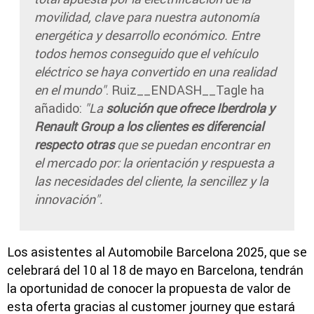
movilidad, clave para nuestra autonomía
energética y desarrollo económico. Entre
todos hemos conseguido que el vehículo
eléctrico se haya convertido en una realidad
en el mundo"
. Ruiz__ENDASH__Tagle ha
añadido:
"La
solución que ofrece Iberdrola y
Renault Group a los clientes es diferencial
respecto otras
que se puedan encontrar en
el mercado por: la orientación y respuesta a
las necesidades del cliente, la sencillez y la
innovación".
Los asistentes al Automobile Barcelona 2025, que se
celebrará del 10 al 18 de mayo en Barcelona, tendrán
la oportunidad de conocer la propuesta de valor de
esta oferta gracias al customer journey que estará