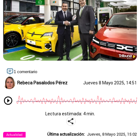
1 comentario
Rebeca Pasalodos Pérez
Jueves 8 Mayo 2025, 14:51
Lectura estimada: 4 min.
Última actualización:
Jueves, 8 Mayo 2025, 15:02
Actualidad