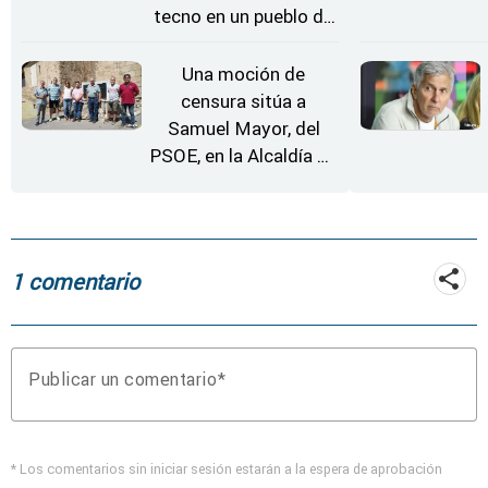
tecno en un pueblo de
Zamora
Una moción de
censura sitúa a
Samuel Mayor, del
PSOE, en la Alcaldía de
Moraleja de Sayago
1 comentario
Publicar un comentario
* Los comentarios sin iniciar sesión estarán a la espera de aprobación