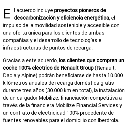
E
l acuerdo incluye
proyectos pioneros de
descarbonización y eficiencia energética
, el
impulso de la movilidad sostenible y accesible con
una oferta única para los clientes de ambas
compañías y el desarrollo de tecnologías e
infraestructuras de puntos de recarga.
Gracias a este acuerdo,
los clientes que compren un
coche 100% eléctrico de Renault Group
(Renault,
Dacia y Alpine) podrán beneficiarse de hasta 10.000
kilómetros anuales de recarga doméstica gratis
durante tres años (30.000 km en total), la instalación
de un cargador Mobilize; financiación competitiva a
través de la financiera Mobilize Financial Services y
un contrato de electricidad 100% procedente de
fuentes renovables para el domicilio con Iberdrola.