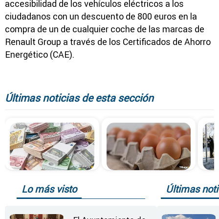
accesibilidad de los vehículos eléctricos a los
ciudadanos con un descuento de 800 euros en la
compra de un de cualquier coche de las marcas de
Renault Group a través de los Certificados de Ahorro
Energético (CAE).
Últimas noticias de esta sección
Lo más visto
Últimas noti