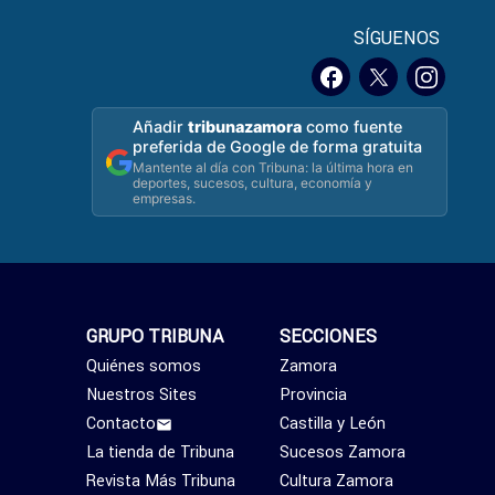
SÍGUENOS
Añadir
tribunazamora
como fuente
preferida de Google de forma gratuita
Mantente al día con Tribuna: la última hora en
deportes, sucesos, cultura, economía y
empresas.
GRUPO TRIBUNA
SECCIONES
Quiénes somos
Zamora
Nuestros Sites
Provincia
Contacto
Castilla y León
La tienda de Tribuna
Sucesos Zamora
Revista Más Tribuna
Cultura Zamora