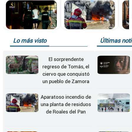
Lo más visto
Últimas noti
El sorprendente
regreso de Tomás, el
ciervo que conquistó
un pueblo de Zamora
Aparatoso incendio de
una planta de residuos
de Roales del Pan