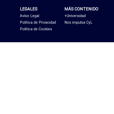
LEGALES
MÁS CONTENIDO
Aviso Legal
+Universidad
Política de Privacidad
Nos impulsa CyL
Política de Cookies