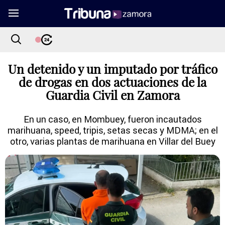
Un detenido y un imputado por tráfico
de drogas en dos actuaciones de la
Guardia Civil en Zamora
En un caso, en Mombuey, fueron incautados
marihuana, speed, tripis, setas secas y MDMA; en el
otro, varias plantas de marihuana en Villar del Buey