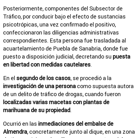
Posteriormente, componentes del Subsector de
Tráfico, por conducir bajo el efecto de sustancias
psicotrópicas, una vez confirmado el positivo,
confeccionaron las diligencias administrativas
correspondientes. Esta persona fue trasladada al
acuartelamiento de Puebla de Sanabria, donde fue
puesto a disposición judicial, decretando su
puesta
en libertad con medidas cautelares
.
En el
segundo de los casos
, se procedió a la
investigación de una persona
como supuesta autora
de un delito de tráfico de drogas, cuando fueron
localizadas varias macetas con plantas de
marihuana de su propiedad
.
Ocurrió en las
inmediaciones del embalse de
Almendra
, concretamente junto al dique, en una zona