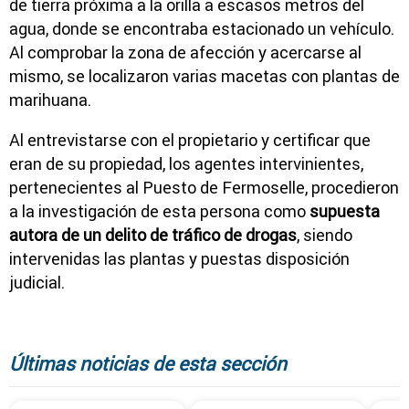
de tierra próxima a la orilla a escasos metros del
agua, donde se encontraba estacionado un vehículo.
Al comprobar la zona de afección y acercarse al
mismo, se localizaron varias macetas con plantas de
marihuana.
Al entrevistarse con el propietario y certificar que
eran de su propiedad, los agentes intervinientes,
pertenecientes al Puesto de Fermoselle, procedieron
a la investigación de esta persona como
supuesta
autora de un delito de tráfico de drogas
, siendo
intervenidas las plantas y puestas disposición
judicial.
Últimas noticias de esta sección