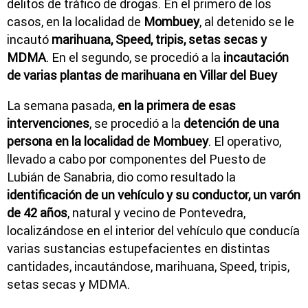
delitos de tráfico de drogas. En el primero de los
casos, en la localidad de
Mombuey
, al detenido se le
incautó
marihuana, Speed, tripis, setas secas y
MDMA
. En el segundo, se procedió a la
incautación
de varias plantas de marihuana en Villar del Buey
La semana pasada,
en la primera de esas
intervenciones
, se procedió a la
detención de una
persona en la localidad de Mombuey
. El operativo,
llevado a cabo por componentes del Puesto de
Lubián de Sanabria, dio como resultado la
identificación de un vehículo y su conductor, un varón
de 42 años
, natural y vecino de Pontevedra,
localizándose en el interior del vehículo que conducía
varias sustancias estupefacientes en distintas
cantidades, incautándose, marihuana, Speed, tripis,
setas secas y MDMA.