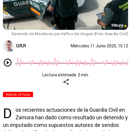
Detenido en Mombuey por tráfico de drogas (Foto Guardia Civil)
O.R.R
Miércoles 11 Junio 2025, 15:12
Lectura estimada: 2 min.
Noticias 24 horas
D
os recientes actuaciones de la Guardia Civil en
Zamora han dado como resultado un detenido y
un imputado como supuestos autores de sendos