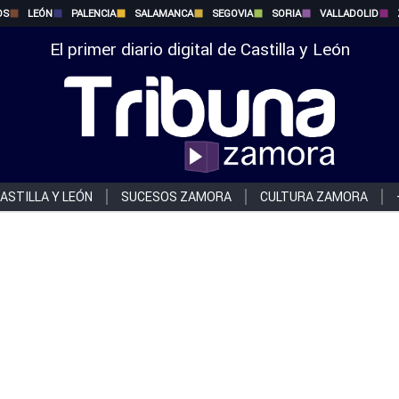
OS
LEÓN
PALENCIA
SALAMANCA
SEGOVIA
SORIA
VALLADOLID
El primer diario digital de Castilla y León
ASTILLA Y LEÓN
SUCESOS ZAMORA
CULTURA ZAMORA