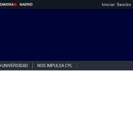
Iniciar Sesión
ZAMORA
MADRID
+UNIVERSIDAD
NOS IMPULSA CYL