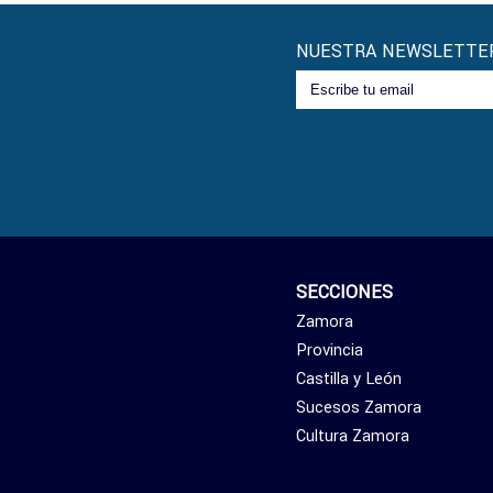
NUESTRA NEWSLETTE
SECCIONES
Zamora
Provincia
Castilla y León
Sucesos Zamora
Cultura Zamora