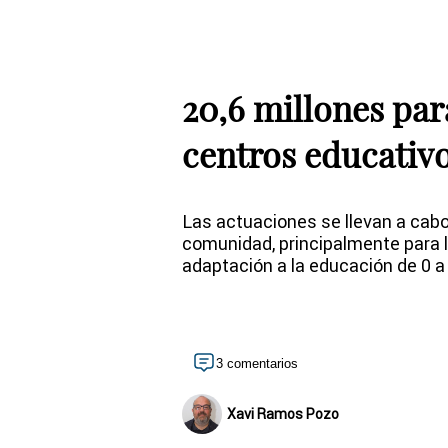
20,6 millones par
centros educativ
Las actuaciones se llevan a cabo
comunidad, principalmente para l
adaptación a la educación de 0 a
3 comentarios
Xavi Ramos Pozo