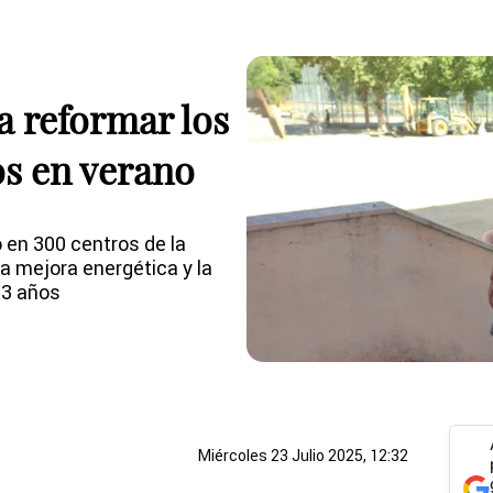
a reformar los
os en verano
 en 300 centros de la
a mejora energética y la
 3 años
Miércoles 23 Julio 2025, 12:32