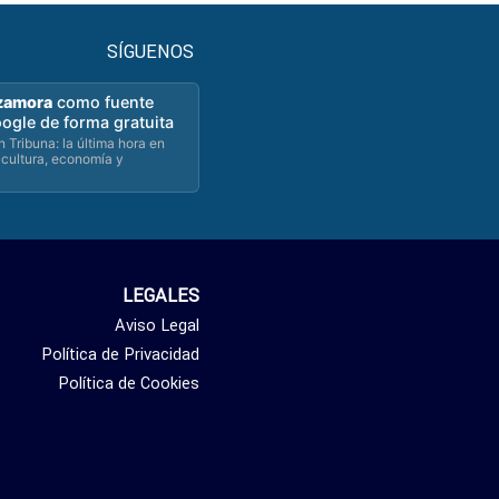
SÍGUENOS
zamora
como fuente
oogle de forma gratuita
 Tribuna: la última hora en
 cultura, economía y
LEGALES
Aviso Legal
Política de Privacidad
Política de Cookies