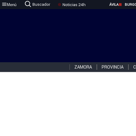
Buscador
Noticias 24h
Menú
ÁVILA
BURG
ZAMORA
PROVINCIA
C