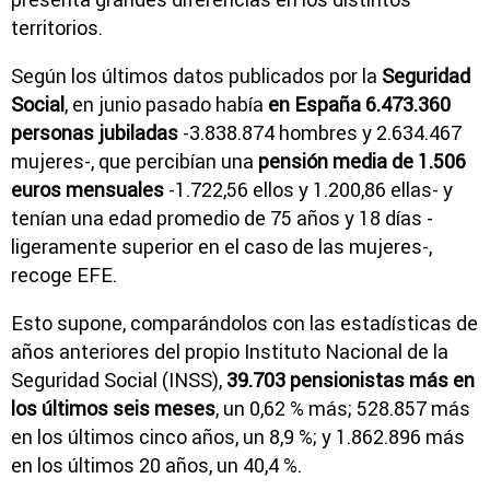
territorios.
Según los últimos datos publicados por la
Seguridad
Social
, en junio pasado había
en España 6.473.360
personas jubiladas
-3.838.874 hombres y 2.634.467
mujeres-, que percibían una
pensión media de 1.506
euros mensuales
-1.722,56 ellos y 1.200,86 ellas- y
tenían una edad promedio de 75 años y 18 días -
ligeramente superior en el caso de las mujeres-,
recoge EFE.
Esto supone, comparándolos con las estadísticas de
años anteriores del propio Instituto Nacional de la
Seguridad Social (INSS),
39.703 pensionistas más en
los últimos seis meses
, un 0,62 % más; 528.857 más
en los últimos cinco años, un 8,9 %; y 1.862.896 más
en los últimos 20 años, un 40,4 %.