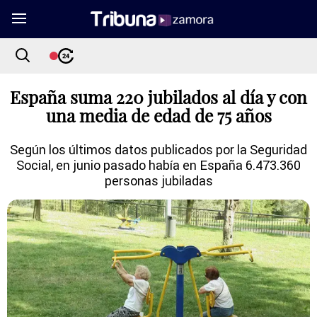
España suma 220 jubilados al día y con
una media de edad de 75 años
Según los últimos datos publicados por la Seguridad
Social, en junio pasado había en España 6.473.360
personas jubiladas