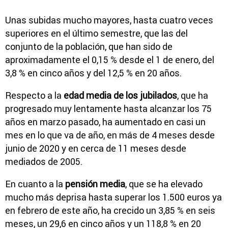
Unas subidas mucho mayores, hasta cuatro veces
superiores en el último semestre, que las del
conjunto de la población, que han sido de
aproximadamente el 0,15 % desde el 1 de enero, del
3,8 % en cinco años y del 12,5 % en 20 años.
Respecto a la
edad media de los jubilados
, que ha
progresado muy lentamente hasta alcanzar los 75
años en marzo pasado, ha aumentado en casi un
mes en lo que va de año, en más de 4 meses desde
junio de 2020 y en cerca de 11 meses desde
mediados de 2005.
En cuanto a la
pensión media
, que se ha elevado
mucho más deprisa hasta superar los 1.500 euros ya
en febrero de este año, ha crecido un 3,85 % en seis
meses, un 29,6 en cinco años y un 118,8 % en 20