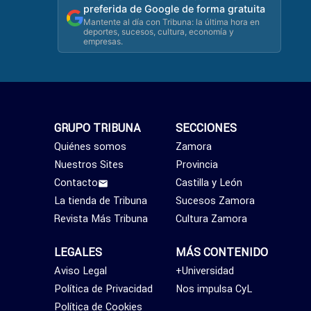
preferida de Google de forma gratuita
Mantente al día con Tribuna: la última hora en
deportes, sucesos, cultura, economía y
empresas.
GRUPO TRIBUNA
SECCIONES
Quiénes somos
Zamora
Nuestros Sites
Provincia
Contacto
Castilla y León
La tienda de Tribuna
Sucesos Zamora
Revista Más Tribuna
Cultura Zamora
LEGALES
MÁS CONTENIDO
Aviso Legal
+Universidad
Política de Privacidad
Nos impulsa CyL
Política de Cookies