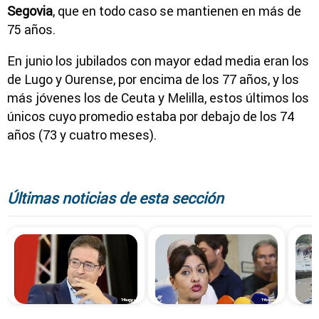
Segovia
, que en todo caso se mantienen en más de
75 años.
En junio los jubilados con mayor edad media eran los
de Lugo y Ourense, por encima de los 77 años, y los
más jóvenes los de Ceuta y Melilla, estos últimos los
únicos cuyo promedio estaba por debajo de los 74
años (73 y cuatro meses).
Últimas noticias de esta sección