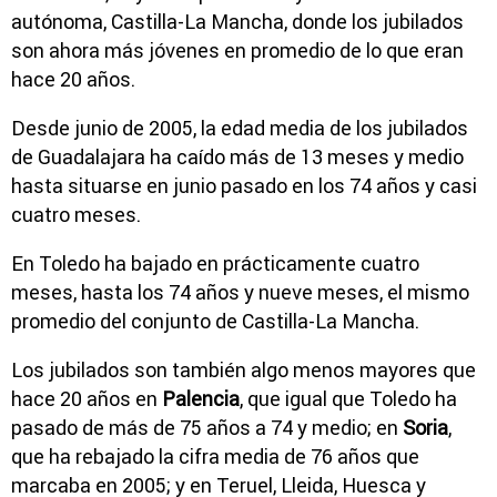
autónoma, Castilla-La Mancha, donde los jubilados
son ahora más jóvenes en promedio de lo que eran
hace 20 años.
Desde junio de 2005, la edad media de los jubilados
de Guadalajara ha caído más de 13 meses y medio
hasta situarse en junio pasado en los 74 años y casi
cuatro meses.
En Toledo ha bajado en prácticamente cuatro
meses, hasta los 74 años y nueve meses, el mismo
promedio del conjunto de Castilla-La Mancha.
Los jubilados son también algo menos mayores que
hace 20 años en
Palencia
, que igual que Toledo ha
pasado de más de 75 años a 74 y medio; en
Soria
,
que ha rebajado la cifra media de 76 años que
marcaba en 2005; y en Teruel, Lleida, Huesca y