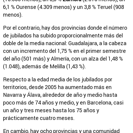
6,1 % Ourense (4.309 menos) y un 3,8 % Teruel (908
menos).
Por el contrario, hay dos provincias donde el número
de jubilados ha subido proporcionalmente más del
doble de la media nacional: Guadalajara, a la cabeza
con un incremento del 1,75 % en el primer semestre
del año (501 más) y Almería, con un alza del 1,48 %
(1.048), además de Melilla (1,43 %).
Respecto a la edad media de los jubilados por
territorios, desde 2005 ha aumentado más en
Navarra y Álava, alrededor de año y medio hasta
poco más de 74 años y medio, y en Barcelona, casi
un año y tres meses hasta los 75 años y
prácticamente cuatro meses.
En cambio, hay ocho provincias y una comunidad