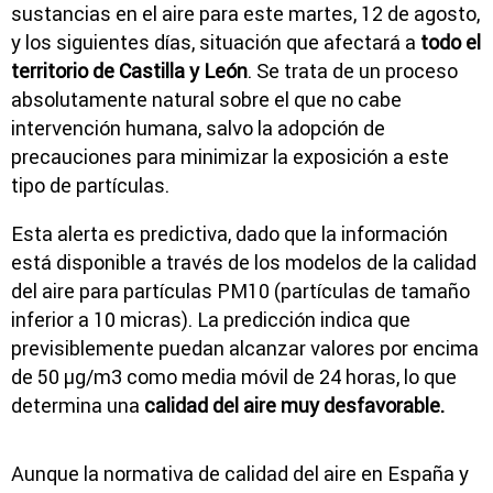
sustancias en el aire para este martes, 12 de agosto,
y los siguientes días, situación que afectará a
todo el
territorio de Castilla y León
. Se trata de un proceso
absolutamente natural sobre el que no cabe
intervención humana, salvo la adopción de
precauciones para minimizar la exposición a este
tipo de partículas.
Esta alerta es predictiva, dado que la información
está disponible a través de los modelos de la calidad
del aire para partículas PM10 (partículas de tamaño
inferior a 10 micras). La predicción indica que
previsiblemente puedan alcanzar valores por encima
de 50 μg/m3 como media móvil de 24 horas, lo que
determina una
calidad del aire muy desfavorable.
Aunque la normativa de calidad del aire en España y