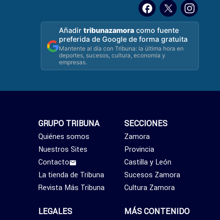
Añadir
tribunazamora
como fuente
preferida de Google de forma gratuita
Mantente al día con Tribuna: la última hora en
deportes, sucesos, cultura, economía y
empresas.
GRUPO TRIBUNA
SECCIONES
Quiénes somos
Zamora
Nuestros Sites
Provincia
Contacto
Castilla y León
La tienda de Tribuna
Sucesos Zamora
Revista Más Tribuna
Cultura Zamora
LEGALES
MÁS CONTENIDO