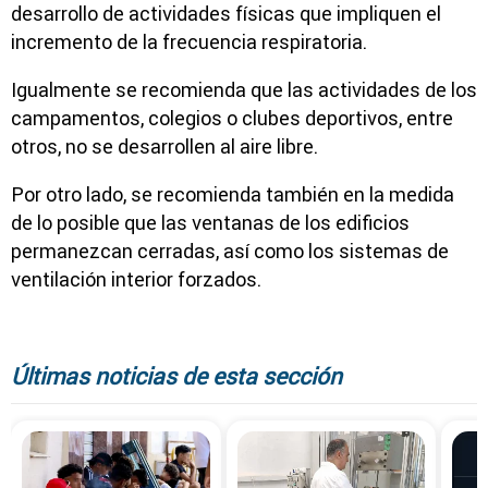
desarrollo de actividades físicas que impliquen el
incremento de la frecuencia respiratoria.
Igualmente se recomienda que las actividades de los
campamentos, colegios o clubes deportivos, entre
otros, no se desarrollen al aire libre.
Por otro lado, se recomienda también en la medida
de lo posible que las ventanas de los edificios
permanezcan cerradas, así como los sistemas de
ventilación interior forzados.
Últimas noticias de esta sección