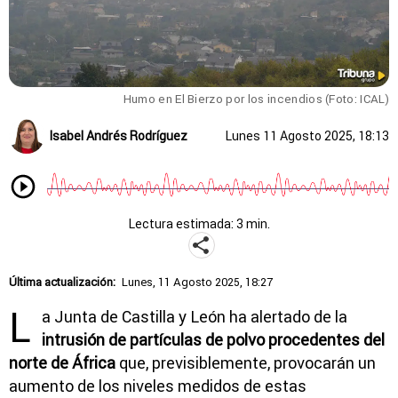
Humo en El Bierzo por los incendios (Foto: ICAL)
Isabel Andrés Rodríguez
Lunes 11 Agosto 2025, 18:13
Lectura estimada: 3 min.
Última actualización:
Lunes, 11 Agosto 2025, 18:27
L
a Junta de Castilla y León ha alertado de la
intrusión de partículas de polvo procedentes del
norte de África
que, previsiblemente, provocarán un
aumento de los niveles medidos de estas