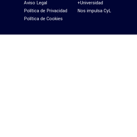
Aviso Legal
+Universidad
Política de Privacidad
Nos impulsa CyL
Política de Cookies