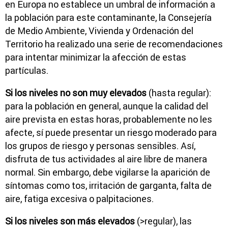
en Europa no establece un umbral de información a
la población para este contaminante, la Consejería
de Medio Ambiente, Vivienda y Ordenación del
Territorio ha realizado una serie de recomendaciones
para intentar minimizar la afección de estas
partículas.
Si los niveles no son muy elevados
(hasta regular):
para la población en general, aunque la calidad del
aire prevista en estas horas, probablemente no les
afecte, sí puede presentar un riesgo moderado para
los grupos de riesgo y personas sensibles. Así,
disfruta de tus actividades al aire libre de manera
normal. Sin embargo, debe vigilarse la aparición de
síntomas como tos, irritación de garganta, falta de
aire, fatiga excesiva o palpitaciones.
Si los niveles son más elevados
(>regular), las