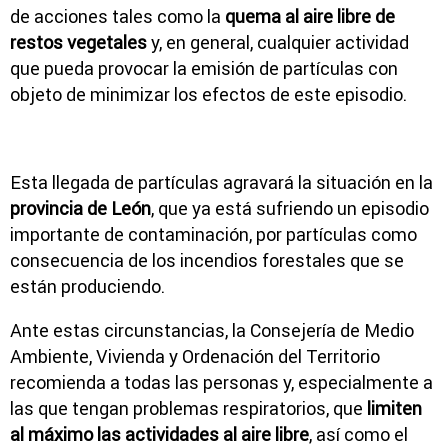
de acciones tales como la
quema al aire libre de
restos vegetales
y, en general, cualquier actividad
que pueda provocar la emisión de partículas con
objeto de minimizar los efectos de este episodio.
Esta llegada de partículas agravará la situación en la
provincia de León
, que ya está sufriendo un episodio
importante de contaminación, por partículas como
consecuencia de los incendios forestales que se
están produciendo.
Ante estas circunstancias, la Consejería de Medio
Ambiente, Vivienda y Ordenación del Territorio
recomienda a todas las personas y, especialmente a
las que tengan problemas respiratorios, que
limiten
al máximo las actividades al aire libre
, así como el