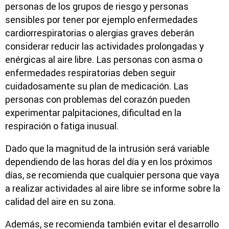
personas de los grupos de riesgo y personas
sensibles por tener por ejemplo enfermedades
cardiorrespiratorias o alergias graves deberán
considerar reducir las actividades prolongadas y
enérgicas al aire libre. Las personas con asma o
enfermedades respiratorias deben seguir
cuidadosamente su plan de medicación. Las
personas con problemas del corazón pueden
experimentar palpitaciones, dificultad en la
respiración o fatiga inusual.
Dado que la magnitud de la intrusión será variable
dependiendo de las horas del día y en los próximos
días, se recomienda que cualquier persona que vaya
a realizar actividades al aire libre se informe sobre la
calidad del aire en su zona.
Además, se recomienda también evitar el desarrollo