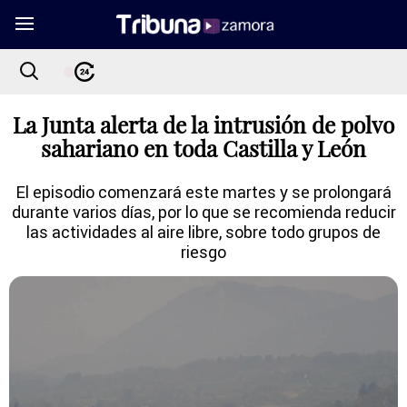
La Junta alerta de la intrusión de polvo
sahariano en toda Castilla y León
El episodio comenzará este martes y se prolongará
durante varios días, por lo que se recomienda reducir
las actividades al aire libre, sobre todo grupos de
riesgo