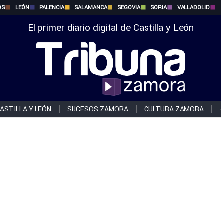
OS
LEÓN
PALENCIA
SALAMANCA
SEGOVIA
SORIA
VALLADOLID
El primer diario digital de Castilla y León
ASTILLA Y LEÓN
SUCESOS ZAMORA
CULTURA ZAMORA