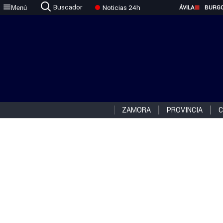
Buscador
Noticias 24h
Menú
ÁVILA
BURG
ZAMORA
PROVINCIA
C