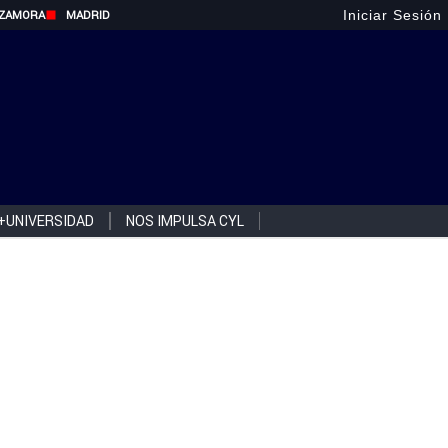
Iniciar Sesión
ZAMORA
MADRID
+UNIVERSIDAD
NOS IMPULSA CYL