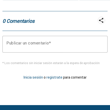
heno, forraje y agua
0 Comentarios
Publicar un comentario
* Los comentarios sin iniciar sesión estarán a la espera de aprobación
Inicia sesión
o
registrate
para comentar