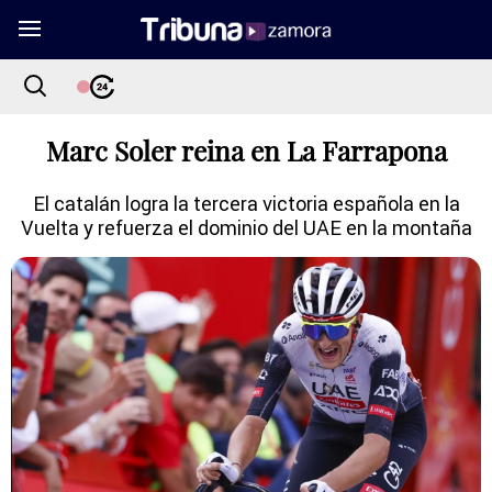
Marc Soler reina en La Farrapona
El catalán logra la tercera victoria española en la
Vuelta y refuerza el dominio del UAE en la montaña