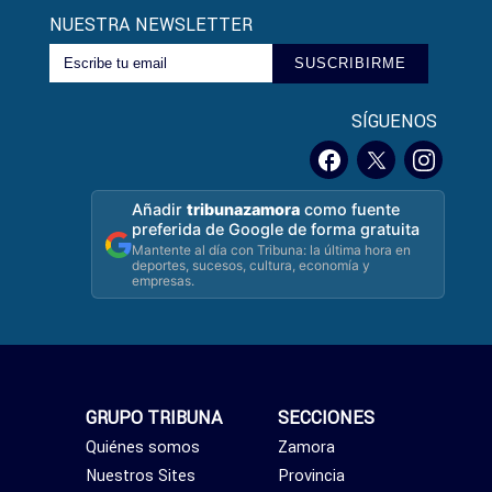
NUESTRA NEWSLETTER
SUSCRIBIRME
SÍGUENOS
Añadir
tribunazamora
como fuente
preferida de Google de forma gratuita
Mantente al día con Tribuna: la última hora en
deportes, sucesos, cultura, economía y
empresas.
GRUPO TRIBUNA
SECCIONES
Quiénes somos
Zamora
Nuestros Sites
Provincia