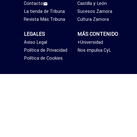
Contacto
Castilla y León
La tienda de Tribuna
Sucesos Zamora
Revista Más Tribuna
Cultura Zamora
LEGALES
MÁS CONTENIDO
Aviso Legal
+Universidad
Política de Privacidad
Nos impulsa CyL
Política de Cookies