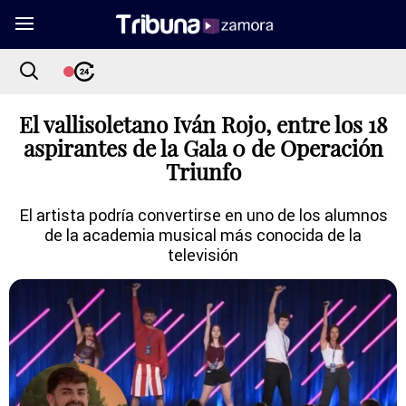
El vallisoletano Iván Rojo, entre los 18
aspirantes de la Gala 0 de Operación
Triunfo
El artista podría convertirse en uno de los alumnos
de la academia musical más conocida de la
televisión