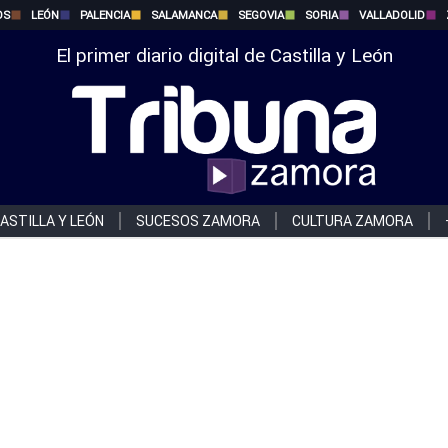
OS
LEÓN
PALENCIA
SALAMANCA
SEGOVIA
SORIA
VALLADOLID
El primer diario digital de Castilla y León
ASTILLA Y LEÓN
SUCESOS ZAMORA
CULTURA ZAMORA