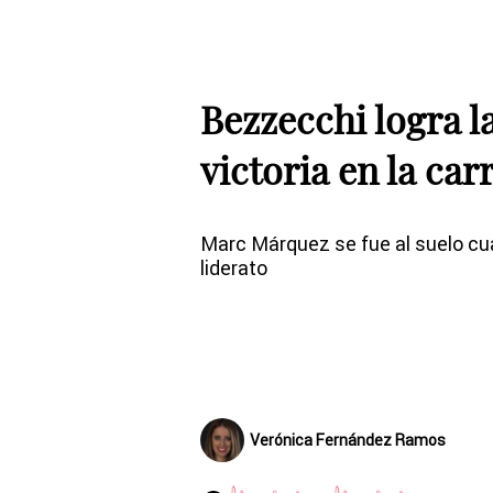
Bezzecchi logra la 
victoria en la carr
Marc Márquez se fue al suelo cua
liderato
Verónica Fernández Ramos