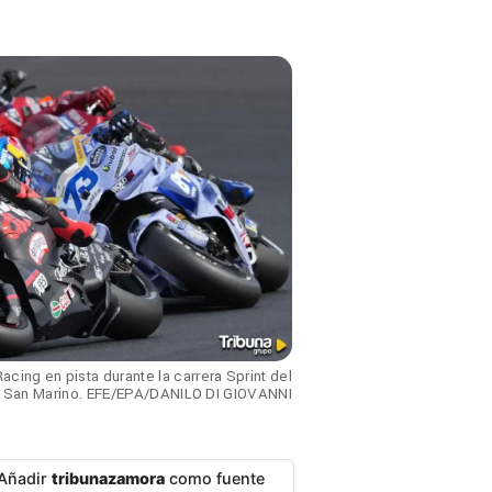
acing en pista durante la carrera Sprint del
 San Marino. EFE/EPA/DANILO DI GIOVANNI
Añadir
tribunazamora
como fuente