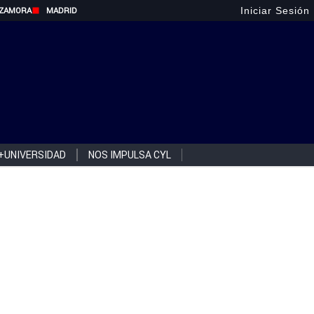
Iniciar Sesión
ZAMORA
MADRID
+UNIVERSIDAD
NOS IMPULSA CYL