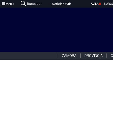
Buscador
Noticias 24h
Menú
ÁVILA
BURG
ZAMORA
PROVINCIA
C