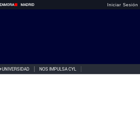
Iniciar Sesión
ZAMORA
MADRID
+UNIVERSIDAD
NOS IMPULSA CYL