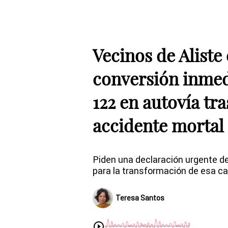
Vecinos de Aliste 
conversión inmed
122 en autovía tra
accidente mortal
Piden una declaración urgente de 
para la transformación de esa ca
Teresa Santos