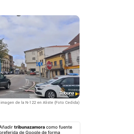
imagen de la N-122 en Aliste (Foto Cedida)
Añadir
tribunazamora
como fuente
preferida de Google de forma