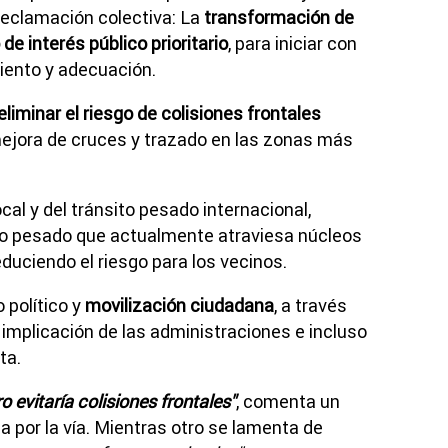
reclamación colectiva: La
transformación de
e interés público prioritario
, para iniciar con
iento y adecuación.
eliminar el riesgo de colisiones frontales
ejora de cruces y trazado en las zonas más
cal y del tránsito pesado internacional,
ico pesado que actualmente atraviesa núcleos
duciendo el riesgo para los vecinos.
político y
movilización ciudadana
, a través
implicación de las administraciones e incluso
ta.
o evitaría colisiones frontales"
, comenta un
a por la vía. Mientras otro se lamenta de