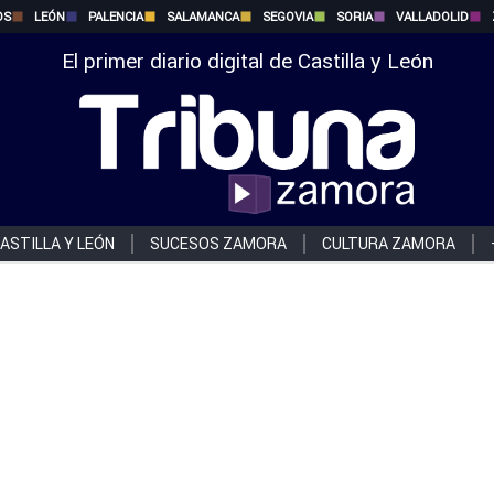
OS
LEÓN
PALENCIA
SALAMANCA
SEGOVIA
SORIA
VALLADOLID
El primer diario digital de Castilla y León
ASTILLA Y LEÓN
SUCESOS ZAMORA
CULTURA ZAMORA