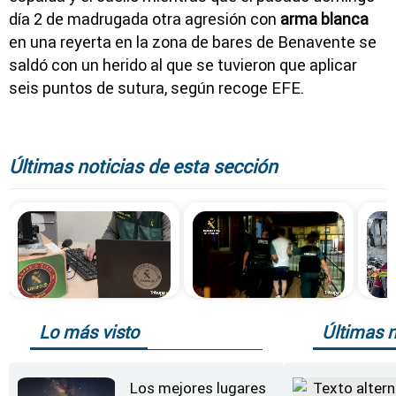
día 2 de madrugada otra agresión con
arma blanca
en una reyerta en la zona de bares de Benavente se
saldó con un herido al que se tuvieron que aplicar
seis puntos de sutura, según recoge EFE.
Últimas noticias de esta sección
Lo más visto
Últimas n
Los mejores lugares