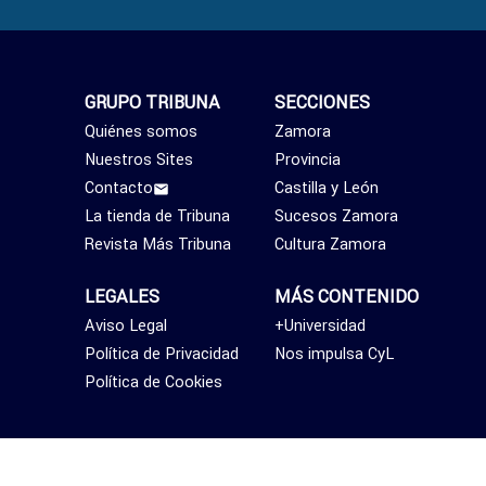
GRUPO TRIBUNA
SECCIONES
Quiénes somos
Zamora
Nuestros Sites
Provincia
Contacto
Castilla y León
La tienda de Tribuna
Sucesos Zamora
Revista Más Tribuna
Cultura Zamora
LEGALES
MÁS CONTENIDO
Aviso Legal
+Universidad
Política de Privacidad
Nos impulsa CyL
Política de Cookies