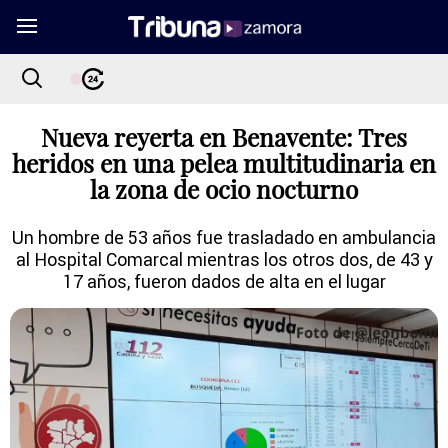
Nueva reyerta en Benavente: Tres
heridos en una pelea multitudinaria en
la zona de ocio nocturno
Un hombre de 53 años fue trasladado en ambulancia
al Hospital Comarcal mientras los otros dos, de 43 y
17 años, fueron dados de alta en el lugar