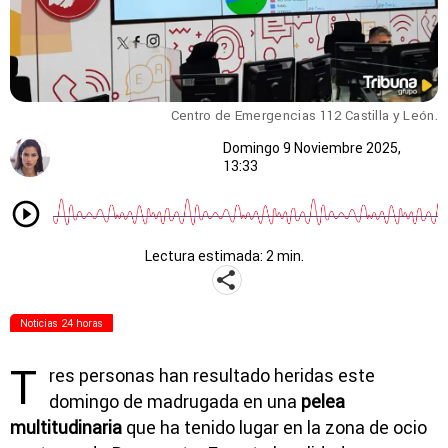
Centro de Emergencias 112 Castilla y León.
Domingo 9 Noviembre 2025,
13:33
Lectura estimada: 2 min.
Noticias 24 horas
T
res personas han resultado heridas este
domingo de madrugada en una
pelea
multitudinaria
que ha tenido lugar en la zona de ocio