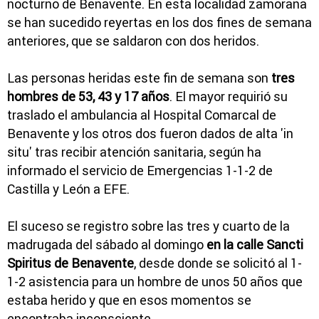
nocturno de Benavente. En esta localidad zamorana
se han sucedido reyertas en los dos fines de semana
anteriores, que se saldaron con dos heridos.
Las personas heridas este fin de semana son
tres
hombres de 53, 43 y 17 años
. El mayor requirió su
traslado el ambulancia al Hospital Comarcal de
Benavente y los otros dos fueron dados de alta 'in
situ' tras recibir atención sanitaria, según ha
informado el servicio de Emergencias 1-1-2 de
Castilla y León a EFE.
El suceso se registro sobre las tres y cuarto de la
madrugada del sábado al domingo
en la calle Sancti
Spiritus de Benavente
, desde donde se solicitó al 1-
1-2 asistencia para un hombre de unos 50 años que
estaba herido y que en esos momentos se
encontraba inconsciente.