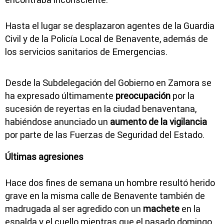
Hasta el lugar se desplazaron agentes de la Guardia
Civil y de la Policía Local de Benavente, además de
los servicios sanitarios de Emergencias.
Desde la Subdelegación del Gobierno en Zamora se
ha expresado últimamente
preocupación
por la
sucesión de reyertas en la ciudad benaventana,
habiéndose anunciado un
aumento de la vigilancia
por parte de las Fuerzas de Seguridad del Estado.
Últimas agresiones
Hace dos fines de semana un hombre resultó herido
grave en la misma calle de Benavente también de
madrugada al ser agredido con un
machete
en la
espalda y el cuello mientras que el pasado domingo