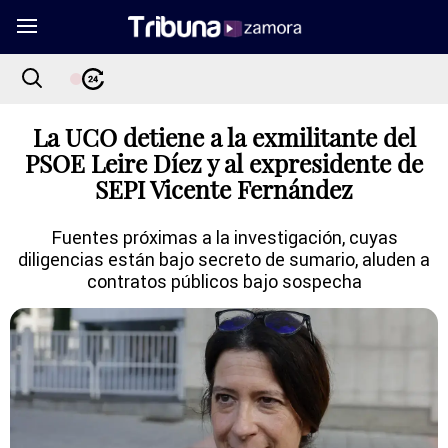
La UCO detiene a la exmilitante del
PSOE Leire Díez y al expresidente de
SEPI Vicente Fernández
Fuentes próximas a la investigación, cuyas
diligencias están bajo secreto de sumario, aluden a
contratos públicos bajo sospecha