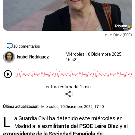
Leire Díez (EFE)
18 comentarios
Miércoles 10 Diciembre 2025,
Isabel Rodríguez
16:52
Lectura estimada: 2 min.
Última actualización:
Miércoles, 10 Diciembre 2025, 17:40
L
a Guardia Civil ha detenido este miércoles en
Madrid a la
exmilitante del PSOE Leire Díez
y al
expresidente de la Sociedad Española de