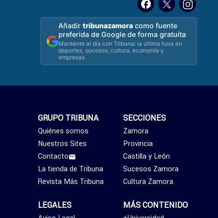
Añadir
tribunazamora
como fuente
preferida de Google de forma gratuita
Mantente al día con Tribuna: la última hora en
deportes, sucesos, cultura, economía y
empresas.
GRUPO TRIBUNA
SECCIONES
Quiénes somos
Zamora
Nuestros Sites
Provincia
Contacto
Castilla y León
La tienda de Tribuna
Sucesos Zamora
Revista Más Tribuna
Cultura Zamora
LEGALES
MÁS CONTENIDO