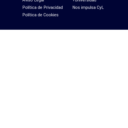
Aviso Legal
+Universidad
Política de Privacidad
Nos impulsa CyL
Política de Cookies