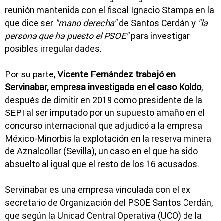
reunión mantenida con el fiscal Ignacio Stampa en la
que dice ser
"mano derecha"
de Santos Cerdán y
"la
persona que ha puesto el PSOE"
para investigar
posibles irregularidades.
Por su parte,
Vicente Fernández trabajó en
Servinabar, empresa investigada en el caso Koldo
,
después de dimitir en 2019 como presidente de la
SEPI al ser imputado por un supuesto amaño en el
concurso internacional que adjudicó a la empresa
México-Minorbis la explotación en la reserva minera
de Aznalcóllar (Sevilla), un caso en el que ha sido
absuelto al igual que el resto de los 16 acusados.
Servinabar es una empresa vinculada con el ex
secretario de Organización del PSOE Santos Cerdán,
que según la Unidad Central Operativa (UCO) de la