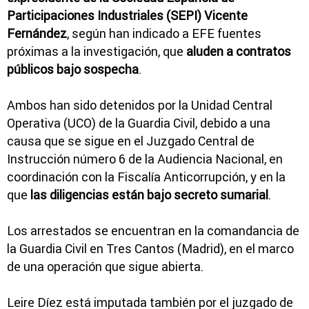
Participaciones Industriales (SEPI) Vicente
Fernández
, según han indicado a EFE fuentes
próximas a la investigación, que
aluden a contratos
públicos bajo sospecha
.
Ambos han sido detenidos por la Unidad Central
Operativa (UCO) de la Guardia Civil, debido a una
causa que se sigue en el Juzgado Central de
Instrucción número 6 de la Audiencia Nacional, en
coordinación con la Fiscalía Anticorrupción, y en la
que
las diligencias están bajo secreto sumarial
.
Los arrestados se encuentran en la comandancia de
la Guardia Civil en Tres Cantos (Madrid), en el marco
de una operación que sigue abierta.
Leire Díez está imputada también por el juzgado de