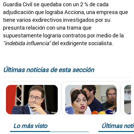
Guardia Civil se quedaba con un 2 % de cada
adjudicación que lograba Acciona, una empresa que
tiene varios exdirectivos investigados por su
presunta relación con una trama que
supuestamente lograría contratos por medio de la
"indebida influencia"
del exdirigente socialista.
Últimas noticias de esta sección
Lo más visto
Últimas noti