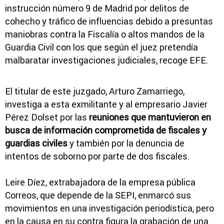
instrucción número 9 de Madrid por delitos de
cohecho y tráfico de influencias debido a presuntas
maniobras contra la Fiscalía o altos mandos de la
Guardia Civil con los que según el juez pretendía
malbaratar investigaciones judiciales, recoge EFE.
El titular de este juzgado, Arturo Zamarriego,
investiga a esta exmilitante y al empresario Javier
Pérez Dolset por las
reuniones que mantuvieron en
busca de información comprometida de fiscales y
guardias civiles
y también por la denuncia de
intentos de soborno por parte de dos fiscales.
Leire Díez, extrabajadora de la empresa pública
Correos, que depende de la SEPI, enmarcó sus
movimientos en una investigación periodística, pero
en la causa en su contra figura la grabación de una