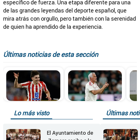
específico de fuerza. Una etapa diferente para una
de las grandes leyendas del deporte español, que
mira atrás con orgullo, pero también con la serenidad
de quien ha aprendido de la experiencia.
Últimas noticias de esta sección
Lo más visto
Últimas noti
El Ayuntamiento de