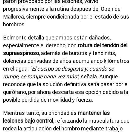
parón provocado por las lesiones, volvió
progresivamente a la rutina después del Open de
Mallorca, siempre condicionada por el estado de sus
hombros.
Belmonte detalla que ambos están dañados,
especialmente el derecho, con
rotura del tendón del
supraespinoso
, además de bursitis y tendinitis,
dolencias derivadas de años acumulando kilómetros
en el agua.
"El cuerpo se desgasta y, cuando se
rompe, se rompe cada vez más",
señala. Aunque
reconoce que la solución definitiva sería pasar por el
quirófano, por ahora descarta esa opción debido a la
posible pérdida de movilidad y fuerza.
Mientras tanto, su prioridad es
mantener las
lesiones bajo control
, reforzando la musculatura que
rodea la articulación del hombro mediante trabajo