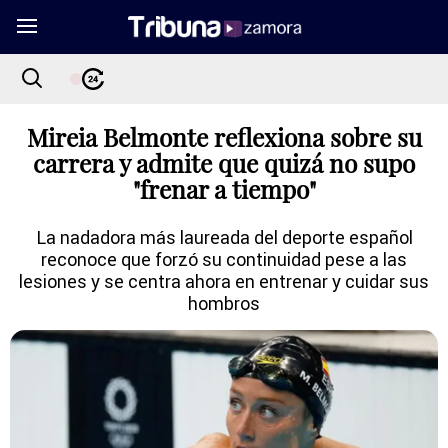
Mireia Belmonte reflexiona sobre su
carrera y admite que quizá no supo
"frenar a tiempo"
La nadadora más laureada del deporte español
reconoce que forzó su continuidad pese a las
lesiones y se centra ahora en entrenar y cuidar sus
hombros