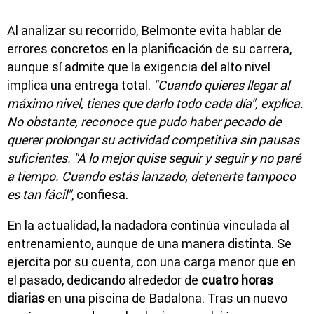
Al analizar su recorrido, Belmonte evita hablar de
errores concretos en la planificación de su carrera,
aunque sí admite que la exigencia del alto nivel
implica una entrega total.
"Cuando quieres llegar al
máximo nivel, tienes que darlo todo cada día", explica.
No obstante, reconoce que pudo haber pecado de
querer prolongar su actividad competitiva sin pausas
suficientes. "A lo mejor quise seguir y seguir y no paré
a tiempo. Cuando estás lanzado, detenerte tampoco
es tan fácil"
, confiesa.
En la actualidad, la nadadora continúa vinculada al
entrenamiento, aunque de una manera distinta. Se
ejercita por su cuenta, con una carga menor que en
el pasado, dedicando alrededor de
cuatro horas
diarias
en una piscina de Badalona. Tras un nuevo