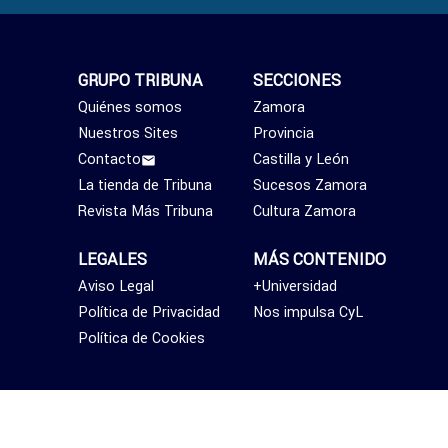
GRUPO TRIBUNA
SECCIONES
Quiénes somos
Zamora
Nuestros Sites
Provincia
Contacto
Castilla y León
La tienda de Tribuna
Sucesos Zamora
Revista Más Tribuna
Cultura Zamora
LEGALES
MÁS CONTENIDO
Aviso Legal
+Universidad
Política de Privacidad
Nos impulsa CyL
Política de Cookies