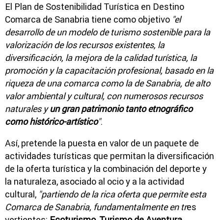
El Plan de Sostenibilidad Turística en Destino
Comarca de Sanabria tiene como objetivo
"el
desarrollo de un modelo de turismo sostenible para la
valorización de los recursos existentes, la
diversificación, la mejora de la calidad turística, la
promoción y la capacitación profesional, basado en la
riqueza de una comarca como la de Sanabria, de alto
valor ambiental y cultural, con numerosos recursos
naturales y
un gran patrimonio tanto etnográfico
como histórico-artístico
"
.
Así, pretende la puesta en valor de un paquete de
actividades turísticas que permitan la diversificación
de la oferta turística y la combinación del deporte y
la naturaleza, asociado al ocio y a la actividad
cultural,
"partiendo de la rica oferta que permite esta
Comarca de Sanabria, fundamentalmente en tr
es
vertientes:
Ecoturismo, Turismo de Aventura