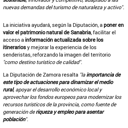
nuevas demandas del turismo de naturaleza y activo".
La iniciativa ayudará, según la Diputación, a
poner en
valor el patrimonio natural de Sanabria
, facilitar el
acceso a
información actualizada sobre los
itinerarios
y mejorar la experiencia de los
senderistas, reforzando la imagen del territorio
"como destino turístico de calidad".
La Diputación de Zamora resalta
"la
importancia de
este tipo de actuaciones para dinamizar el medio
rural
, apoyar el desarrollo económico local y
aprovechar los fondos europeos para modernizar los
recursos turísticos de la provincia, como fuente de
generación de
riqueza y empleo para asentar
población
".