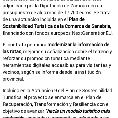
adjudicaco por la Diputación de Zamora con un
presupuesto de algo más de 17.700 euros. Se trata
de una actuación incluida en el
Plan de
Sostenibilidad Turística de la Comarca de Sanabria
,
financiado con fondos europeos NextGenerationEU.
El contrato permitirá
modernizar la información de
las rutas
, mejorar su señalización sobre el terreno y
reforzar su promoción turística mediante
herramientas digitales accesibles para visitantes y
vecinos, según se informa desde la institución
provincial.
Incluido en la Actuación 9 del Plan de Sostenibilidad
Turística, el proyecto se enmarca en el Plan de
Recuperación, Transformación y Resiliencia con el
objetivo de avanzar
"
hacia un modelo turístico más
sostenible
, innovador y competitivo, adaptado a las