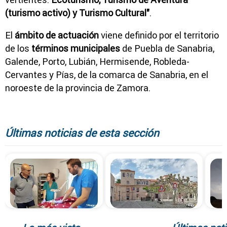
(turismo activo) y Turismo Cultural"
.
El
ámbito de actuación
viene definido por el territorio
de los
términos municipales
de Puebla de Sanabria,
Galende, Porto, Lubián, Hermisende, Robleda-
Cervantes y Pías, de la comarca de Sanabria, en el
noroeste de la provincia de Zamora.
Últimas noticias de esta sección