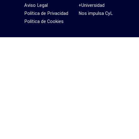
Aviso Legal
+Universidad
Política de Privacidad
Nos impulsa CyL
Política de Cookies