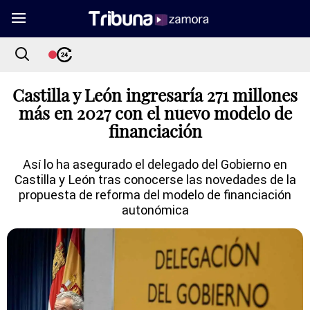
Castilla y León ingresaría 271 millones
más en 2027 con el nuevo modelo de
financiación
Así lo ha asegurado el delegado del Gobierno en
Castilla y León tras conocerse las novedades de la
propuesta de reforma del modelo de financiación
autonómica