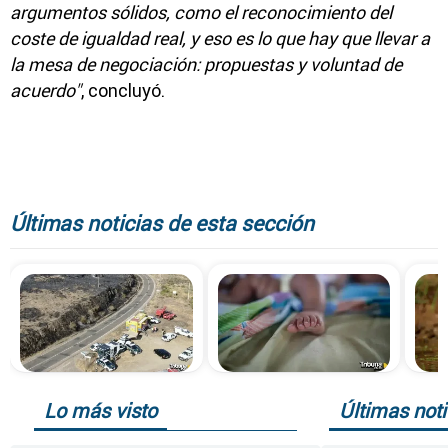
argumentos sólidos, como el reconocimiento del
coste de igualdad real, y eso es lo que hay que llevar a
la mesa de negociación: propuestas y voluntad de
acuerdo"
, concluyó.
Últimas noticias de esta sección
Lo más visto
Últimas noti