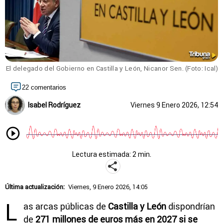
El delegado del Gobierno en Castilla y León, Nicanor Sen. (Foto: Ical)
22 comentarios
Isabel Rodríguez
Viernes 9 Enero 2026, 12:54
Lectura estimada: 2 min.
Última actualización:
Viernes, 9 Enero 2026, 14:05
L
as arcas públicas de
Castilla y León
dispondrían
de
271 millones de euros más en 2027 si se