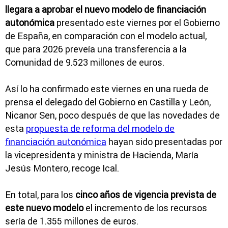
llegara a aprobar el nuevo modelo de financiación
autonómica
presentado este viernes por el Gobierno
de España, en comparación con el modelo actual,
que para 2026 preveía una transferencia a la
Comunidad de 9.523 millones de euros.
Así lo ha confirmado este viernes en una rueda de
prensa el delegado del Gobierno en Castilla y León,
Nicanor Sen, poco después de que las novedades de
esta
propuesta de reforma del modelo de
financiación autonómica
hayan sido presentadas por
la vicepresidenta y ministra de Hacienda, María
Jesús Montero, recoge Ical.
En total, para los
cinco años de vigencia prevista de
este nuevo modelo
el incremento de los recursos
sería de 1.355 millones de euros.