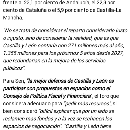
frente al 23,1 por ciento de Andalucía, el 22,3 por
ciento de Cataluña o el 5,9 por ciento de Castilla-La
Mancha.
"No se trata de considerar el reparto considerarlo justo
o injusto, sino de considerar la realidad, que es que
Castilla y León contaría con 271 millones más al año,
1.355 millones para los próximos 5 años desde 2027,
que redundarían en la mejora de los servicios
públicos".
Para Sen,
"la mejor defensa de Castilla y León es
participar con propuestas en espacios como el
Consejo de Política Fiscal y Financiera
", el foro que
considera adecuado para
"pedir más recursos"
, si
bien consideró
"difícil explicar que por un lado se
reclamen más fondos y a la vez se rechacen los
espacios de negociación"
.
"Castilla y León tiene