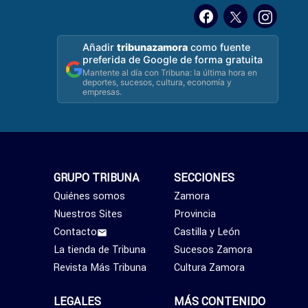
Añadir
tribunazamora
como fuente
preferida de Google de forma gratuita
Mantente al día con Tribuna: la última hora en
deportes, sucesos, cultura, economía y
empresas.
GRUPO TRIBUNA
SECCIONES
Quiénes somos
Zamora
Nuestros Sites
Provincia
Contacto
Castilla y León
La tienda de Tribuna
Sucesos Zamora
Revista Más Tribuna
Cultura Zamora
LEGALES
MÁS CONTENIDO