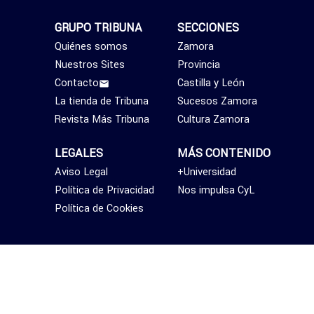
GRUPO TRIBUNA
SECCIONES
Quiénes somos
Zamora
Nuestros Sites
Provincia
Contacto
Castilla y León
La tienda de Tribuna
Sucesos Zamora
Revista Más Tribuna
Cultura Zamora
LEGALES
MÁS CONTENIDO
Aviso Legal
+Universidad
Política de Privacidad
Nos impulsa CyL
Política de Cookies