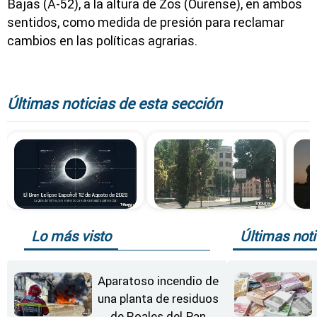
Bajas (A-52), a la altura de Zos (Ourense), en ambos
sentidos, como medida de presión para reclamar
cambios en las políticas agrarias.
Últimas noticias de esta sección
Lo más visto
Últimas noti
Aparatoso incendio de
una planta de residuos
de Roales del Pan