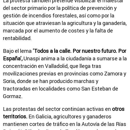
La protesta también pretende visibilizar el malestar
del sector primario por la política de prevención y
gestión de incendios forestales, así como por la
situación que atraviesan la agricultura y la ganadería,
marcada por el aumento de costes y la falta de
rentabilidad.
Bajo el lema
'Todos a la calle. Por nuestro futuro. Por
España',
Unaspi anima a la ciudadanía a sumarse a la
concentración en Valladolid, que llega tras
movilizaciones previas en provincias como Zamora y
Soria, donde se han producido marchas y
tractoradas en localidades como San Esteban de
Gormaz.
Las protestas del sector continúan activas en
otros
territorios.
En Galicia, agricultores y ganaderos
mantienen cortes de tráfico en la Autovía de las Rías