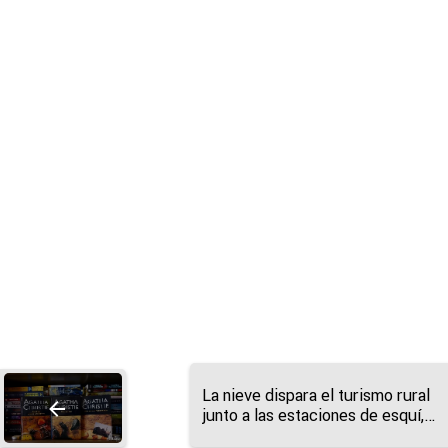
La nieve dispara el turismo rural
junto a las estaciones de esquí,
pero el sector alerta del riesgo de