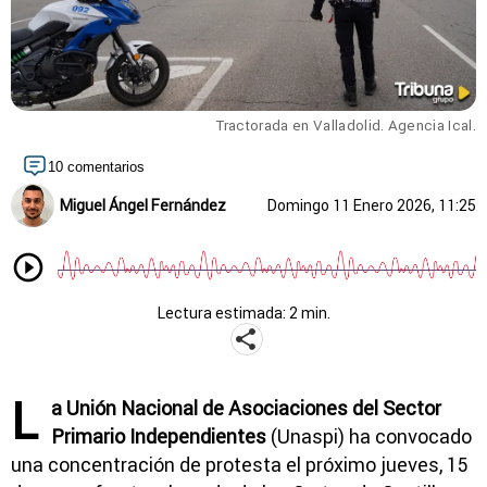
Tractorada en Valladolid. Agencia Ical.
10 comentarios
Miguel Ángel Fernández
Domingo 11 Enero 2026, 11:25
Lectura estimada: 2 min.
L
a Unión Nacional de Asociaciones del Sector
Primario Independientes
(Unaspi) ha convocado
una concentración de protesta el próximo jueves, 15