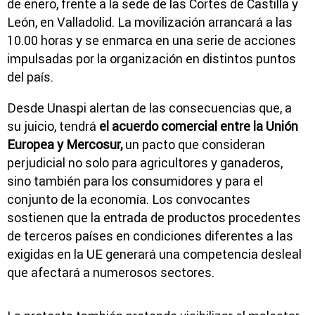
de enero, frente a la sede de las Cortes de Castilla y
León, en Valladolid. La movilización arrancará a las
10.00 horas y se enmarca en una serie de acciones
impulsadas por la organización en distintos puntos
del país.
Desde Unaspi alertan de las consecuencias que, a
su juicio, tendrá
el acuerdo comercial entre la Unión
Europea y Mercosur,
un pacto que consideran
perjudicial no solo para agricultores y ganaderos,
sino también para los consumidores y para el
conjunto de la economía. Los convocantes
sostienen que la entrada de productos procedentes
de terceros países en condiciones diferentes a las
exigidas en la UE generará una competencia desleal
que afectará a numerosos sectores.