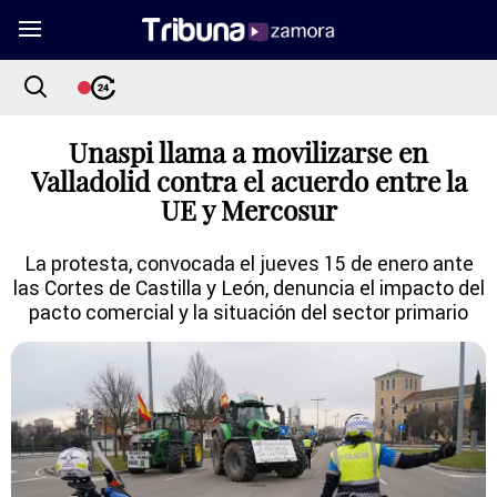
Unaspi llama a movilizarse en
Valladolid contra el acuerdo entre la
UE y Mercosur
La protesta, convocada el jueves 15 de enero ante
las Cortes de Castilla y León, denuncia el impacto del
pacto comercial y la situación del sector primario