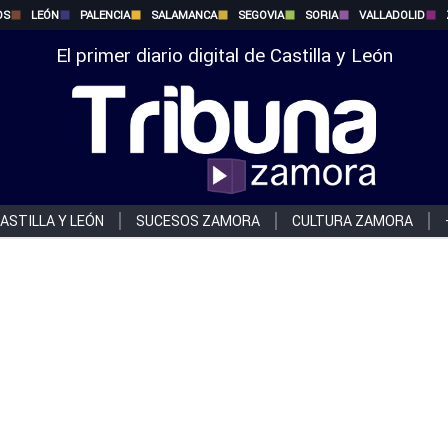
OS
LEÓN
PALENCIA
SALAMANCA
SEGOVIA
SORIA
VALLADOLID
El primer diario digital de Castilla y León
ASTILLA Y LEÓN
SUCESOS ZAMORA
CULTURA ZAMORA