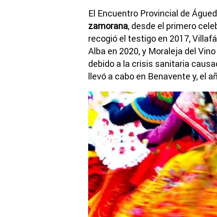
El Encuentro Provincial de Águed
zamorana
, desde el primero cel
recogió el testigo en 2017, Villaf
Alba en 2020, y Moraleja del Vino
debido a la crisis sanitaria caus
llevó a cabo en Benavente y, el 