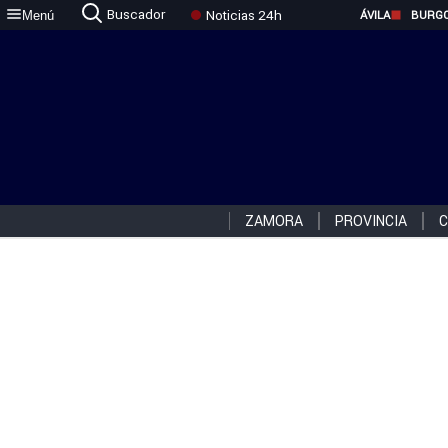
Buscador
Noticias 24h
Menú
ÁVILA
BURG
ZAMORA
PROVINCIA
C