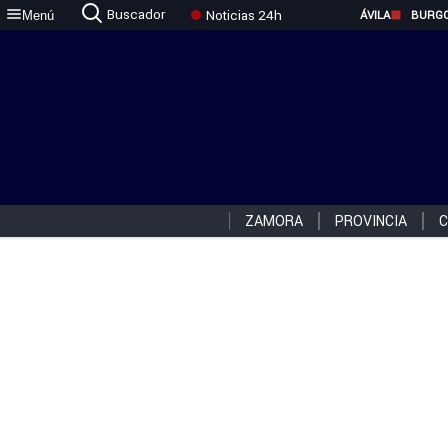
Buscador
Noticias 24h
Menú
ÁVILA
BURG
ZAMORA
PROVINCIA
C