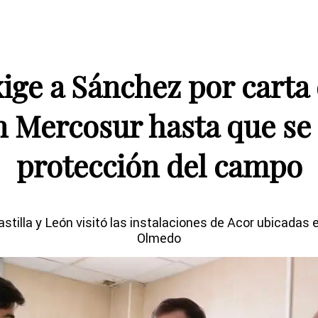
ge a Sánchez por carta 
 Mercosur hasta que se 
protección del campo
astilla y León visitó las instalaciones de Acor ubicadas e
Olmedo