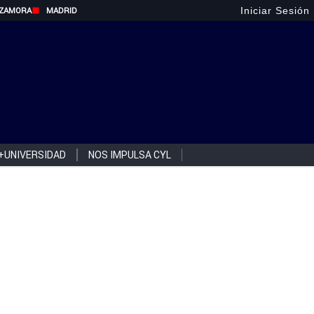
Iniciar Sesión
ZAMORA
MADRID
+UNIVERSIDAD
NOS IMPULSA CYL