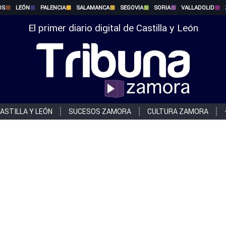
OS
LEÓN
PALENCIA
SALAMANCA
SEGOVIA
SORIA
VALLADOLID
El primer diario digital de Castilla y León
ASTILLA Y LEÓN
SUCESOS ZAMORA
CULTURA ZAMORA