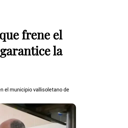
que frene el
garantice la
n el municipio vallisoletano de