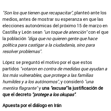
"Son los que tienen que recapacitar"
, planteó ante los
medios, antes de mostrar su esperanza en que las
elecciones autonómicas del próximo 15 de marzo en
Castilla y León sean
"un toque de atención"
con el que
la población
"diga que no quieren gente que hace
política para castigar a la ciudadanía, sino para
resolver problemas".
López se preguntó el motivo por el que estos
partidos
"votaron en contra de medidas que ayudan a
los más vulnerables, que protege a las familias
humildes y a los autónomos"
, y consideró
"una
mentira flagrante"
y
una
"excusa"
la justificación de
que el decreto
"protege a los okupas"
.
Apuesta por el diálogo en Irán