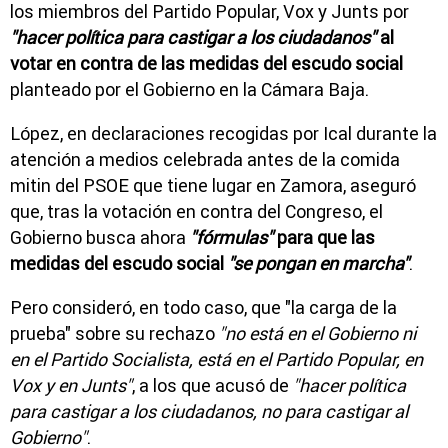
los miembros del Partido Popular, Vox y Junts por
"hacer política para castigar a los ciudadanos"
al
votar en contra de las medidas del escudo social
planteado por el Gobierno en la Cámara Baja.
López, en declaraciones recogidas por Ical durante la
atención a medios celebrada antes de la comida
mitin del PSOE que tiene lugar en Zamora, aseguró
que, tras la votación en contra del Congreso, el
Gobierno busca ahora
"fórmulas"
para que las
medidas del escudo social
"se pongan en marcha"
.
Pero consideró, en todo caso, que "la carga de la
prueba" sobre su rechazo
"no está en el Gobierno ni
en el Partido Socialista, está en el Partido Popular, en
Vox y en Junts"
, a los que acusó de
"hacer política
para castigar a los ciudadanos, no para castigar al
Gobierno"
.