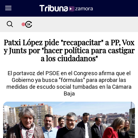
Patxi López pide "recapacitar" a PP, Vox
y Junts por "hacer política para castigar
a los ciudadanos"
El portavoz del PSOE en el Congreso afirma que el
Gobierno ya busca "fórmulas" para aprobar las
medidas de escudo social tumbadas en la Cámara
Baja