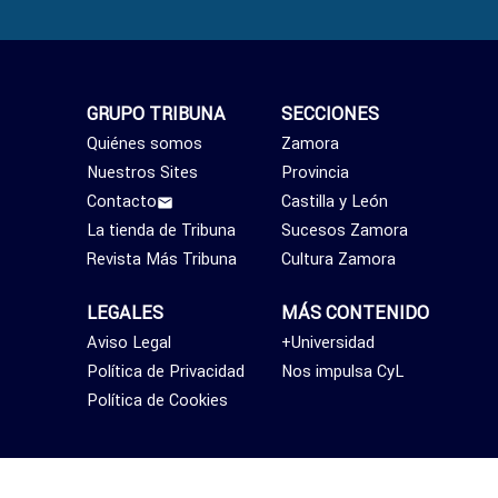
GRUPO TRIBUNA
SECCIONES
Quiénes somos
Zamora
Nuestros Sites
Provincia
Contacto
Castilla y León
La tienda de Tribuna
Sucesos Zamora
Revista Más Tribuna
Cultura Zamora
LEGALES
MÁS CONTENIDO
Aviso Legal
+Universidad
Política de Privacidad
Nos impulsa CyL
Política de Cookies