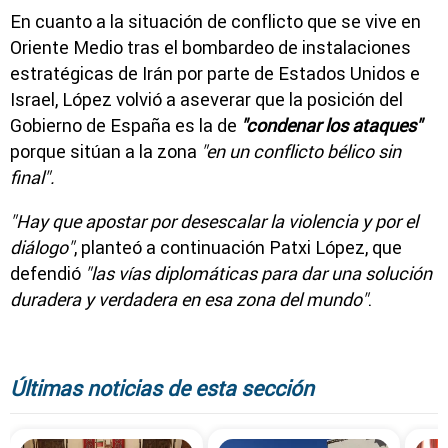
En cuanto a la situación de conflicto que se vive en
Oriente Medio tras el bombardeo de instalaciones
estratégicas de Irán por parte de Estados Unidos e
Israel, López volvió a aseverar que la posición del
Gobierno de España es la de
"condenar los ataques"
porque sitúan a la zona
"en un conflicto bélico sin
final".
"Hay que apostar por desescalar la violencia y por el
diálogo"
, planteó a continuación Patxi López, que
defendió
"las vías diplomáticas para dar una solución
duradera y verdadera en esa zona del mundo"
.
Últimas noticias de esta sección