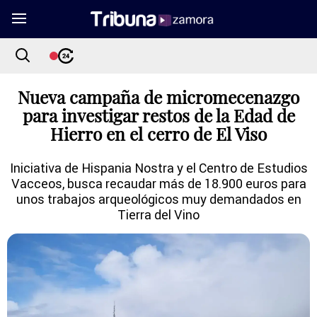
Nueva campaña de micromecenazgo
para investigar restos de la Edad de
Hierro en el cerro de El Viso
Iniciativa de Hispania Nostra y el Centro de Estudios
Vacceos, busca recaudar más de 18.900 euros para
unos trabajos arqueológicos muy demandados en
Tierra del Vino