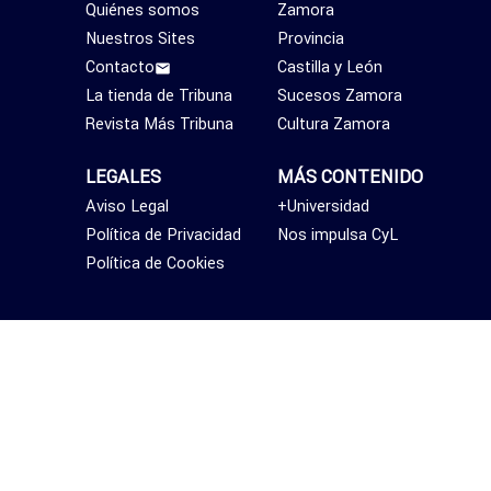
Quiénes somos
Zamora
Nuestros Sites
Provincia
Contacto
Castilla y León
La tienda de Tribuna
Sucesos Zamora
Revista Más Tribuna
Cultura Zamora
LEGALES
MÁS CONTENIDO
Aviso Legal
+Universidad
Política de Privacidad
Nos impulsa CyL
Política de Cookies