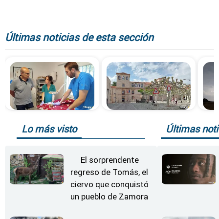
Últimas noticias de esta sección
Lo más visto
Últimas noti
El sorprendente
regreso de Tomás, el
ciervo que conquistó
un pueblo de Zamora