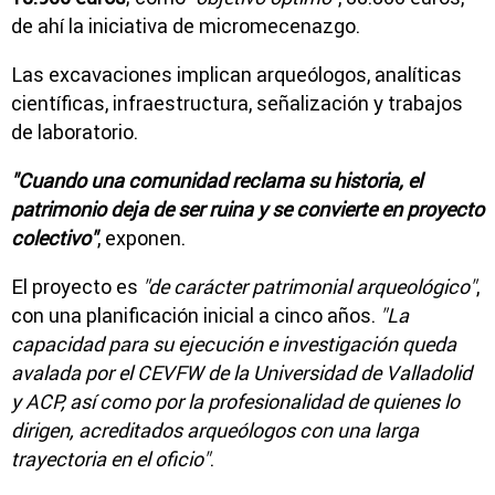
de ahí la iniciativa de micromecenazgo.
Las excavaciones implican arqueólogos, analíticas
científicas, infraestructura, señalización y trabajos
de laboratorio.
"Cuando una comunidad reclama su historia, el
patrimonio deja de ser ruina y se convierte en proyecto
colectivo"
, exponen.
El proyecto es
"de carácter patrimonial arqueológico"
,
con una planificación inicial a cinco años.
"La
capacidad para su ejecución e investigación queda
avalada por el CEVFW de la Universidad de Valladolid
y ACP, así como por la profesionalidad de quienes lo
dirigen, acreditados arqueólogos con una larga
trayectoria en el oficio"
.