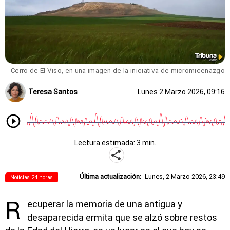
Cerro de El Viso, en una imagen de la iniciativa de micromicenazgo
Teresa Santos
Lunes 2 Marzo 2026, 09:16
Lectura estimada: 3 min.
Última actualización:
Lunes, 2 Marzo 2026, 23:49
Noticias 24 horas
R
ecuperar la memoria de una antigua y
desaparecida ermita que se alzó sobre restos