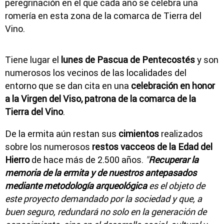
peregrinación en el que cada año se celebra una
romería en esta zona de la comarca de Tierra del
Vino.
Tiene lugar el
lunes de Pascua de Pentecostés
y son
numerosos los vecinos de las localidades del
entorno que se dan cita en una
celebración en honor
a la Virgen del Viso, patrona de la comarca de la
Tierra del Vino
.
De la ermita aún restan sus
cimientos
realizados
sobre los numerosos
restos vacceos de la Edad del
Hierro
de hace más de 2.500 años.
"
Recuperar la
memoria de la ermita y de nuestros antepasados
mediante metodología arqueológica
es el objeto de
este proyecto demandado por la sociedad y que, a
buen seguro, redundará no solo en la generación de