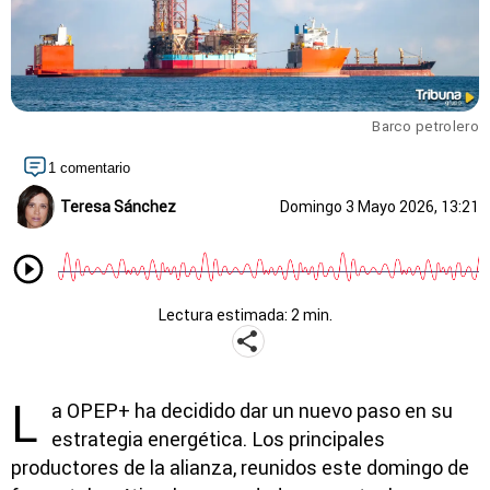
Barco petrolero
1 comentario
Teresa Sánchez
Domingo 3 Mayo 2026, 13:21
Lectura estimada: 2 min.
L
a OPEP+ ha decidido dar un nuevo paso en su
estrategia energética. Los principales
productores de la alianza, reunidos este domingo de