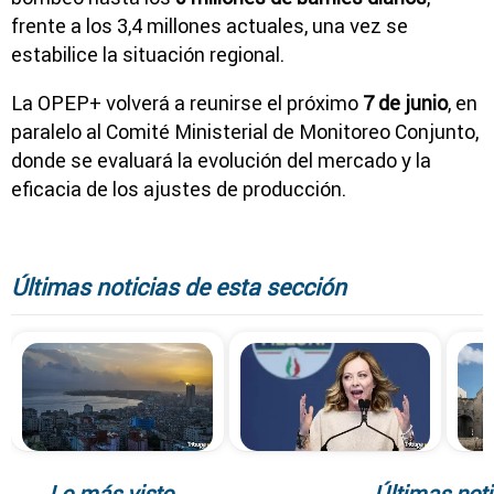
frente a los 3,4 millones actuales, una vez se
estabilice la situación regional.
La OPEP+ volverá a reunirse el próximo
7 de junio
, en
paralelo al Comité Ministerial de Monitoreo Conjunto,
donde se evaluará la evolución del mercado y la
eficacia de los ajustes de producción.
Últimas noticias de esta sección
Lo más visto
Últimas noti