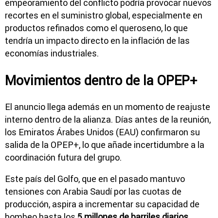
empeoramiento del conflicto podría provocar nuevos
recortes en el suministro global, especialmente en
productos refinados como el queroseno, lo que
tendría un impacto directo en la inflación de las
economías industriales.
Movimientos dentro de la OPEP+
El anuncio llega además en un momento de reajuste
interno dentro de la alianza. Días antes de la reunión,
los Emiratos Árabes Unidos (EAU) confirmaron su
salida de la OPEP+, lo que añade incertidumbre a la
coordinación futura del grupo.
Este país del Golfo, que en el pasado mantuvo
tensiones con Arabia Saudí por las cuotas de
producción, aspira a incrementar su capacidad de
bombeo hasta los
5 millones de barriles diarios
,