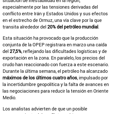
situación de inestabilidad en la región,
especialmente por las tensiones derivadas del
conflicto entre Irán y Estados Unidos y sus efectos
en el estrecho de Ormuz, una vía clave por la que
transita alrededor del
20% del petróleo mundial
.
Esta situación ha provocado que la producción
conjunta de la OPEP registrara en marzo una caída
del
27,5%
, reflejando las dificultades logísticas y de
exportación en la zona. En paralelo, los precios del
crudo han reaccionado con fuerza a este escenario.
Durante la última semana, el petróleo ha alcanzado
máximos de los últimos cuatro años
, impulsado por
la incertidumbre geopolítica y la falta de avances en
las negociaciones para reducir la tensión en Oriente
Medio.
Los analistas advierten de que un posible