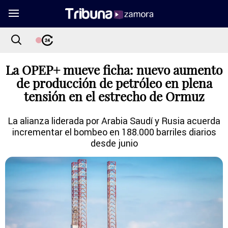
La OPEP+ mueve ficha: nuevo aumento
de producción de petróleo en plena
tensión en el estrecho de Ormuz
La alianza liderada por Arabia Saudí y Rusia acuerda
incrementar el bombeo en 188.000 barriles diarios
desde junio