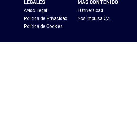
LEGALES
MÁS CONTENIDO
Aviso Legal
+Universidad
Política de Privacidad
Nos impulsa CyL
Política de Cookies