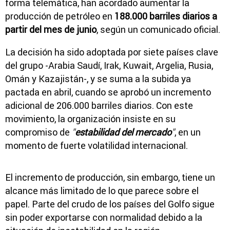
forma telemática, han acordado aumentar la
producción de petróleo en
188.000 barriles diarios a
partir del mes de junio
, según un comunicado oficial.
La decisión ha sido adoptada por siete países clave
del grupo -Arabia Saudí, Irak, Kuwait, Argelia, Rusia,
Omán y Kazajistán-, y se suma a la subida ya
pactada en abril, cuando se aprobó un incremento
adicional de 206.000 barriles diarios. Con este
movimiento, la organización insiste en su
compromiso de
"
estabilidad del mercado
"
, en un
momento de fuerte volatilidad internacional.
El incremento de producción, sin embargo, tiene un
alcance más limitado de lo que parece sobre el
papel. Parte del crudo de los países del Golfo sigue
sin poder exportarse con normalidad debido a la