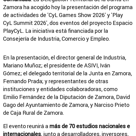
Zamora ha acogido hoy la presentación del programa
de actividades de 'CyL Games Show 2026' y 'Play
CyL Summit 2026', dos eventos del proyecto Espacio
PlayCyL. La iniciativa está financiada por la
Consejería de Industria, Comercio y Empleo.
En la presentación, el director general de Industria,
Mariano Muñoz; el presidente de ASIVI, Iván
Gómez; el delegado territorial de la Junta en Zamora,
Fernando Prada; y representantes de otras
instituciones y entidades colaboradoras, como
Emilio Fernández de la Diputación de Zamora, David
Gago del Ayuntamiento de Zamora, y Narciso Prieto
de Caja Rural de Zamora.
El evento reunirá a
más de 70 estudios nacionales e
internacionales
, junto a desarrolladores, inversores,