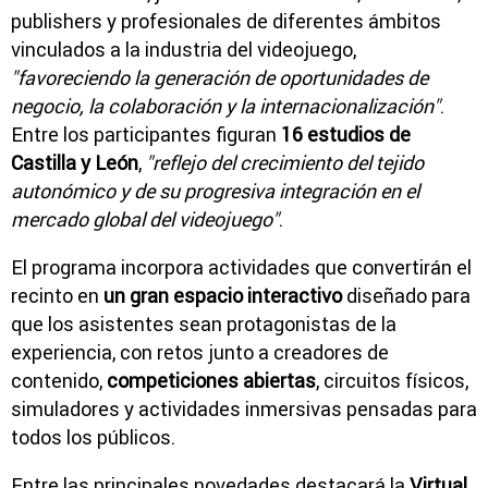
publishers y profesionales de diferentes ámbitos
vinculados a la industria del videojuego,
"favoreciendo la generación de oportunidades de
negocio, la colaboración y la internacionalización"
.
Entre los participantes figuran
16 estudios de
Castilla y León
,
"reflejo del crecimiento del tejido
autonómico y de su progresiva integración en el
mercado global del videojuego"
.
El programa incorpora actividades que convertirán el
recinto en
un gran espacio interactivo
diseñado para
que los asistentes sean protagonistas de la
experiencia, con retos junto a creadores de
contenido,
competiciones abiertas
, circuitos físicos,
simuladores y actividades inmersivas pensadas para
todos los públicos.
Entre las principales novedades destacará la
Virtual