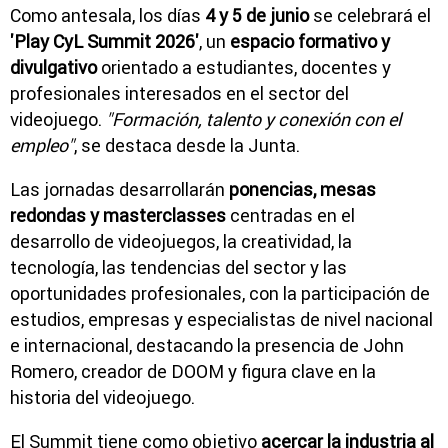
Como antesala, los días
4 y 5 de junio
se celebrará el
'Play CyL Summit 2026'
, un
espacio formativo y
divulgativo
orientado a estudiantes, docentes y
profesionales interesados en el sector del
videojuego.
"Formación, talento y conexión con el
empleo"
, se destaca desde la Junta.
Las jornadas desarrollarán
ponencias, mesas
redondas y masterclasses
centradas en el
desarrollo de videojuegos, la creatividad, la
tecnología, las tendencias del sector y las
oportunidades profesionales, con la participación de
estudios, empresas y especialistas de nivel nacional
e internacional, destacando la presencia de John
Romero, creador de DOOM y figura clave en la
historia del videojuego.
El Summit tiene como objetivo
acercar la industria al