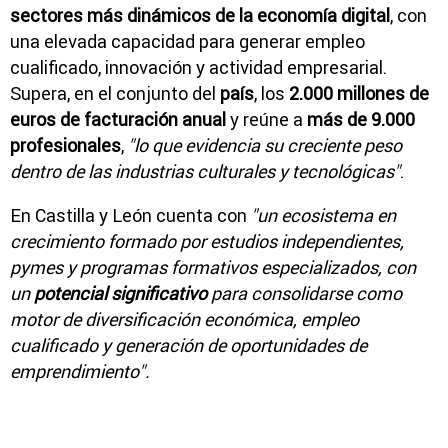
sectores más dinámicos de la economía digital
, con
una elevada capacidad para generar empleo
cualificado, innovación y actividad empresarial.
Supera, en el conjunto del
país
, los
2.000 millones de
euros de facturación
anual
y reúne a
más de 9.000
profesionales
,
"lo que evidencia su creciente peso
dentro de las industrias culturales y tecnológicas"
.
En Castilla y León cuenta con
"un ecosistema en
crecimiento formado por estudios independientes,
pymes y programas formativos especializados, con
un
potencial significativo
para consolidarse como
motor de diversificación económica, empleo
cualificado y generación de oportunidades de
emprendimiento".