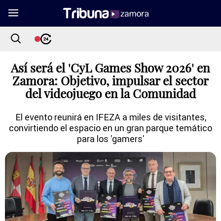
Así será el 'CyL Games Show 2026' en
Zamora: Objetivo, impulsar el sector
del videojuego en la Comunidad
El evento reunirá en IFEZA a miles de visitantes,
convirtiendo el espacio en un gran parque temático
para los 'gamers'