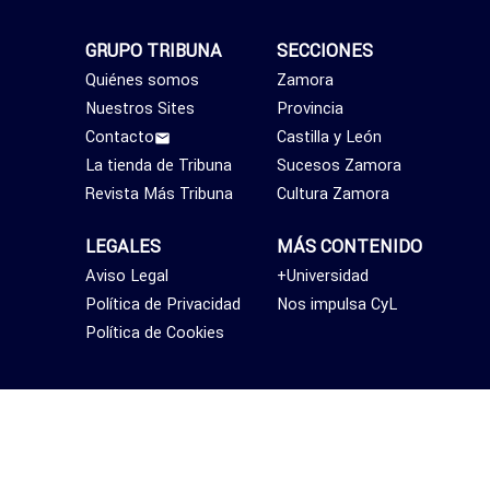
GRUPO TRIBUNA
SECCIONES
Quiénes somos
Zamora
Nuestros Sites
Provincia
Contacto
Castilla y León
La tienda de Tribuna
Sucesos Zamora
Revista Más Tribuna
Cultura Zamora
LEGALES
MÁS CONTENIDO
Aviso Legal
+Universidad
Política de Privacidad
Nos impulsa CyL
Política de Cookies