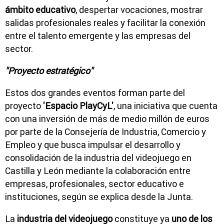
ámbito educativo
, despertar vocaciones, mostrar
salidas profesionales reales y facilitar la conexión
entre el talento emergente y las empresas del
sector.
"Proyecto estratégico"
Estos dos grandes eventos forman parte del
proyecto
'Espacio PlayCyL'
, una iniciativa que cuenta
con una inversión de más de medio millón de euros
por parte de la Consejería de Industria, Comercio y
Empleo y que busca impulsar el desarrollo y
consolidación de la industria del videojuego en
Castilla y León mediante la colaboración entre
empresas, profesionales, sector educativo e
instituciones, según se explica desde la Junta.
La
industria del videojuego
constituye ya
uno de los