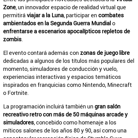
Zone
, un innovador espacio de realidad virtual que
permitirá
viajar a la Luna
, participar en
combates
ambientados en la Segunda Guerra Mundial
o
enfrentarse a escenarios apocalípticos repletos de
zombis
.
El evento contará además con
zonas de juego libre
dedicadas a algunos de los títulos más populares del
momento, simuladores de conducción y vuelo,
experiencias interactivas y espacios temáticos
inspirados en franquicias como Nintendo, Minecraft
o Fortnite.
La programación incluirá también un
gran salón
recreativo retro con más de 50 máquinas arcade y
simuladores
, concebido como homenaje a los
míticos salones de los años 80 y 90, así como una