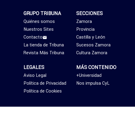
GRUPO TRIBUNA
SECCIONES
Quiénes somos
Zamora
Nuestros Sites
Provincia
Contacto
Castilla y León
La tienda de Tribuna
Sucesos Zamora
Revista Más Tribuna
Cultura Zamora
LEGALES
MÁS CONTENIDO
Aviso Legal
+Universidad
Política de Privacidad
Nos impulsa CyL
Política de Cookies