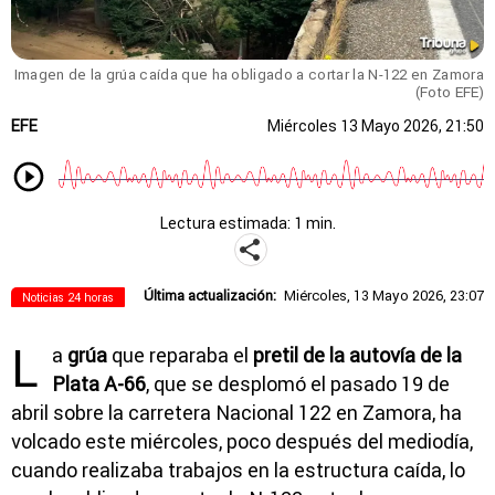
Imagen de la grúa caída que ha obligado a cortar la N-122 en Zamora
(Foto EFE)
EFE
Miércoles 13 Mayo 2026, 21:50
Lectura estimada: 1 min.
Última actualización:
Miércoles, 13 Mayo 2026, 23:07
Noticias 24 horas
L
a
grúa
que reparaba el
pretil de la autovía de la
Plata A-66
, que se desplomó el pasado 19 de
abril sobre la carretera Nacional 122 en Zamora, ha
volcado este miércoles, poco después del mediodía,
cuando realizaba trabajos en la estructura caída, lo