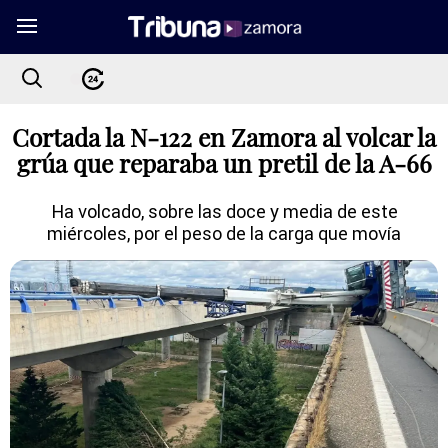
Cortada la N-122 en Zamora al volcar la
grúa que reparaba un pretil de la A-66
Ha volcado, sobre las doce y media de este
miércoles, por el peso de la carga que movía