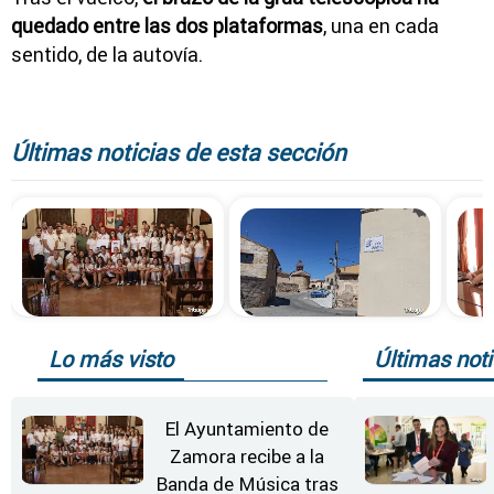
quedado entre las dos plataformas
, una en cada
sentido, de la autovía.
Últimas noticias de esta sección
Lo más visto
Últimas noti
El Ayuntamiento de
Zamora recibe a la
Banda de Música tras