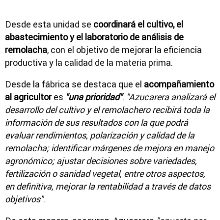
Desde esta unidad se
coordinará el cultivo, el
abastecimiento y el laboratorio de análisis de
remolacha
, con el objetivo de mejorar la eficiencia
productiva y la calidad de la materia prima.
Desde la fábrica se destaca que el
acompañamiento
al agricultor
es
"una prioridad"
.
"Azucarera analizará el
desarrollo del cultivo y el remolachero recibirá toda la
información de sus resultados con la que podrá
evaluar rendimientos, polarización y calidad de la
remolacha; identificar márgenes de mejora en manejo
agronómico; ajustar decisiones sobre variedades,
fertilización o sanidad vegetal, entre otros aspectos,
en definitiva, mejorar la rentabilidad a través de datos
objetivos"
.