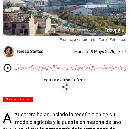
Fábrica azucarera de Toro
| Foto: Ical
Teresa Santos
Martes 19 Mayo 2026, 18:17
Lectura estimada: 3 min.
Noticias 24 horas
A
zucarera ha anunciado la redefinición de su
modelo agrícola y la puesta en marcha de uno