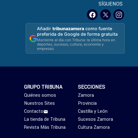
SÍGUENOS
Añadir
tribunazamora
como fuente
preferida de Google de forma gratuita
Mantente al día con Tribuna: la última hora en
deportes, sucesos, cultura, economía y
empresas.
GRUPO TRIBUNA
SECCIONES
Quiénes somos
Zamora
Nuestros Sites
Provincia
Contacto
Castilla y León
La tienda de Tribuna
Sucesos Zamora
Revista Más Tribuna
Cultura Zamora