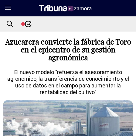
Azucarera convierte la fábrica de Toro
en el epicentro de su gestión
agronómica
El nuevo modelo "refuerza el asesoramiento
agronómico, la transferencia de conocimiento y el
uso de datos en el campo para aumentar la
rentabilidad del cultivo"