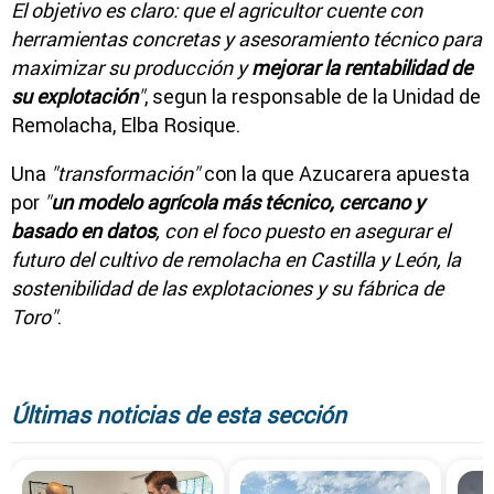
El objetivo es claro: que el agricultor cuente con
herramientas concretas y asesoramiento técnico para
maximizar su producción y
mejorar la rentabilidad de
su explotación
"
, segun la responsable de la Unidad de
Remolacha, Elba Rosique.
Una
"transformación"
con la que Azucarera apuesta
por
"
un modelo agrícola más técnico, cercano y
basado en datos
, con el foco puesto en asegurar el
futuro del cultivo de remolacha en Castilla y León, la
sostenibilidad de las explotaciones y su fábrica de
Toro"
.
Últimas noticias de esta sección