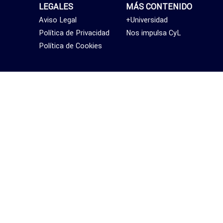
LEGALES
MÁS CONTENIDO
Aviso Legal
+Universidad
Política de Privacidad
Nos impulsa CyL
Política de Cookies