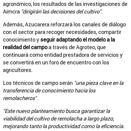
agronómico, los resultados de las investigaciones de
Aimcra
"dirigirán las decisiones del cultivo"
.
Además, Azucarera reforzará los canales de diálogo
con el sector para recoger necesidades, compartir
conocimiento y
seguir adaptando el modelo a la
realidad del campo
a través de Agroteo, que
continuará como entidad prestadora de servicios y
se convertirá en un foro de encuentro con los
agricultores.
Los técnicos de campo serán
"una pieza clave en la
transferencia de conocimiento hacia los
remolacheros"
.
"Este nuevo planteamiento busca garantizar la
viabilidad del cultivo de remolacha a largo plazo,
mejorando tanto la productividad como la eficiencia.