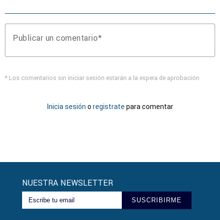
Publicar un comentario
* Los comentarios sin iniciar sesión estarán a la espera de aprobación
Inicia sesión
o
registrate
para comentar
NUESTRA NEWSLETTER
SUSCRIBIRME