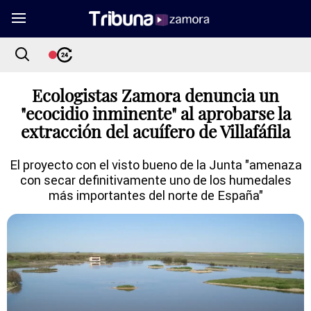
Ecologistas Zamora denuncia un
"ecocidio inminente" al aprobarse la
extracción del acuífero de Villafáfila
El proyecto con el visto bueno de la Junta "amenaza
con secar definitivamente uno de los humedales
más importantes del norte de España"