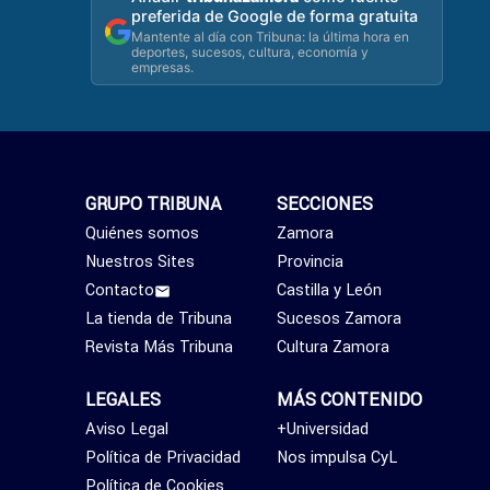
preferida de Google de forma gratuita
Mantente al día con Tribuna: la última hora en
deportes, sucesos, cultura, economía y
empresas.
GRUPO TRIBUNA
SECCIONES
Quiénes somos
Zamora
Nuestros Sites
Provincia
Contacto
Castilla y León
La tienda de Tribuna
Sucesos Zamora
Revista Más Tribuna
Cultura Zamora
LEGALES
MÁS CONTENIDO
Aviso Legal
+Universidad
Política de Privacidad
Nos impulsa CyL
Política de Cookies