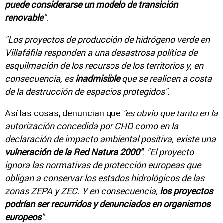
puede considerarse un modelo de transición
renovable
"
.
"Los proyectos de producción de hidrógeno verde en
Villafáfila responden a una desastrosa política de
esquilmación de los recursos de los territorios y, en
consecuencia, es
inadmisible
que se realicen a costa
de la destrucción de espacios protegidos"
.
Así las cosas, denuncian que
"es obvio que tanto en la
autorización concedida por CHD como en la
declaración de impacto ambiental positiva, existe una
vulneración de la Red Natura 2000"
.
"El proyecto
ignora las normativas de protección europeas que
obligan a conservar los estados hidrológicos de las
zonas ZEPA y ZEC. Y en consecuencia,
los proyectos
podrían ser recurridos y denunciados en organismos
europeos
"
.