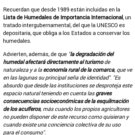
Recuerdan que desde 1989 están incluidas en la
Lista de Humedales de Importancia Internacional
, un
tratado intergubernamental, del que la UNESCO es
depositaria, que obliga a los Estados a conservar los
humedales.
Advierten, además, de que
"
la degradación del
humedal afectará directamente al turismo
de
naturaleza y a la
economía rural de la comarca
, que ve
en las lagunas su principal seña de identidad"
.
"Es
absurdo que desde las instituciones se desproteja este
espacio natural teniendo en cuenta las
graves
consecuencias socioeconómicas de la esquilmación
de los acuíferos
, más cuando los propios agricultores
no pueden disponer de este recurso como quisieran y
cuando existe una conciencia colectiva de su uso
para el consumo".