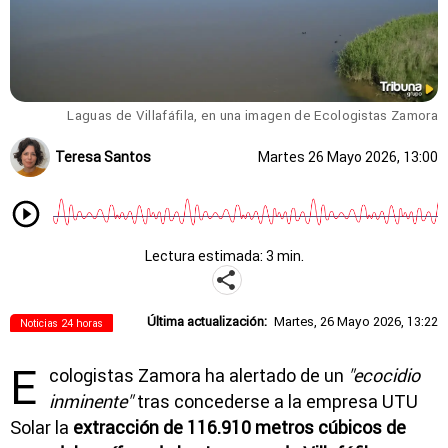
Laguas de Villafáfila, en una imagen de Ecologistas Zamora
Teresa Santos
Martes 26 Mayo 2026, 13:00
Lectura estimada: 3 min.
Última actualización:
Martes, 26 Mayo 2026, 13:22
Noticias 24 horas
E
cologistas Zamora ha alertado de un
"ecocidio
inminente"
tras concederse a la empresa UTU
Solar la
extracción de 116.910 metros cúbicos de