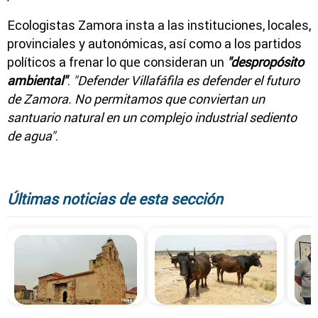
Ecologistas Zamora insta a las instituciones, locales,
provinciales y autonómicas, así como a los partidos
políticos a frenar lo que consideran un
"despropósito
ambiental"
.
"Defender Villafáfila es defender el futuro
de Zamora. No permitamos que conviertan un
santuario natural en un complejo industrial sediento
de agua"
.
Últimas noticias de esta sección