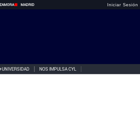
Iniciar Sesión
ZAMORA
MADRID
+UNIVERSIDAD
NOS IMPULSA CYL