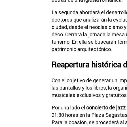
La segunda abordará el desarroll
doctores que analizarán la evoluc
ciudad, desde el neoclasicismo y
déco. Cerrará la jornada la mesa
turismo. En ella se buscarán fórm
patrimonio arquitectónico.
Reapertura histórica 
Con el objetivo de generar un imp
las pantallas y los libros, la or
musicales exclusivos y gratuitos
Por una lado el
concierto de jazz
21:30 horas en la Plaza Sagastas
Para la ocasión, se procederá al 