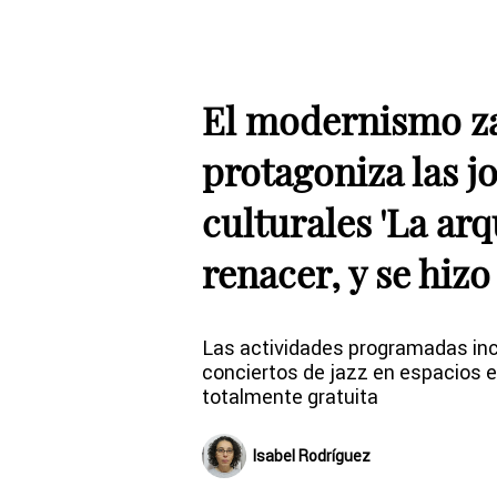
El modernismo 
protagoniza las j
culturales 'La arq
renacer, y se hizo 
Las actividades programadas inc
conciertos de jazz en espacios
totalmente gratuita
Isabel Rodríguez