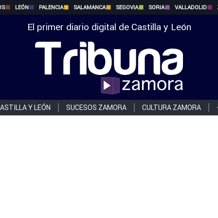
OS
LEÓN
PALENCIA
SALAMANCA
SEGOVIA
SORIA
VALLADOLID
El primer diario digital de Castilla y León
ASTILLA Y LEÓN
SUCESOS ZAMORA
CULTURA ZAMORA