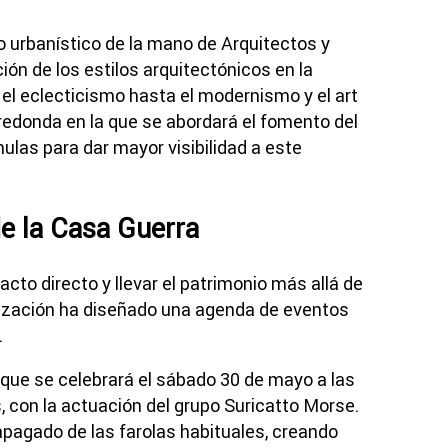
o urbanístico de la mano de Arquitectos y
ión de los estilos arquitectónicos en la
 el eclecticismo hasta el modernismo y el art
 redonda en la que se abordará el fomento del
ulas para dar mayor visibilidad a este
de la Casa Guerra
acto directo y llevar el patrimonio más allá de
ganización ha diseñado una agenda de eventos
.
que se celebrará el sábado 30 de mayo a las
, con la actuación del grupo Suricatto Morse.
apagado de las farolas habituales, creando