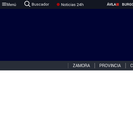
Buscador
Noticias 24h
Menú
ÁVILA
BURG
ZAMORA
PROVINCIA
C