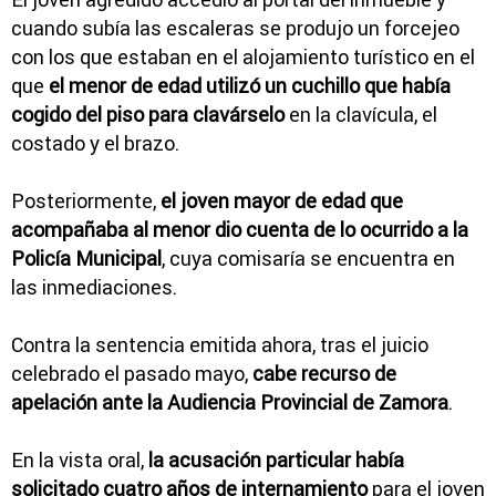
cuando subía las escaleras se produjo un forcejeo
con los que estaban en el alojamiento turístico en el
que
el menor de edad utilizó un cuchillo que había
cogido del piso para clavárselo
en la clavícula, el
costado y el brazo.
Posteriormente,
el joven mayor de edad que
acompañaba al menor dio cuenta de lo ocurrido a la
Policía Municipal
, cuya comisaría se encuentra en
las inmediaciones.
Contra la sentencia emitida ahora, tras el juicio
celebrado el pasado mayo,
cabe recurso de
apelación ante la Audiencia Provincial de Zamora
.
En la vista oral,
la acusación particular había
solicitado cuatro años de internamiento
para el joven