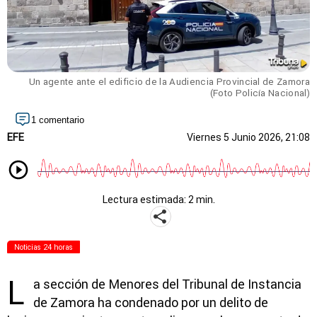
Un agente ante el edificio de la Audiencia Provincial de Zamora
(Foto Policía Nacional)
1 comentario
EFE
Viernes 5 Junio 2026, 21:08
Lectura estimada: 2 min.
Noticias 24 horas
L
a sección de Menores del Tribunal de Instancia
de Zamora ha condenado por un delito de