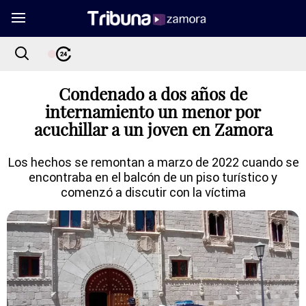
Condenado a dos años de
internamiento un menor por
acuchillar a un joven en Zamora
Los hechos se remontan a marzo de 2022 cuando se
encontraba en el balcón de un piso turístico y
comenzó a discutir con la víctima