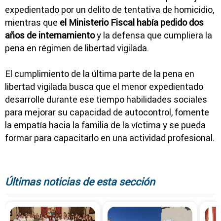
expedientado por un delito de tentativa de homicidio,
mientras que
el Ministerio Fiscal había pedido dos
años de internamiento
y la defensa que cumpliera la
pena en régimen de libertad vigilada.
El cumplimiento de la última parte de la pena en
libertad vigilada busca que el menor expedientado
desarrolle durante ese tiempo habilidades sociales
para mejorar su capacidad de autocontrol, fomente
la empatía hacia la familia de la víctima y se pueda
formar para capacitarlo en una actividad profesional.
Últimas noticias de esta sección