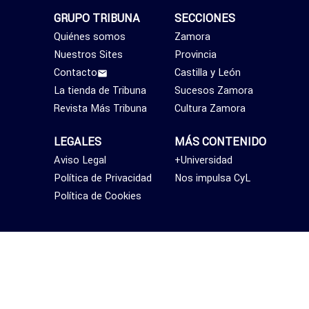
GRUPO TRIBUNA
SECCIONES
Quiénes somos
Zamora
Nuestros Sites
Provincia
Contacto
Castilla y León
La tienda de Tribuna
Sucesos Zamora
Revista Más Tribuna
Cultura Zamora
LEGALES
MÁS CONTENIDO
Aviso Legal
+Universidad
Política de Privacidad
Nos impulsa CyL
Política de Cookies