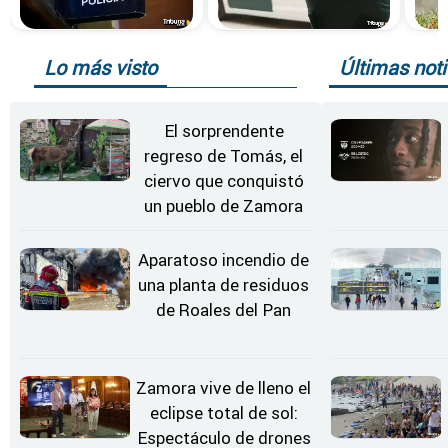
Lo más visto
Últimas noti
El sorprendente
regreso de Tomás, el
ciervo que conquistó
un pueblo de Zamora
Aparatoso incendio de
una planta de residuos
de Roales del Pan
Zamora vive de lleno el
eclipse total de sol:
Espectáculo de drones