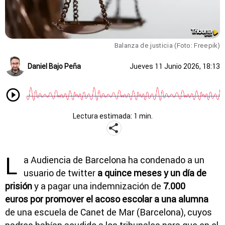
Balanza de justicia (Foto: Freepik)
Daniel Bajo Peña
Jueves 11 Junio 2026, 18:13
Lectura estimada: 1 min.
L
a Audiencia de Barcelona ha condenado a un
usuario de twitter
a quince meses y un día de
prisión
y a pagar una indemnización de
7.000
euros
por promover el acoso escolar a una alumna
de una escuela de Canet de Mar (Barcelona), cuyos