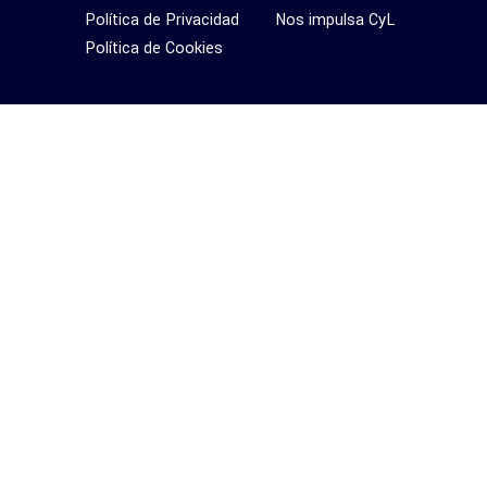
Política de Privacidad
Nos impulsa CyL
Política de Cookies