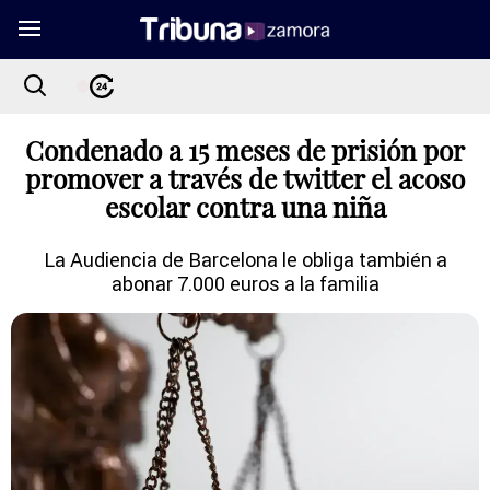
Condenado a 15 meses de prisión por
promover a través de twitter el acoso
escolar contra una niña
La Audiencia de Barcelona le obliga también a
abonar 7.000 euros a la familia