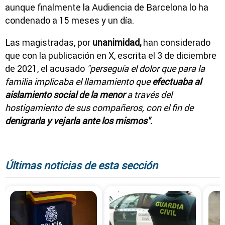
aunque finalmente la Audiencia de Barcelona lo ha
condenado a 15 meses y un día.
Las magistradas, por
unanimidad,
han considerado
que con la publicación en X, escrita el 3 de diciembre
de 2021, el acusado
"perseguía el dolor que para la
familia implicaba el llamamiento que
efectuaba al
aislamiento social de la menor
a través del
hostigamiento de sus compañeros, con el fin de
denigrarla y vejarla ante los mismos"
.
Últimas noticias de esta sección