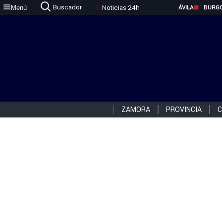
Buscador
Noticias 24h
Menú
ÁVILA
BURG
ZAMORA
PROVINCIA
C