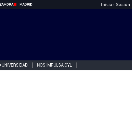
Iniciar Sesión
ZAMORA
MADRID
+UNIVERSIDAD
NOS IMPULSA CYL