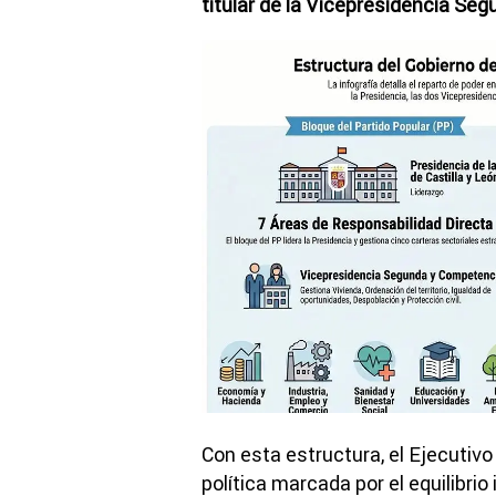
titular de la Vicepresidencia Seg
Con esta estructura, el Ejecuti
política marcada por el equilibrio