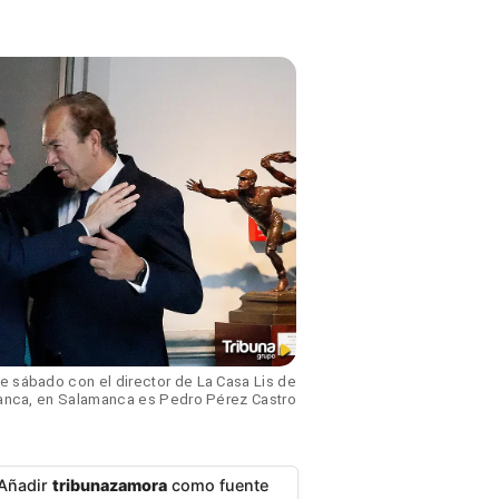
 sábado con el director de La Casa Lis de
nca, en Salamanca es Pedro Pérez Castro
Añadir
tribunazamora
como fuente