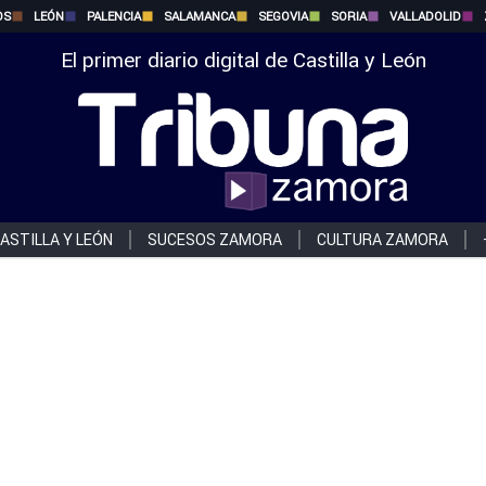
OS
LEÓN
PALENCIA
SALAMANCA
SEGOVIA
SORIA
VALLADOLID
El primer diario digital de Castilla y León
ASTILLA Y LEÓN
SUCESOS ZAMORA
CULTURA ZAMORA