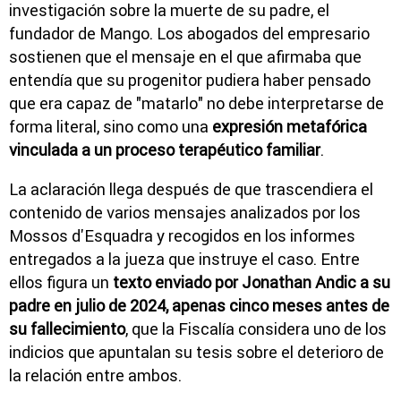
investigación sobre la muerte de su padre, el
fundador de Mango. Los abogados del empresario
sostienen que el mensaje en el que afirmaba que
entendía que su progenitor pudiera haber pensado
que era capaz de "matarlo" no debe interpretarse de
forma literal, sino como una
expresión metafórica
vinculada a un proceso terapéutico familiar
.
La aclaración llega después de que trascendiera el
contenido de varios mensajes analizados por los
Mossos d'Esquadra y recogidos en los informes
entregados a la jueza que instruye el caso. Entre
ellos figura un
texto enviado por Jonathan Andic a su
padre en julio de 2024, apenas cinco meses antes de
su fallecimiento
, que la Fiscalía considera uno de los
indicios que apuntalan su tesis sobre el deterioro de
la relación entre ambos.