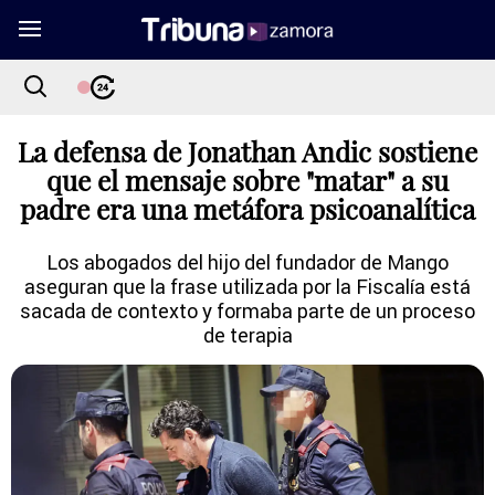
La defensa de Jonathan Andic sostiene
que el mensaje sobre "matar" a su
padre era una metáfora psicoanalítica
Los abogados del hijo del fundador de Mango
aseguran que la frase utilizada por la Fiscalía está
sacada de contexto y formaba parte de un proceso
de terapia