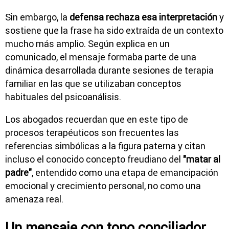
Sin embargo, la
defensa rechaza esa interpretación
y
sostiene que la frase ha sido extraída de un contexto
mucho más amplio. Según explica en un
comunicado, el mensaje formaba parte de una
dinámica desarrollada durante sesiones de terapia
familiar en las que se utilizaban conceptos
habituales del psicoanálisis.
Los abogados recuerdan que en este tipo de
procesos terapéuticos son frecuentes las
referencias simbólicas a la figura paterna y citan
incluso el conocido concepto freudiano del
"matar al
padre"
, entendido como una etapa de emancipación
emocional y crecimiento personal, no como una
amenaza real.
Un mensaje con tono conciliador