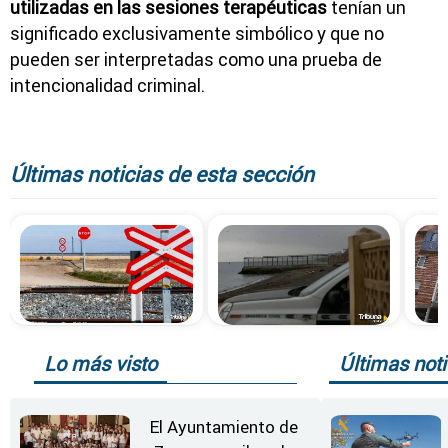
utilizadas en las sesiones terapéuticas
tenían un
significado exclusivamente simbólico y que no
pueden ser interpretadas como una prueba de
intencionalidad criminal.
Últimas noticias de esta sección
Lo más visto
Últimas noti
El Ayuntamiento de