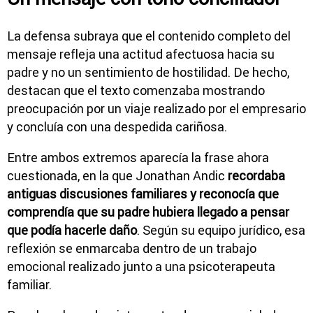
La defensa subraya que el contenido completo del
mensaje refleja una actitud afectuosa hacia su
padre y no un sentimiento de hostilidad. De hecho,
destacan que el texto comenzaba mostrando
preocupación por un viaje realizado por el empresario
y concluía con una despedida cariñosa.
Entre ambos extremos aparecía la frase ahora
cuestionada, en la que Jonathan Andic
recordaba
antiguas discusiones familiares y reconocía que
comprendía que su padre hubiera llegado a pensar
que podía hacerle daño
. Según su equipo jurídico, esa
reflexión se enmarcaba dentro de un trabajo
emocional realizado junto a una psicoterapeuta
familiar.