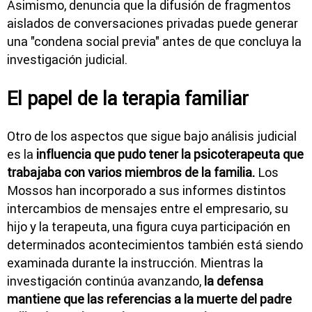
Asimismo, denuncia que la difusión de fragmentos
aislados de conversaciones privadas puede generar
una "condena social previa" antes de que concluya la
investigación judicial.
El papel de la terapia familiar
Otro de los aspectos que sigue bajo análisis judicial
es la
influencia que pudo tener la psicoterapeuta que
trabajaba con varios miembros de la familia.
Los
Mossos han incorporado a sus informes distintos
intercambios de mensajes entre el empresario, su
hijo y la terapeuta, una figura cuya participación en
determinados acontecimientos también está siendo
examinada durante la instrucción. Mientras la
investigación continúa avanzando,
la defensa
mantiene que las referencias a la muerte del padre