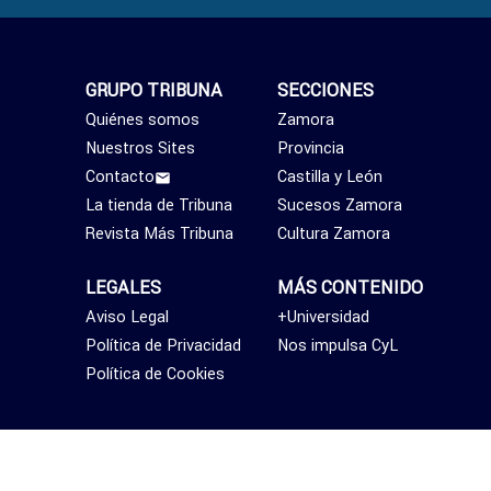
GRUPO TRIBUNA
SECCIONES
Quiénes somos
Zamora
Nuestros Sites
Provincia
Contacto
Castilla y León
La tienda de Tribuna
Sucesos Zamora
Revista Más Tribuna
Cultura Zamora
LEGALES
MÁS CONTENIDO
Aviso Legal
+Universidad
Política de Privacidad
Nos impulsa CyL
Política de Cookies