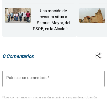
Zamora
Una moción de
censura sitúa a
Samuel Mayor, del
PSOE, en la Alcaldía de
Moraleja de Sayago
0 Comentarios
Publicar un comentario
* Los comentarios sin iniciar sesión estarán a la espera de aprobación