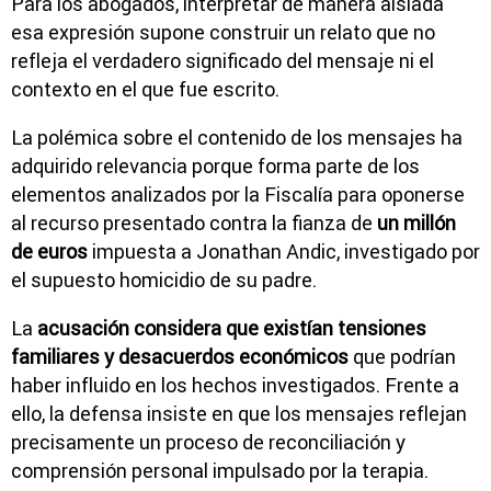
Para los abogados, interpretar de manera aislada
esa expresión supone construir un relato que no
refleja el verdadero significado del mensaje ni el
contexto en el que fue escrito.
La polémica sobre el contenido de los mensajes ha
adquirido relevancia porque forma parte de los
elementos analizados por la Fiscalía para oponerse
al recurso presentado contra la fianza de
un millón
de euros
impuesta a Jonathan Andic, investigado por
el supuesto homicidio de su padre.
La
acusación considera que existían tensiones
familiares y desacuerdos económicos
que podrían
haber influido en los hechos investigados. Frente a
ello, la defensa insiste en que los mensajes reflejan
precisamente un proceso de reconciliación y
comprensión personal impulsado por la terapia.