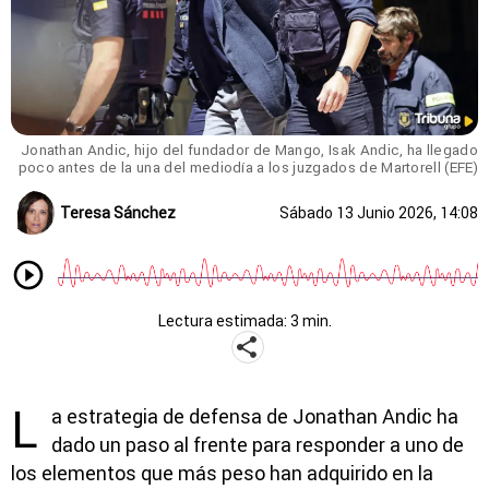
Jonathan Andic, hijo del fundador de Mango, Isak Andic, ha llegado
poco antes de la una del mediodía a los juzgados de Martorell (EFE)
Teresa Sánchez
Sábado 13 Junio 2026, 14:08
Lectura estimada: 3 min.
L
a estrategia de defensa de Jonathan Andic ha
dado un paso al frente para responder a uno de
los elementos que más peso han adquirido en la