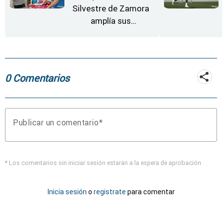
Silvestre de Zamora
amplía sus
instalaciones
0 Comentarios
Publicar un comentario
* Los comentarios sin iniciar sesión estarán a la espera de aprobación
Inicia sesión
o
registrate
para comentar