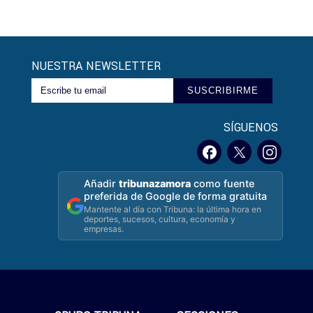
NUESTRA NEWSLETTER
SUSCRIBIRME
SÍGUENOS
Añadir
tribunazamora
como fuente
preferida de Google de forma gratuita
Mantente al día con Tribuna: la última hora en
deportes, sucesos, cultura, economía y
empresas.