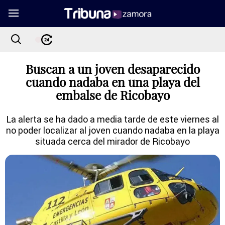
Buscan a un joven desaparecido
cuando nadaba en una playa del
embalse de Ricobayo
La alerta se ha dado a media tarde de este viernes al
no poder localizar al joven cuando nadaba en la playa
situada cerca del mirador de Ricobayo