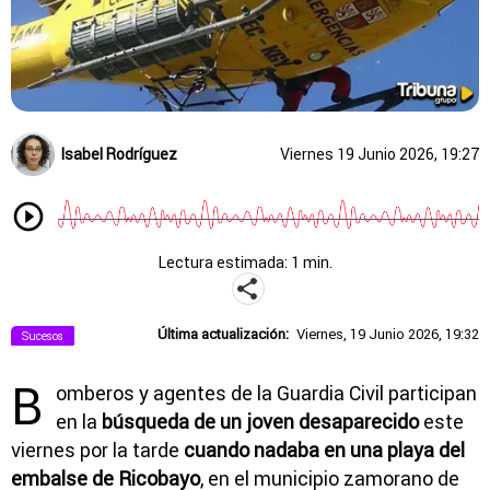
Isabel Rodríguez
Viernes 19 Junio 2026, 19:27
Lectura estimada: 1 min.
Última actualización:
Viernes, 19 Junio 2026, 19:32
Sucesos
B
omberos y agentes de la Guardia Civil participan
en la
búsqueda de un joven desaparecido
este
viernes por la tarde
cuando nadaba en una playa del
embalse de Ricobayo
, en el municipio zamorano de