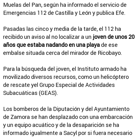
Muelas del Pan, según ha informado el servicio de
Emergencias 112 de Castilla y León y publica Efe.
Pasadas las cinco y media de la tarde, el 112 ha
recibido un aviso al no localizar a un
joven de unos 20
años que estaba nadando en una playa
de ese
embalse situada cerca del mirador de Ricobayo.
Para la búsqueda del joven, el Instituto armado ha
movilizado diversos recursos, como un helicóptero
de rescate yel Grupo Especial de Actividades
Subacuáticas (GEAS).
Los bomberos de la Diputación y del Ayuntamiento
de Zamora se han desplazado con una embarcación
y un equipo acuático y de la desaparición se ha
informado igualmente a Sacyl por si fuera necesario