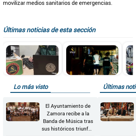
movilizar medios sanitarios de emergencias.
Últimas noticias de esta sección
Lo más visto
Últimas noti
El Ayuntamiento de
Zamora recibe a la
Banda de Música tras
sus históricos triunfos