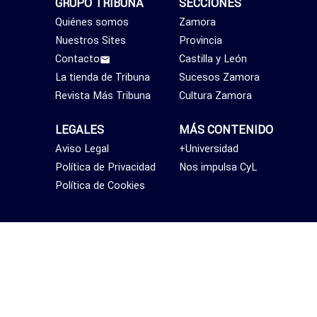
GRUPO TRIBUNA
SECCIONES
Quiénes somos
Zamora
Nuestros Sites
Provincia
Contacto
Castilla y León
La tienda de Tribuna
Sucesos Zamora
Revista Más Tribuna
Cultura Zamora
LEGALES
MÁS CONTENIDO
Aviso Legal
+Universidad
Política de Privacidad
Nos impulsa CyL
Política de Cookies