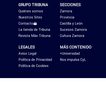
GRUPO TRIBUNA
SECCIONES
Quiénes somos
Zamora
Nuestros Sites
Provincia
Contacto
Castilla y León
La tienda de Tribuna
Sucesos Zamora
Revista Más Tribuna
Cultura Zamora
LEGALES
MÁS CONTENIDO
Aviso Legal
+Universidad
Política de Privacidad
Nos impulsa CyL
Política de Cookies