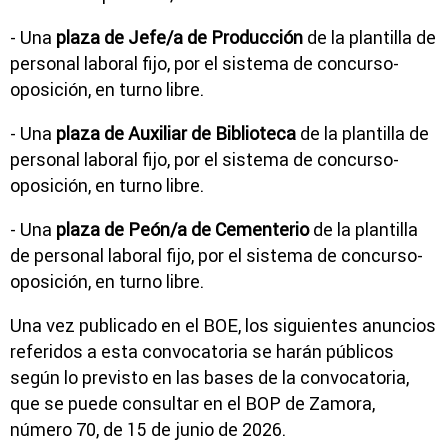
- Una
plaza de Jefe/a de Producción
de la plantilla de
personal laboral fijo, por el sistema de concurso-
oposición, en turno libre.
- Una
plaza de Auxiliar de Biblioteca
de la plantilla de
personal laboral fijo, por el sistema de concurso-
oposición, en turno libre.
- Una
plaza de Peón/a de Cementerio
de la plantilla
de personal laboral fijo, por el sistema de concurso-
oposición, en turno libre.
Una vez publicado en el BOE, los siguientes anuncios
referidos a esta convocatoria se harán públicos
según lo previsto en las bases de la convocatoria,
que se puede consultar en el BOP de Zamora,
número 70, de 15 de junio de 2026.