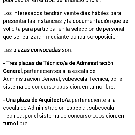
Los interesados tendrán veinte días hábiles para
presentar las instancias y la documentación que se
solicita para participar en la selección de personal
que se realizarán mediante concurso-oposición.
Las
plazas convocadas
son:
-
Tres plazas de Técnico/a de Administración
General
, pertenecientes a la escala de
Administración General, subescala Técnica, por el
sistema de concurso-oposición, en turno libre.
-
Una plaza de Arquitecto/a
, perteneciente a la
escala de Administración Especial, subescala
Técnica, por el sistema de concurso-oposición, en
turno libre.