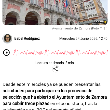
Ayuntamiento de Zamora (Foto T. S.)
Isabel Rodríguez
Miércoles 24 Junio 2026, 12:40
Lectura estimada: 2 min.
Desde este miércoles ya se pueden presentar las
solicitudes para participar en los procesos de
selección que ha abierto el Ayuntamiento de Zamora
para cubrir trece plazas
en el consistorio, tras la
publicación en el BOE del anuncio oficial.