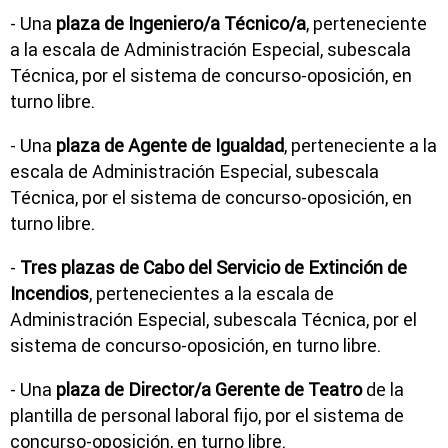
- Una
plaza de Ingeniero/a Técnico/a
, perteneciente
a la escala de Administración Especial, subescala
Técnica, por el sistema de concurso-oposición, en
turno libre.
- Una
plaza de Agente de Igualdad
, perteneciente a la
escala de Administración Especial, subescala
Técnica, por el sistema de concurso-oposición, en
turno libre.
-
Tres plazas de Cabo del Servicio de Extinción de
Incendios
, pertenecientes a la escala de
Administración Especial, subescala Técnica, por el
sistema de concurso-oposición, en turno libre.
- Una
plaza de Director/a Gerente de Teatro
de la
plantilla de personal laboral fijo, por el sistema de
concurso-oposición, en turno libre.