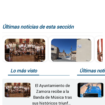
Últimas noticias de esta sección
Lo más visto
Últimas noti
El Ayuntamiento de
Zamora recibe a la
Banda de Música tras
sus históricos triunfos