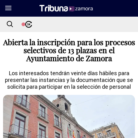
Abierta la inscripción para los procesos
selectivos de 13 plazas en el
Ayuntamiento de Zamora
Los interesados tendrán veinte días hábiles para
presentar las instancias y la documentación que se
solicita para participar en la selección de personal