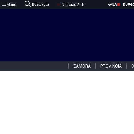
Buscador
Noticias 24h
Menú
ÁVILA
BURG
ZAMORA
PROVINCIA
C