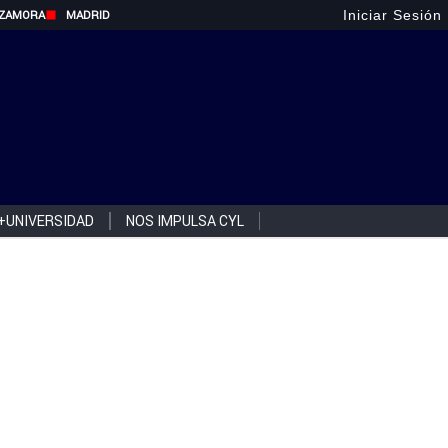
Iniciar Sesión
ZAMORA
MADRID
+UNIVERSIDAD
NOS IMPULSA CYL