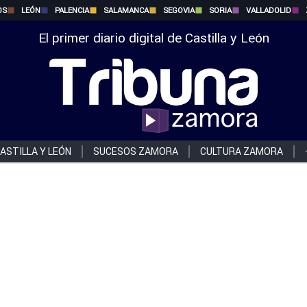
OS
LEÓN
PALENCIA
SALAMANCA
SEGOVIA
SORIA
VALLADOLID
El primer diario digital de Castilla y León
ASTILLA Y LEÓN
SUCESOS ZAMORA
CULTURA ZAMORA