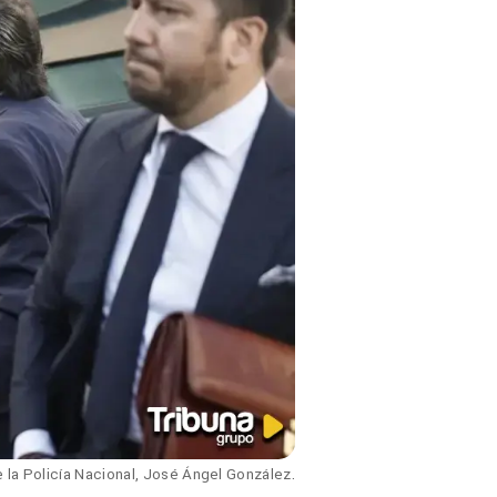
e la Policía Nacional, José Ángel González.