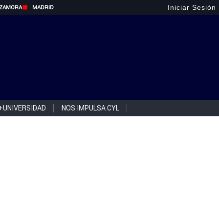
Iniciar Sesión
ZAMORA
MADRID
+UNIVERSIDAD
NOS IMPULSA CYL