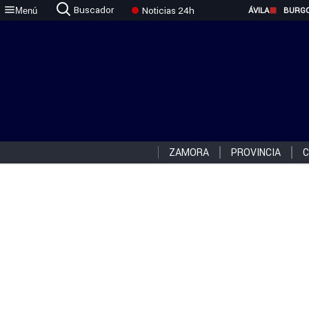
Buscador
Noticias 24h
Menú
ÁVILA
BURG
ZAMORA
PROVINCIA
C