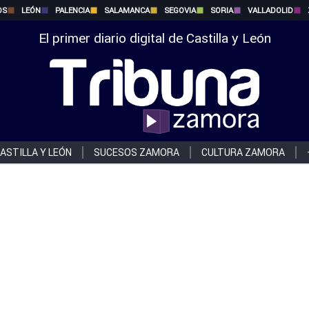
OS
LEÓN
PALENCIA
SALAMANCA
SEGOVIA
SORIA
VALLADOLID
El primer diario digital de Castilla y León
ASTILLA Y LEÓN
SUCESOS ZAMORA
CULTURA ZAMORA