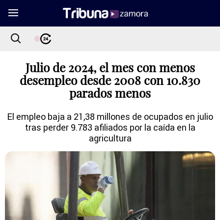
Julio de 2024, el mes con menos
desempleo desde 2008 con 10.830
parados menos
El empleo baja a 21,38 millones de ocupados en julio
tras perder 9.783 afiliados por la caída en la
agricultura