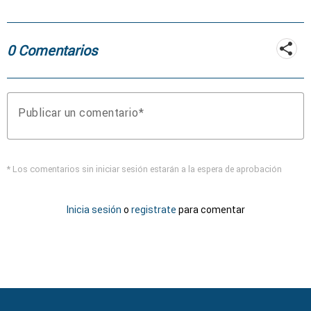
coche
0 Comentarios
Publicar un comentario
* Los comentarios sin iniciar sesión estarán a la espera de aprobación
Inicia sesión
o
registrate
para comentar