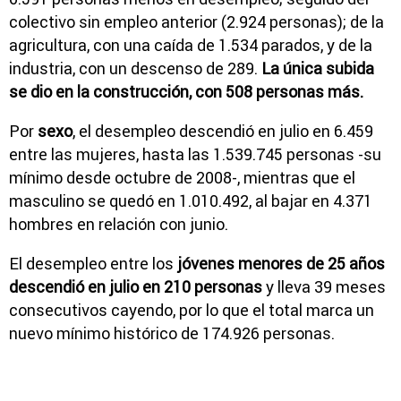
colectivo sin empleo anterior (2.924 personas); de la
agricultura, con una caída de 1.534 parados, y de la
industria, con un descenso de 289.
La única subida
se dio en la construcción, con 508 personas más.
Por
sexo
, el desempleo descendió en julio en 6.459
entre las mujeres, hasta las 1.539.745 personas -su
mínimo desde octubre de 2008-, mientras que el
masculino se quedó en 1.010.492, al bajar en 4.371
hombres en relación con junio.
El desempleo entre los
jóvenes menores de 25 años
descendió en julio en 210 personas
y lleva 39 meses
consecutivos cayendo, por lo que el total marca un
nuevo mínimo histórico de 174.926 personas.