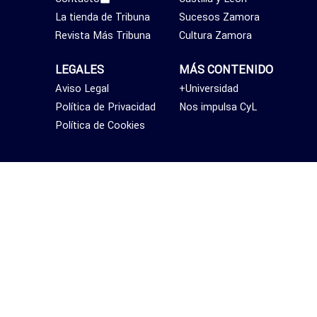
La tienda de Tribuna
Sucesos Zamora
Revista Más Tribuna
Cultura Zamora
LEGALES
MÁS CONTENIDO
Aviso Legal
+Universidad
Política de Privacidad
Nos impulsa CyL
Política de Cookies