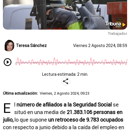
Trabajador
Teresa Sánchez
Viernes 2 Agosto 2024, 08:59
Lectura estimada: 2 min.
Última actualización:
Viernes, 2 Agosto 2024, 09:23
E
l
número de afiliados a la Seguridad Social
se
situó en una media de
21.383.106 personas en
julio,
lo que supone
un retroceso de 9.783 ocupados
con respecto a junio debido a la caída del empleo en