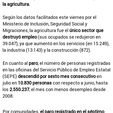
la agricultura.
Según los datos facilitados este viernes por el
Ministerio de Inclusión, Seguridad Social y
Migraciones, la agricultura fue el
único sector que
destruyó empleo
(sus ocupados se redujeron en
39.047), ya que aumentó en los servicios (en 15.249),
la industria (13.143) y la construcción (872).
En cuanto al
paro
, el número de personas registradas
en las oficinas del Servicio Público de Empleo Estatal
(SEPE)
descendió por sexto mes consecutivo
en
julio en
10.830 personas
con respecto a junio, hasta
los
2.550.237
, el mes con menos desempleo desde
2008.
Por comunidades,
el paro registrado en el séptimo