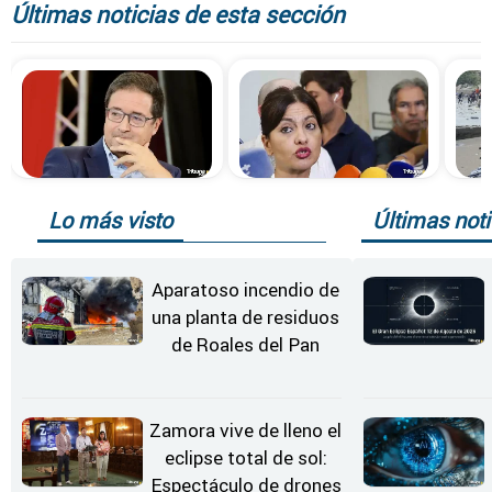
Últimas noticias de esta sección
Lo más visto
Últimas noti
Aparatoso incendio de
una planta de residuos
de Roales del Pan
Zamora vive de lleno el
eclipse total de sol:
Espectáculo de drones